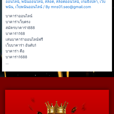
ออนไลน์
,
พนันออนไลน์
,
สล็อต
,
สล็อตออนไลน์
,
เกมยิงปลา
,
เว็บ
พนัน
,
เว็บพนันออนไลน์
/ By
mns01.seo@gmail.com
บาคาร่าออนไลน์
บาคาร่าเว็บตรง
สมัครบาคาร่า888
บาคาร่า168
เล่นบาคาร่าออนไลน์ฟรี
เว็บบาคาร่า อันดับ1
บาคาร่า คือ
บาคาร่า1688
…