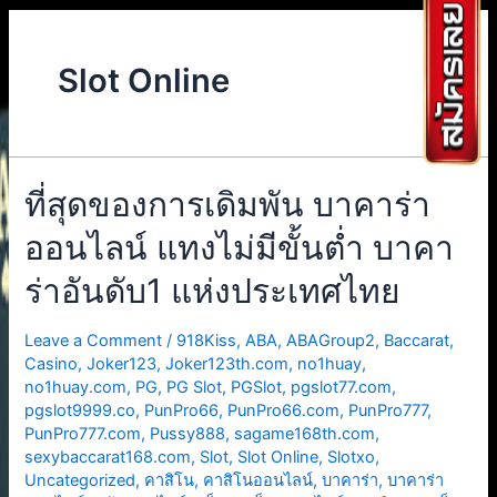
Slot Online
ที่สุดของการเดิมพัน บาคาร่า
ออนไลน์ แทงไม่มีขั้นต่ำ บาคา
ร่าอันดับ1 แห่งประเทศไทย
Leave a Comment
/
918Kiss
,
ABA
,
ABAGroup2
,
Baccarat
,
Casino
,
Joker123
,
Joker123th.com
,
no1huay
,
no1huay.com
,
PG
,
PG Slot
,
PGSlot
,
pgslot77.com
,
pgslot9999.co
,
PunPro66
,
PunPro66.com
,
PunPro777
,
PunPro777.com
,
Pussy888
,
sagame168th.com
,
sexybaccarat168.com
,
Slot
,
Slot Online
,
Slotxo
,
Uncategorized
,
คาสิโน
,
คาสิโนออนไลน์
,
บาคาร่า
,
บาคาร่า