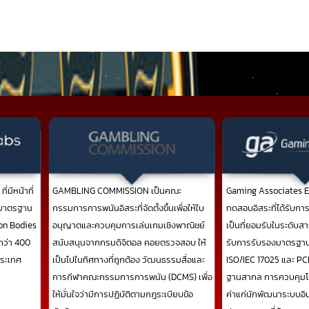
่มีหน้าที่
GAMBLING COMMISSION เป็นคณะ
Gaming Associates E
งมาตรฐาน
กรรมการการพนันอิสระที่จัดตั้งขึ้นเพื่อให้ใบ
ทดสอบอิสระที่ได้รับกา
ion Bodies
อนุญาตและควบคุมการเล่นเกมเชิงพาณิชย์
เป็นที่ยอมรับในระดับสาก
กว่า 400
สนับสนุนจากกรมดิจิตอล คอยตรวจสอบ ให้
รับการรับรองมาตรฐาน
ประเทศ
เป็นไปในทิศทางที่ถูกต้อง วัฒนธรรมสื่อและ
ISO/IEC 17025 และ PC
การกีฬาคณะกรรมการการพนัน (DCMS) เพื่อ
ฐานสากล การควบคุมโดย
ให้มั่นใจว่ามีการปฏิบัติตามกฎระเบียบข้อ
ค่าแก่นักพัฒนาระบบอินเ