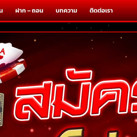
่น
ฝาก – ถอน
บทความ
ติดต่อเรา