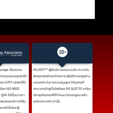
urope เป็นหน่วย
PG SOFT™ ผู้ให้บริการเกมรวมถึง ความรับ
รรับรองและยอมรับให้
ผิดชอบต่อสังคมด้วยการปฏิบัติตามกฏอย่าง
ล (ATF) บริษัทที่ได้
เคร่งครัด ในการควบคุมดูแล ให้บุคคลที่
โลก ISO 9001,
สามารถเข้าสู่เว็บไซต์ของ PG SLOT ได้ จะต้อง
I QSA ได้เป็นมาตรา
มีอายุเกินเกณฑ์ที่กำหนด (ตามกฏหมายใน
เสนอบริการที่คุ้ม
แต่ละประเทศ) เท่านั้น
ทอร์เน็ตและผู้