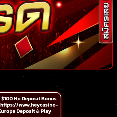
 $100 No Deposit Bonus
 https://www.heycasino-
Europa Deposit & Play