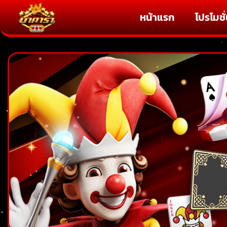
Skip
หน้าแรก
โปรโมชั
to
content