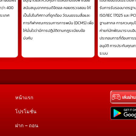
ion Bodies
อนุญาตและควบคุมการเล่นเกมเชิงพาณิชย์
เป็นที่ยอมรับในระดับสาก
กว่า 400
สนับสนุนจากกรมดิจิตอล คอยตรวจสอบ ให้
รับการรับรองมาตรฐาน
ประเทศ
เป็นไปในทิศทางที่ถูกต้อง วัฒนธรรมสื่อและ
ISO/IEC 17025 และ PC
การกีฬาคณะกรรมการการพนัน (DCMS) เพื่อ
ฐานสากล การควบคุมโดย
ให้มั่นใจว่ามีการปฏิบัติตามกฎระเบียบข้อ
ค่าแก่นักพัฒนาระบบอินเ
บังคับ
ประกอบการที่ต้องการระ
อนุมัติ การประกันคุณ
ระบบ
หน้าแรก
โปรโมชั่น
ฝาก – ถอน