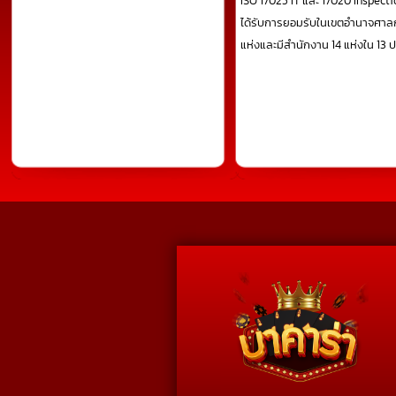
โลก ผู้รับอนุญาต ตรวจสอบ สถานะการอนุ
ISO 17025 IT และ 17020 Inspect
ญาติ URL หรือบริการเกม หน่วยงาน ที่คอย
ได้รับการยอมรับในเขตอำนาจศาล
กำกับดูแลและเป็นอิสระ รับผิดชอบระเบียบ
แห่งและมีสำนักงาน 14 แห่งใน 13 
ข้องบังคับ ด้านการกำกับดูแลของกิจกรรม
การเล่นเกมทั้งหมด ระบบการทำงานมี
ประสิทธิภาพจริง ซึ่งเป็นไปตามข้อกำหนดด้าน
กฏระเบียบ ที่เข้มงวดของยุโรป