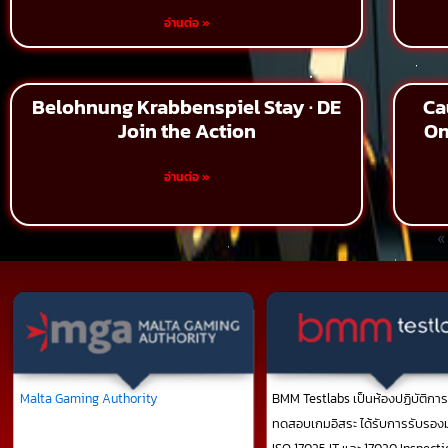
อ่านต่อ »
Belohnung Krabbenspiel Stay · DE
Ca
Join the Action
On
อ่านต่อ »
«
Malta Gaming Authority
( MGA ) เป็นหนึ่ง
BMM Testlabs เป็นห้องปฏิบัติการ ที
ในหน่วยงานกำกับดูแลการเล่นเกมชั้นนำทั่ว
ทดสอบเกมอิสระ ได้รับการรับรอ