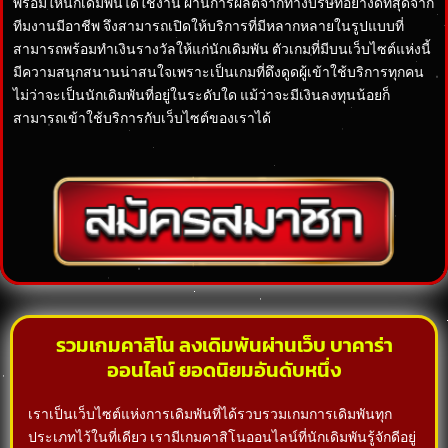
พร้อมให้นักเดิมพันได้ใช้งาน ผ่านการผลิตจากทางบริษัทอย่างดีที่สุดจาก
ทีมงานมีอาชีพ จึงสามารถเปิดให้บริการที่มีหลากหลายในรูปแบบที่
สามารถพร้อมทำเงินรางวัลให้แก่นักเดิมพัน ตัวเกมที่มีบนเว็บไซต์แห่งนี้
มีความสนุกสนานน่าสนใจเพราะเป็นเกมที่ดึงดูดผู้เข้าใช้บริการทุกคน
ไม่ว่าจะเป็นนักเดิมพันที่อยู่ในระดับใด แม้ว่าจะมีเงินลงทุนน้อยก็
สามารถเข้าใช้บริการกับเว็บไซต์ของเราได้
รวมเกมคาสิโน ลงเดิมพันผ่านเว็บ บาคาร่า
ออนไลน์ ยอดนิยมอันดับหนึ่ง
เราเป็นเว็บไซต์แห่งการเดิมพันที่ได้รวบรวมเกมการเดิมพันทุก
ประเภทไว้ในที่เดียว เรามีเกมคาสิโนออนไลน์ที่นักเดิมพันรู้จักดีอยู่