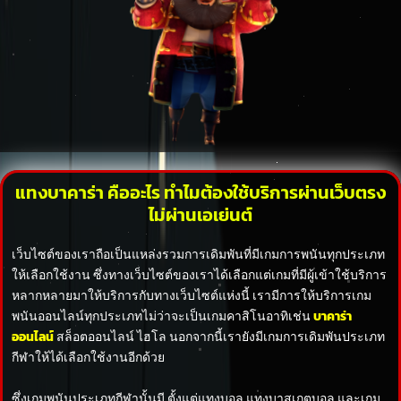
แทงบาคาร่า คืออะไร ทำไมต้องใช้บริการผ่านเว็บตรง
ไม่ผ่านเอเย่นต์
เว็บไซต์ของเราถือเป็นแหล่งรวมการเดิมพันที่มีเกมการพนันทุกประเภท
ให้เลือกใช้งาน ซึ่งทางเว็บไซต์ของเราได้เลือกแต่เกมที่มีผู้เข้าใช้บริการ
หลากหลายมาให้บริการกับทางเว็บไซต์แห่งนี้ เรามีการให้บริการเกม
พนันออนไลน์ทุกประเภทไม่ว่าจะเป็นเกมคาสิโนอาทิเช่น
บาคาร่า
ออนไลน์
สล็อตออนไลน์ ไฮโล นอกจากนี้เรายังมีเกมการเดิมพันประเภท
กีฬาให้ได้เลือกใช้งานอีกด้วย
ซึ่งเกมพนันประเภทกีฬานั้นมี ตั้งแต่แทงบอล แทงบาสเกตบอล และเกม