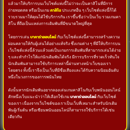
แล้วมาให้บริการบนเว็บไซต์แห่งนี้ไม่ว่าจะเป็นคาสิโนที่มีการ
ถ่ายทอดสด หรือเป็นเกม
คาสิโน
ประเภทอื่น ๆ เว็บไซต์แห่งนี้ก็ได้
รวบรวมมาให้คุณได้ใช้บริการกัน เราขึ้นชื่อว่าเป็นเว็บ รวมเกมคา
สิโน ที่ถือเป็นแหล่งการเดิมพันที่มีขนาดใหญ่ที่สุด
โดยการเล่น
บาคาร่าออนไลน์
กับเว็บไซต์แห่งนี้สามารถสร้างความ
ผ่อนคลายให้กับผู้เล่นได้อย่างแท้จริง ซึ่งเกมต่าง ๆ ที่มีให้บริการบน
เว็บไซต์แห่งนี้ล้วนแล้วแต่เป็นเกมการเดิมพันที่สามารถเล่นได้ง่าย
ๆ และทำกำไรให้แก่นักเดิมพันได้จริง มีการบริการที่รวดเร็วทันใจ
นักเดิมพันสามารถใช้บริการเหล่านี้ผ่านทางหน้าเว็บของเรา
โดยตรง ทั้งนี้เราจึงเป็นเว็บที่มีชื่อเสียงและได้รับความนิยมอันดับ
หนึ่งในวงการของการพนันไทย
ดังนั้นหากนักเดิมพันอยากลองเล่นเกมคาสิโนกับเว็บพนันออนไลน์
สักหนึ่งเว็บแนะนำว่าให้เลือกใช้เกม
บาคาร่าออนไลน์
กับเว็บไซต์
ของเรา เนื่องจากเว็บไซต์ของเราเป็นเว็บที่เหมาะสำหรับนักเดิม
พันผู้เริ่มต้น หรือเซียนพนันออนไลน์ก็สามารถใช้บริการได้เช่น
เดียวกัน