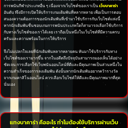
การพนันกีฬาประเภทอื่น ๆ เนื่องจากเว็บไซต์ของเราเป็น
เว็บบาคาร่า
อันดับ 1จึงมีการเปิดให้บริการเกมเดิมพันที่หลากหลาย เพื่อเป็นการตอบ
สนองความต้องการของนักเดิมพันที่เข้ามาใช้บริการกับเว็บไซต์แห่งนี้
หากนักเดิมพันชื่นชอบเกมการพนันประเภทใดก็สามารถเลือกใช้บริการ
กับทางเว็บไซต์ของเราได้เลย เราถือเป็นหนึ่งในเว็บไซต์ที่มีความครบ
ครันและความพร้อมในการให้บริการ
จึงไม่แปลกใจเลยที่นักเดิมพันหลากหลายคน หันมาใช้บริการกับทาง
เว็บไซต์ของเรามากขึ้น จากในอดีตถึงปัจจุบันสามารถมองเห็นได้อย่าง
ชัดเจน การเลือกใช้เว็บพนันออนไลน์ที่ดีและมีคุณภาพเป็นส่วนหนึ่งใน
ความสำเร็จของการลงเดิมพัน ดังนั้นหากนักเดิมพันอยากคว้ารางวัล
จากเกมคาสิโนออนไลน์ ควรเลือกเว็บไซต์ให้ดีและมีคุณภาพมากที่สุด
นั่นเอง
แทงบาคาร่า คืออะไร ทำไมต้องใช้บริการผ่านเว็บ