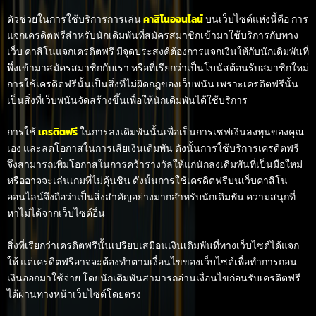
ตัวช่วยในการใช้บริการการเล่น
คาสิโนออนไลน์
บนเว็บไซต์แห่งนี้คือ การ
แจกเครดิตฟรีสำหรับนักเดิมพันที่สมัครสมาชิกเข้ามาใช้บริการกับทาง
เว็บ คาสิโนแจกเครดิตฟรี มีจุดประสงค์ต้องการแจกเงินให้กับนักเดิมพันที่
พึ่งเข้ามาสมัครสมาชิกกับเรา หรือที่เรียกว่าเป็นโบนัสต้อนรับสมาชิกใหม่
การใช้เครดิตฟรีนั้นเป็นสิ่งที่ไม่ผิดกฎของเว็บพนัน เพราะเครดิตฟรีนั้น
เป็นสิ่งที่เว็บพนันจัดสร้างขึ้นเพื่อให้นักเดิมพันได้ใช้บริการ
การใช้
เครดิตฟรี
ในการลงเดิมพันนั้นเพื่อเป็นการเซฟเงินลงทุนของคุณ
เอง และลดโอกาสในการเสียเงินเดิมพัน ดังนั้นการใช้บริการเครดิตฟรี
จึงสามารถเพิ่มโอกาสในการคว้ารางวัลให้แก่นักลงเดิมพันที่เป็นมือใหม่
หรืออาจจะเล่นเกมที่ไม่คุ้นชิน ดังนั้นการใช้เครดิตฟรีบนเว็บคาสิโน
ออนไลน์จึงถือว่าเป็นสิ่งสำคัญอย่างมากสำหรับนักเดิมพัน ความสนุกที่
หาไม่ได้จากเว็บไซต์อื่น
สิ่งที่เรียกว่าเครดิตฟรีนั้นเปรียบเสมือนเงินเดิมพันที่ทางเว็บไซต์ได้แจก
ให้ แต่เครดิตฟรีอาจจะต้องทำตามเงื่อนไขของเว็บไซต์เพื่อทำการถอน
เงินออกมาใช้จ่าย โดยนักเดิมพันสามารถอ่านเงื่อนไขก่อนรับเครดิตฟรี
ได้ผ่านทางหน้าเว็บไซต์โดยตรง