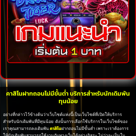
คาสิโนฝากถอนไม่มีขั้นต่ำ บริการสำหรับนักเดิมพัน
ทุนน้อย
อย่างที่กล่าวไว้ข้างต้นว่าเว็บไซต์แห่งนี้เป็นเว็บไซต์ที่เปิดให้บริการ
สำหรับนักเดิมพันที่มีทุนน้อย ดังนั้นการเลือกใช้บริการในเว็บไซต์ของ
เราคุณสามารถลงเดิมพัน
คาสิโน
ฝากถอนไม่มีขั้นต่ำ เพราะเราต้องการ
ให้นักเดิมพันสามารถใช้งานกับทางเว็บได้อย่างอิสระ ไม่ว่าจะเป็นใน