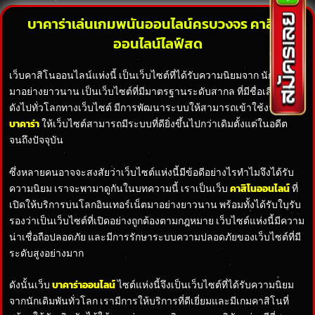
บาคาร่าเล่นเกมพนันออนไลน์ครบวงจร คาสิโน
ออนไลน์ไลฟ์สด
เว็บคาสิโนออนไลน์แห่งนี้ เป็นเว็บไซต์ที่ได้รับความนิยมจาก นักเดิมพัน
มาอย่างยาวนาน เป็นเว็บไซต์ที่มีมาตรฐานระดับสากล ที่มีชื่อเสียงโด่ง
ดังไปทั่วโลกทางเว็บไซต์ มีการพัฒนาระบบให้สามารถเข้าใช้งานเกม
บาคาร่า
ให้เว็บไซต์สามารถมีระบบที่ดียิ่งขึ้นไปกว่าเดิมตั้งแต่ในอดีต
จนถึงปัจจุบัน
ซึ่งหลายคนอาจจะสงสัยว่าเว็บไซต์แห่งนี้มีข้อดีอย่างไรทำไมจึงได้รับ
ความนิยม เราจะพามาดูกันในบทความนี้ เราเป็นเว็บ
คาสิโนออนไลน์
ที่
เปิดให้บริการบนโลกอินเทอร์เน็ตมาอย่างยาวนาน พร้อมทั้งได้รับใบรับ
รองว่าเป็นเว็บไซต์ที่เปิดอย่างถูกต้องตามกฎหมาย เว็บไซต์แห่งนี้มีความ
น่าเชื่อถือปลอดภัย และมีการรักษาระบบความปลอดภัยของเว็บไซต์ที่มี
ระดับสูงอย่างมาก
ดังนั้นเว็บ
บาคาร่าออนไลน์
ไซต์แห่งนี้จึงเป็นเว็บไซต์ที่ได้รับความนิยม
จากนักเดิมพันทั่วโลก เรามีการให้บริการที่ดีเยี่ยมและมีเกมคาสิโนที่