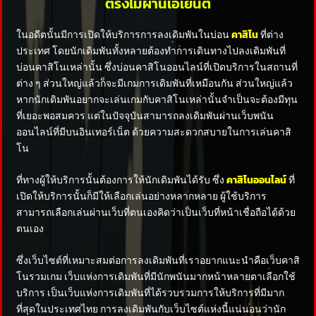
ตรงไม่ผ่านเอเย่นต์
ในอดีตนั้นมีการเปิดให้บริการการลงเดิมพันในบ่อน
คาสิโน
ที่ต่าง
ประเทศ โดยนักเดิมพันทั้งหลายต้องทำการเดินทางไปลงเดิมพันที่
บ่อนคาสิโนเหล่านั้น ซึ่งบ่อนคาสิโนออนไลน์ที่เปิดบริการในสถานที่
ต่าง ๆ ส่วนใหญ่แล้วก็จะมีเกมการเดิมพันที่เหมือนกัน ส่วนใหญ่แล้ว
หากนักเดิมพันอยากจะเล่นเกมกับคาสิโนเหล่านั้นจำเป็นจะต้องมีทุน
ที่เยอะพอสมควร แต่ในปัจจุบันสามารถลงเดิมพันผ่านเว็บพนัน
ออนไลน์ที่มีบนอินเทอร์เน็ต ด้วยความสะดวกสบายในการเล่นคาสิ
โน
ที่ทางผู้ให้บริการนั้นต้องการให้นักเดิมพันได้รับ ซึ่ง
คาสิโนออนไลน์
ที่
เปิดให้บริการนั้นก็มีให้เลือกเล่นอย่างหลากหลาย ผู้ใช้บริการ
สามารถเลือกเล่นผ่านเว็บที่ตนเองคิดว่าเป็นเว็บที่หน้าเชื่อถือได้ด้วย
ตนเอง
ซึ่งเว็บไซต์ที่เหมาะสมต่อการลงเดิมพันที่เราอยากแนะนำคือเว็บคาสิ
โนรวมเกม เว็บแห่งการเดิมพันที่มีนักพนันมากหน้าหลายตาเลือกใช้
บริการ เป็นเว็บแห่งการเดิมพันที่ได้รวบรวมการให้บริการที่มีมาก
ที่สุดในประเทศไทย การลงเดิมพันกับเว็บไซต์แห่งนี้แน่นอนว่านัก