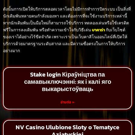
ดังนั้นการเปิดให้บริการตลอดเวลาโดยไม่มีการทำการปิดระบบ เป็นสิ่งที่
นักเดิมพันหลายคนกำลังมองหา และต้องการที่จะใช้งานบริการเหล่านี้
หากนักเดิมพันเป็นมือใหม่ก็สามารถใช้บริการ ทดลองเล่นหรือใช้เครดิต
ฟรีในการลงเดิมพัน หรือทำความเข้าใจกับวิธีเล่น
บาคาร่า
กับเว็บไซต์
ของเราได้อย่างไร้ขีดจำกัด เพราะเราเป็นเว็บคาสิโนออนไลน์ที่เปิดให้
บริการด้วยมาตรฐานระดับสากล และมีความซื่อตรงในการให้บริการ
อย่างมาก
Stake login Кіраўніцтва па
самавыключэнні: як і калі яго
выкарыстоўваць
อ่านต่อ »
NV Casino Ulubione Sloty o Tematyce
Azjatyckiej