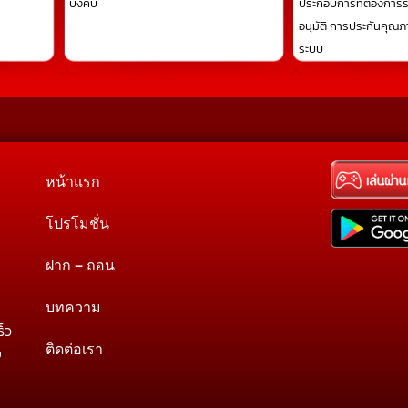
บังคับ
ประกอบการที่ต้องการระ
อนุมัติ การประกันคุณ
ระบบ
หน้าแรก
โปรโมชั่น
ฝาก – ถอน
บทความ
็ว
ติดต่อเรา
ง