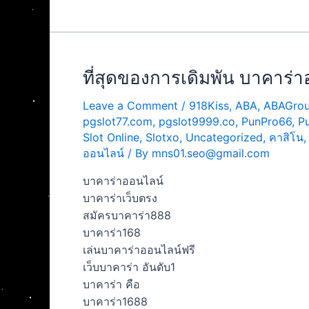
ที่สุดของการเดิมพัน บาคาร่า
Leave a Comment
/
918Kiss
,
ABA
,
ABAGro
pgslot77.com
,
pgslot9999.co
,
PunPro66
,
P
Slot Online
,
Slotxo
,
Uncategorized
,
คาสิโน
ออนไลน์
/ By
mns01.seo@gmail.com
บาคาร่าออนไลน์
บาคาร่าเว็บตรง
สมัครบาคาร่า888
บาคาร่า168
เล่นบาคาร่าออนไลน์ฟรี
เว็บบาคาร่า อันดับ1
บาคาร่า คือ
บาคาร่า1688