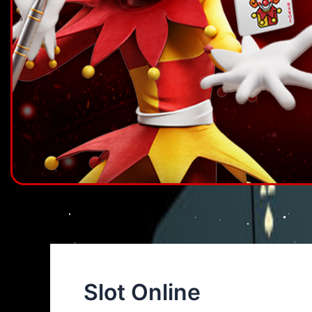
Slot Online