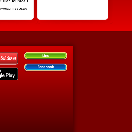
บบควบคุมที่ได้รับ
ภาพหรือการรับรอง