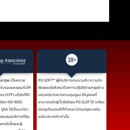
urope เป็นหน่วย
PG SOFT™ ผู้ให้บริการเกมรวมถึง ความรับ
รรับรองและยอมรับให้
ผิดชอบต่อสังคมด้วยการปฏิบัติตามกฏอย่าง
ล (ATF) บริษัทที่ได้
เคร่งครัด ในการควบคุมดูแล ให้บุคคลที่
โลก ISO 9001,
สามารถเข้าสู่เว็บไซต์ของ PG SLOT ได้ จะต้อง
I QSA ได้เป็นมาตรา
มีอายุเกินเกณฑ์ที่กำหนด (ตามกฏหมายใน
เสนอบริการที่คุ้ม
แต่ละประเทศ) เท่านั้น
ทอร์เน็ตและผู้