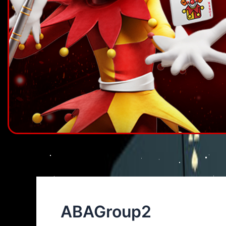
ABAGroup2