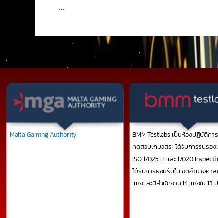
…
Malta Gaming Authority
( MGA ) เป็นหนึ่ง
BMM Testlabs เป็นห้องปฏิบัติการ ที
ในหน่วยงานกำกับดูแลการเล่นเกมชั้นนำทั่ว
ทดสอบเกมอิสระ ได้รับการรับรอ
โลก ผู้รับอนุญาต ตรวจสอบ สถานะการอนุ
ISO 17025 IT และ 17020 Inspect
ญาติ URL หรือบริการเกม หน่วยงาน ที่คอย
ได้รับการยอมรับในเขตอำนาจศาล
กำกับดูแลและเป็นอิสระ รับผิดชอบระเบียบ
แห่งและมีสำนักงาน 14 แห่งใน 13 
ข้องบังคับ ด้านการกำกับดูแลของกิจกรรม
การเล่นเกมทั้งหมด ระบบการทำงานมี