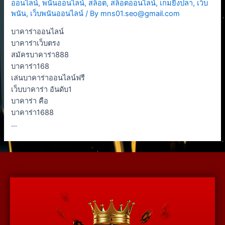
ออนไลน์
,
พนันออนไลน์
,
สล็อต
,
สล็อตออนไลน์
,
เกมยิงปลา
,
เว็บ
พนัน
,
เว็บพนันออนไลน์
/ By
mns01.seo@gmail.com
บาคาร่าออนไลน์
บาคาร่าเว็บตรง
สมัครบาคาร่า888
บาคาร่า168
เล่นบาคาร่าออนไลน์ฟรี
เว็บบาคาร่า อันดับ1
บาคาร่า คือ
บาคาร่า1688
…