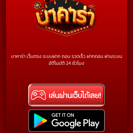
บาคาร่า เว็บตรง ระบบฝาก ถอน รวดเร็ว ฝากถอน ผ่านระบบ
อัติโนมัติ 24 ชั่วโมง