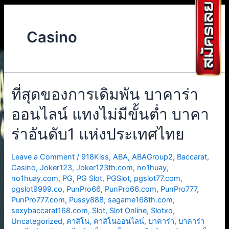
Casino
ที่สุดของการเดิมพัน บาคาร่า
ออนไลน์ แทงไม่มีขั้นต่ำ บาคา
ร่าอันดับ1 แห่งประเทศไทย
Leave a Comment
/
918Kiss
,
ABA
,
ABAGroup2
,
Baccarat
,
Casino
,
Joker123
,
Joker123th.com
,
no1huay
,
no1huay.com
,
PG
,
PG Slot
,
PGSlot
,
pgslot77.com
,
pgslot9999.co
,
PunPro66
,
PunPro66.com
,
PunPro777
,
PunPro777.com
,
Pussy888
,
sagame168th.com
,
sexybaccarat168.com
,
Slot
,
Slot Online
,
Slotxo
,
Uncategorized
,
คาสิโน
,
คาสิโนออนไลน์
,
บาคาร่า
,
บาคาร่า