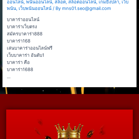
ออนไลน์
,
พนันออนไลน์
,
สล็อต
,
สล็อตออนไลน์
,
เกมยิงปลา
,
เว็บ
พนัน
,
เว็บพนันออนไลน์
/ By
mns01.seo@gmail.com
บาคาร่าออนไลน์
บาคาร่าเว็บตรง
สมัครบาคาร่า888
บาคาร่า168
เล่นบาคาร่าออนไลน์ฟรี
เว็บบาคาร่า อันดับ1
บาคาร่า คือ
บาคาร่า1688
…