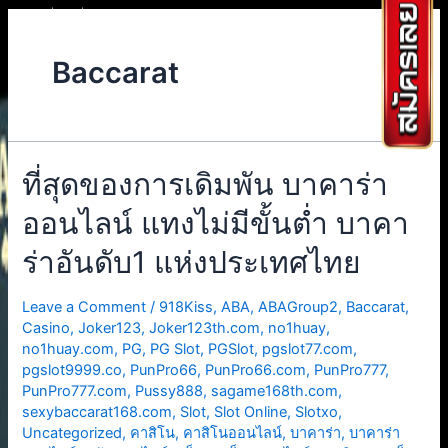
Baccarat
ที่สุดของการเดิมพัน บาคาร่า
ออนไลน์ แทงไม่มีขั้นต่ำ บาคา
ร่าอันดับ1 แห่งประเทศไทย
Leave a Comment
/
918Kiss
,
ABA
,
ABAGroup2
,
Baccarat
,
Casino
,
Joker123
,
Joker123th.com
,
no1huay
,
no1huay.com
,
PG
,
PG Slot
,
PGSlot
,
pgslot77.com
,
pgslot9999.co
,
PunPro66
,
PunPro66.com
,
PunPro777
,
PunPro777.com
,
Pussy888
,
sagame168th.com
,
sexybaccarat168.com
,
Slot
,
Slot Online
,
Slotxo
,
Uncategorized
,
คาสิโน
,
คาสิโนออนไลน์
,
บาคาร่า
,
บาคาร่า