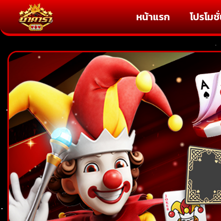
Skip
หน้าแรก
โปรโมชั
to
content