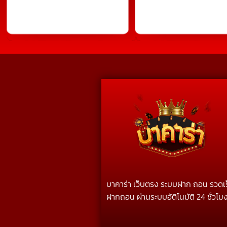
ประสิทธิภาพจริง ซึ่งเป็นไปตามข้อกำหนดด้าน
กฏระเบียบ ที่เข้มงวดของยุโรป
บาคาร่า เว็บตรง ระบบฝาก ถอน รวดเร
ฝากถอน ผ่านระบบอัติโนมัติ 24 ชั่วโม