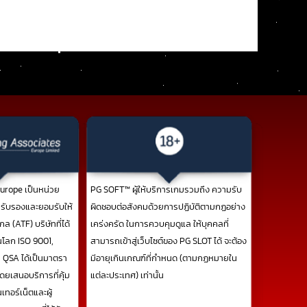
urope เป็นหน่วย
PG SOFT™ ผู้ให้บริการเกมรวมถึง ความรับ
รรับรองและยอมรับให้
ผิดชอบต่อสังคมด้วยการปฏิบัติตามกฏอย่าง
ล (ATF) บริษัทที่ได้
เคร่งครัด ในการควบคุมดูแล ให้บุคคลที่
โลก ISO 9001,
สามารถเข้าสู่เว็บไซต์ของ PG SLOT ได้ จะต้อง
I QSA ได้เป็นมาตรา
มีอายุเกินเกณฑ์ที่กำหนด (ตามกฏหมายใน
เสนอบริการที่คุ้ม
แต่ละประเทศ) เท่านั้น
ทอร์เน็ตและผู้