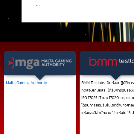
…
Malta Gaming Authority
( MGA ) เป็นหนึ่ง
BMM Testlabs เป็นห้องปฏิบัติการ ที
ในหน่วยงานกำกับดูแลการเล่นเกมชั้นนำทั่ว
ทดสอบเกมอิสระ ได้รับการรับรอ
โลก ผู้รับอนุญาต ตรวจสอบ สถานะการอนุ
ISO 17025 IT และ 17020 Inspect
ญาติ URL หรือบริการเกม หน่วยงาน ที่คอย
ได้รับการยอมรับในเขตอำนาจศาล
กำกับดูแลและเป็นอิสระ รับผิดชอบระเบียบ
แห่งและมีสำนักงาน 14 แห่งใน 13 
ข้องบังคับ ด้านการกำกับดูแลของกิจกรรม
การเล่นเกมทั้งหมด ระบบการทำงานมี