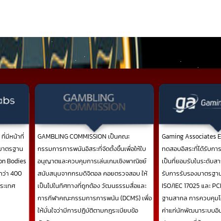
่มีหน้าที่
GAMBLING COMMISSION เป็นคณะ
Gaming Associates E
งมาตรฐาน
กรรมการการพนันอิสระที่จัดตั้งขึ้นเพื่อให้ใบ
ทดสอบอิสระที่ได้รับกา
ion Bodies
อนุญาตและควบคุมการเล่นเกมเชิงพาณิชย์
เป็นที่ยอมรับในระดับสาก
กว่า 400
สนับสนุนจากกรมดิจิตอล คอยตรวจสอบ ให้
รับการรับรองมาตรฐาน
ประเทศ
เป็นไปในทิศทางที่ถูกต้อง วัฒนธรรมสื่อและ
ISO/IEC 17025 และ PC
การกีฬาคณะกรรมการการพนัน (DCMS) เพื่อ
ฐานสากล การควบคุมโดย
ให้มั่นใจว่ามีการปฏิบัติตามกฎระเบียบข้อ
ค่าแก่นักพัฒนาระบบอินเ