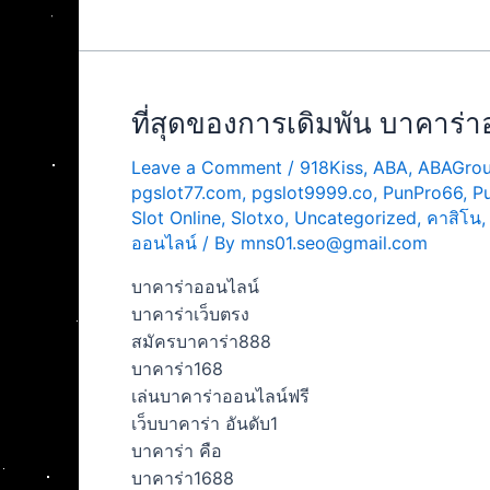
ที่สุดของการเดิมพัน บาคาร่า
Leave a Comment
/
918Kiss
,
ABA
,
ABAGro
pgslot77.com
,
pgslot9999.co
,
PunPro66
,
P
Slot Online
,
Slotxo
,
Uncategorized
,
คาสิโน
ออนไลน์
/ By
mns01.seo@gmail.com
บาคาร่าออนไลน์
บาคาร่าเว็บตรง
สมัครบาคาร่า888
บาคาร่า168
เล่นบาคาร่าออนไลน์ฟรี
เว็บบาคาร่า อันดับ1
บาคาร่า คือ
บาคาร่า1688