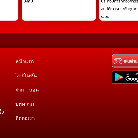
บังคับ
ประกอบการที่ต้องการระ
อนุมัติ การประกันคุณ
ระบบ
หน้าแรก
โปรโมชั่น
ฝาก – ถอน
บทความ
็ว
ติดต่อเรา
ง