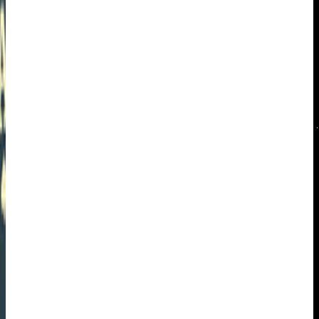
อย่างรวดเร็ว ดึงดูดผู้เล่นหลายล้านคนทั่วโลก ความสะดวกสบาย
การเข้าถึง และความหลากหลายของเกมมีส่วนทำให้เกมนี้ดึงดูด
ใจอย่างกว้างขวาง ในบรรดาแพลตฟอร์มการพนันออนไลน์ที่มีอยู่
มากมาย PGSlot เป็นตัวเลือกอันดับต้น ๆ สำหรับนักเล่นเกมตัวยง
ด้วยคอลเลกชั่นเกมที่น่าประทับใจ เทคโนโลยีล้ำสมัย และความ
มุ่งมั่นในการสร้างความพึงพอใจให้กับผู้เล่น PGSlot นำเสนอ
ประสบการณ์ที่เหนือชั้นซึ่งทำให้ผู้เล่นกลับมาเล่นซ้ำอีก
เกมที่น่าตื่นเต้นมากมาย
หัวใจของความสำเร็จของ PGSlot อยู่ที่คอลเลกชั่นเกมมากมาย
ไม่ว่าคุณจะเป็นแฟนของสล็อตคลาสสิก เกมบนโต๊ะ หรือวิดีโอ
สล็อตนวัตกรรมใหม่ PGSlot มีบางอย่างที่เหมาะกับทุกรสนิยม
pgauto
คลังเกมของพวกเขามีตัวเลือกมากมาย แต่ละเกม
ออกแบบมาเพื่อมอบความบันเทิงและความตื่นเต้นหลายชั่วโมง
ตั้งแต่เกมโปรดแบบดั้งเดิมไปจนถึงเกมสมัยใหม่และสร้างสรรค์ ตัว
เลือกนี้เหมาะสำหรับทั้งผู้เล่นใหม่และผู้เล่นที่ช่ำชอง
เทคโนโลยีล้ำสมัยเพื่อการเล่นเกมที่ไร้รอยต่อ