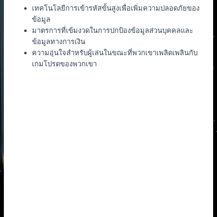
เทคโนโลยีการเข้ารหัสขั้นสูงเพื่อเพิ่มความปลอดภัยของ
ข้อมูล
มาตรการที่เข้มงวดในการปกป้องข้อมูลส่วนบุคคลและ
ข้อมูลทางการเงิน
ความอุ่นใจสำหรับผู้เล่นในขณะที่พวกเขาเพลิดเพลินกับ
เกมโปรดของพวกเขา
โบนัสและรางวัลมากมาย
หนึ่งในคุณสมบัติที่โดดเด่นของ PGSlot คือโปรแกรมโบนัสและ
รางวัลมากมาย ตั้งแต่วินาทีที่ผู้เล่นลงทะเบียน พวกเขาจะได้รับ
การต้อนรับด้วยโบนัสต้อนรับที่น่าดึงดูดซึ่งช่วยยกระดับ
ประสบการณ์การเล่นเกมครั้งแรกของพวกเขา นอกจากนี้ PGSlot
ยังเสนอโปรโมชั่น โปรแกรมความภักดี และแผนการวีไอพี
มากมายที่ให้สิทธิพิเศษและผลประโยชน์เพิ่มเติมแก่ผู้เล่น รางวัล
เหล่านี้ไม่เพียงแต่เพิ่มมูลค่าให้กับการเล่นเกม แต่ยังเพิ่มโอกาสใน
การชนะรางวัลใหญ่อีกด้วย
ตัวเลือกการชำระเงินที่สะดวกและยืดหยุ่น