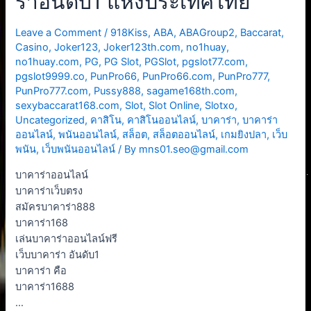
ร่าอันดับ1 แห่งประเทศไทย
Leave a Comment
/
918Kiss
,
ABA
,
ABAGroup2
,
Baccarat
,
Casino
,
Joker123
,
Joker123th.com
,
no1huay
,
no1huay.com
,
PG
,
PG Slot
,
PGSlot
,
pgslot77.com
,
pgslot9999.co
,
PunPro66
,
PunPro66.com
,
PunPro777
,
PunPro777.com
,
Pussy888
,
sagame168th.com
,
sexybaccarat168.com
,
Slot
,
Slot Online
,
Slotxo
,
Uncategorized
,
คาสิโน
,
คาสิโนออนไลน์
,
บาคาร่า
,
บาคาร่า
ออนไลน์
,
พนันออนไลน์
,
สล็อต
,
สล็อตออนไลน์
,
เกมยิงปลา
,
เว็บ
พนัน
,
เว็บพนันออนไลน์
/ By
mns01.seo@gmail.com
บาคาร่าออนไลน์
บาคาร่าเว็บตรง
สมัครบาคาร่า888
บาคาร่า168
เล่นบาคาร่าออนไลน์ฟรี
เว็บบาคาร่า อันดับ1
บาคาร่า คือ
บาคาร่า1688
…