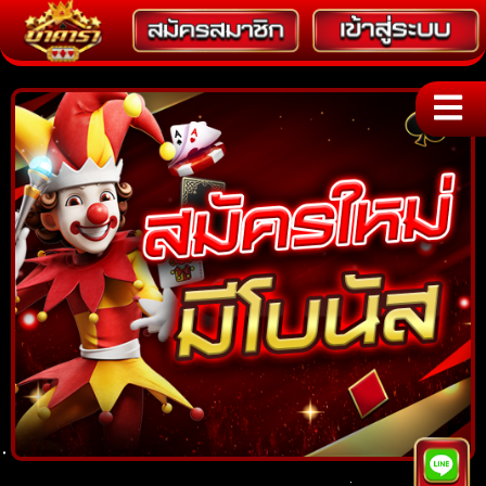
Skip
to
content