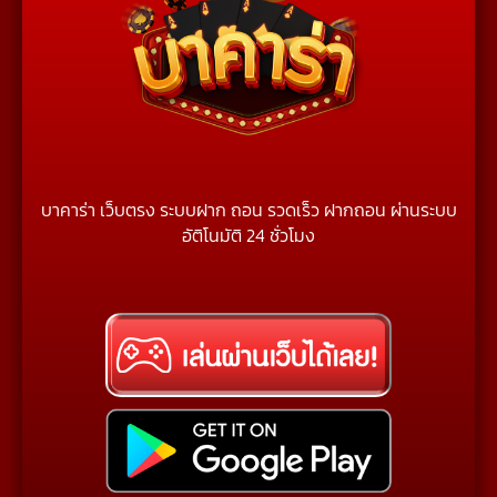
บาคาร่า เว็บตรง ระบบฝาก ถอน รวดเร็ว ฝากถอน ผ่านระบบ
อัติโนมัติ 24 ชั่วโมง