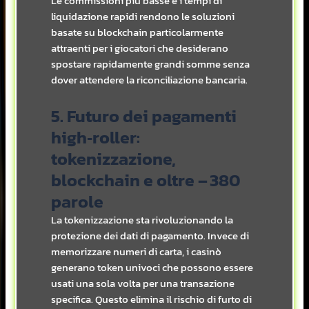
Le commissioni più basse e i tempi di
liquidazione rapidi rendono le soluzioni
basate su blockchain particolarmente
attraenti per i giocatori che desiderano
spostare rapidamente grandi somme senza
dover attendere la riconciliazione bancaria.
5. Futuro dei pagamenti
high‑roller:
tokenizzazione,
blockchain e oltre – 380
parole
La tokenizzazione sta rivoluzionando la
protezione dei dati di pagamento. Invece di
memorizzare numeri di carta, i casinò
generano token univoci che possono essere
usati una sola volta per una transazione
specifica. Questo elimina il rischio di furto di