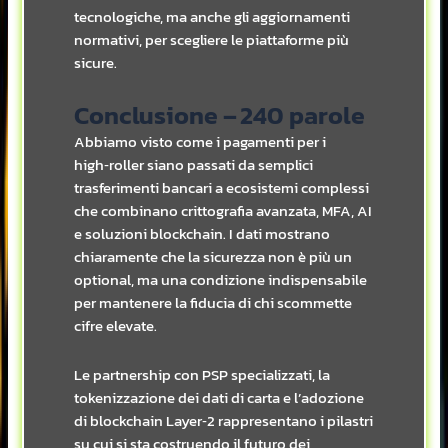
tecnologiche, ma anche gli aggiornamenti
normativi, per scegliere le piattaforme più
sicure.
Conclusione – 240 parole
Abbiamo visto come i pagamenti per i
high‑roller siano passati da semplici
trasferimenti bancari a ecosistemi complessi
che combinano crittografia avanzata, MFA, AI
e soluzioni blockchain. I dati mostrano
chiaramente che la sicurezza non è più un
optional, ma una condizione indispensabile
per mantenere la fiducia di chi scommette
cifre elevate.
Le partnership con PSP specializzati, la
tokenizzazione dei dati di carta e l’adozione
di blockchain Layer‑2 rappresentano i pilastri
su cui si sta costruendo il futuro dei