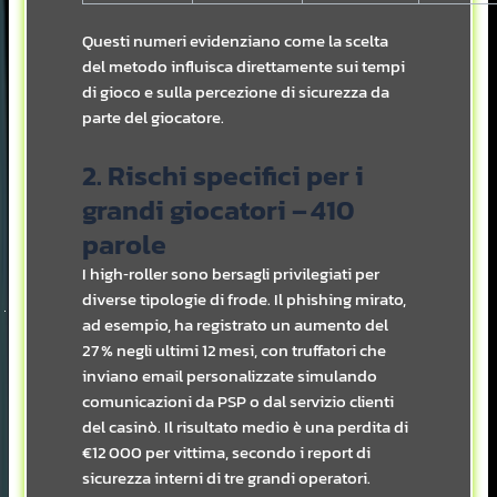
Questi numeri evidenziano come la scelta
del metodo influisca direttamente sui tempi
di gioco e sulla percezione di sicurezza da
parte del giocatore.
2. Rischi specifici per i
grandi giocatori – 410
parole
I high‑roller sono bersagli privilegiati per
diverse tipologie di frode. Il phishing mirato,
ad esempio, ha registrato un aumento del
27 % negli ultimi 12 mesi, con truffatori che
inviano email personalizzate simulando
comunicazioni da PSP o dal servizio clienti
del casinò. Il risultato medio è una perdita di
€12 000 per vittima, secondo i report di
sicurezza interni di tre grandi operatori.