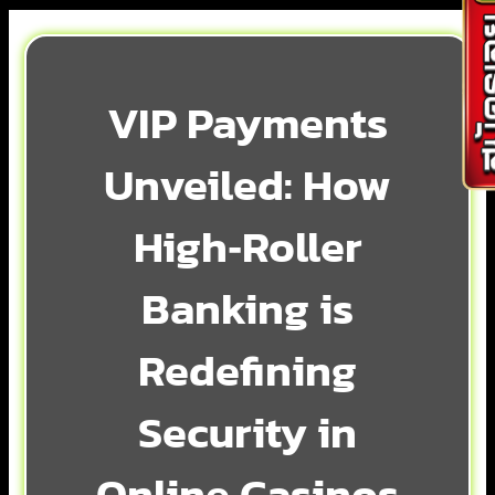
VIP Payments
Unveiled: How
High‑Roller
Banking is
Redefining
Security in
Online Casinos