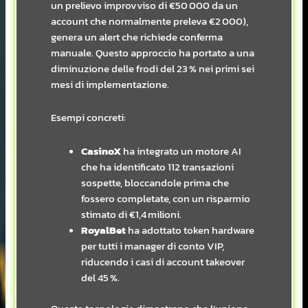
un prelievo improvviso di €50 000 da un
account che normalmente preleva €2 000),
genera un alert che richiede conferma
manuale. Questo approccio ha portato a una
diminuzione delle frodi del 23 % nei primi sei
mesi di implementazione.
Esempi concreti:
CasinoX
ha integrato un motore AI
che ha identificato 112 transazioni
sospette, bloccandole prima che
fossero completate, con un risparmio
stimato di €1,4 milioni.
RoyalBet
ha adottato token hardware
per tutti i manager di conto VIP,
riducendo i casi di account takeover
del 45 %.