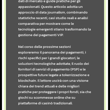
dati di mercato e guide pratiche per gli
appassionati. Questo articolo adotta un
approccio di data journalism, combinando
statistiche recenti, casi studio reali e analisi
comparativa per mostrare come le
tecnologie emergenti stiano trasformando la
gestione dei pagamenti VIP.
Nel corso delle prossime sezioni
esploreremo il panorama dei pagamenti, i
rischi specifici per i grandi giocatori, le
soluzioni tecnologiche adottate, il ruolo dei
fornitori di servizi di pagamento (PSP) e le
prospettive future legate a tokenizzazione e
blockchain. Il lettore uscirà con una visione
chiara dei trend attuali e delle migliori
pratiche per proteggere i propri fondi, sia che
giochi su scommesse online che su
piattaforme di casinò tradizionali.