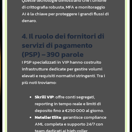
Queste tecnologie dimostrano che l’unione
di crittografia robusta, MFA e monitoraggio
AI è la chiave per proteggere i grandi flussi di
denaro.
4. Il ruolo dei fornitori di
servizi di pagamento
(PSP) – 390 parole
I PSP specializzati in VIP hanno costruito
infrastrutture dedicate per gestire volumi
elevati e requisiti normativi stringenti. Tra i
più noti troviamo:
Skrill VIP
: offre conti segregati,
reporting in tempo reale e limiti di
deposito fino a €250 000 al giorno.
Neteller Elite
: garantisce compliance
AML completa e supporto 24/7 con
team dedicati ai high‑roller.