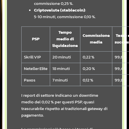
commissione 0,25 %.
Criptovalute (stablecoin)
:
5‑10 minuti, commissione 0,10 %.
Tempo
Commissione
Tasso 
PSP
medio di
media
succes
liquidazione
Skrill VIP
20 minuti
0,22 %
99,6 %
Neteller Elite
18 minuti
0,20 %
99,4 %
Paxos
7 minuti
0,12 %
99,8 %
I report di settore indicano un downtime
medio del 0,02 % per questi PSP, quasi
trascurabile rispetto ai tradizionali gateway di
pagamento.