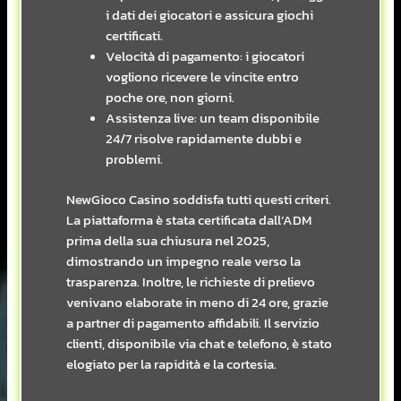
i dati dei giocatori e assicura giochi
certificati.
Velocità di pagamento: i giocatori
vogliono ricevere le vincite entro
poche ore, non giorni.
Assistenza live: un team disponibile
24/7 risolve rapidamente dubbi e
problemi.
NewGioco Casino soddisfa tutti questi criteri.
La piattaforma è stata certificata dall’ADM
prima della sua chiusura nel 2025,
dimostrando un impegno reale verso la
trasparenza. Inoltre, le richieste di prelievo
venivano elaborate in meno di 24 ore, grazie
a partner di pagamento affidabili. Il servizio
clienti, disponibile via chat e telefono, è stato
elogiato per la rapidità e la cortesia.