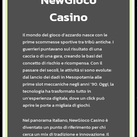
Casino
Il mondo del gioco d’azzardo nasce con le
prime scommesse sportive tra tribù antiche. I
guerrieri puntavano sul risultato di una
caccia o di una gara, creando le basi del
concetto di rischio e ricompensa. Con il
passare dei secoli, le attività si sono evolute:
dal lancio dei dadi in Mesopotamia alle
prime slot meccaniche negli anni ‘90. Oggi, la
tecnologia ha trasformato tutto in
un’esperienza digitale, dove un click può
aprire le porte a migliaia di giochi.
Nel panorama italiano, NewGioco Casino è
diventato un punto di riferimento per chi
cerca un mix di tradizione e innovazione. Il