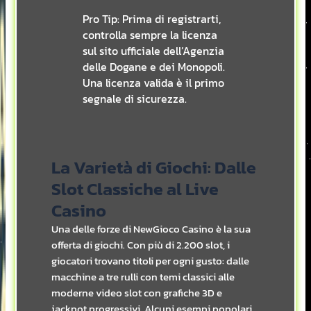
Pro Tip: Prima di registrarti,
controlla sempre la licenza
sul sito ufficiale dell’Agenzia
delle Dogane e dei Monopoli.
Una licenza valida è il primo
segnale di sicurezza.
La Varietà di Giochi: Dalle
Slot Classiche al Live
Casino
Una delle forze di NewGioco Casino è la sua
offerta di giochi. Con più di 2.200 slot, i
giocatori trovano titoli per ogni gusto: dalle
macchine a tre rulli con temi classici alle
moderne video slot con grafiche 3D e
jackpot progressivi. Alcuni esempi popolari