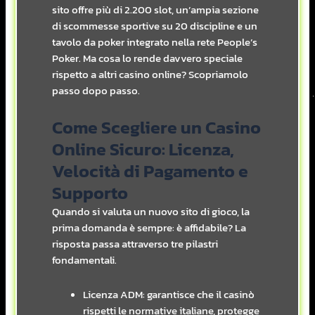
sito offre più di 2.200 slot, un’ampia sezione
di scommesse sportive su 20 discipline e un
tavolo da poker integrato nella rete People’s
Poker. Ma cosa lo rende davvero speciale
rispetto a altri casino online? Scopriamolo
passo dopo passo.
Come Scegliere un Casino
Online Sicuro: Licenza,
Velocità di Pagamento e
Supporto
Quando si valuta un nuovo sito di gioco, la
prima domanda è sempre: è affidabile? La
risposta passa attraverso tre pilastri
fondamentali.
Licenza ADM: garantisce che il casinò
rispetti le normative italiane, protegge