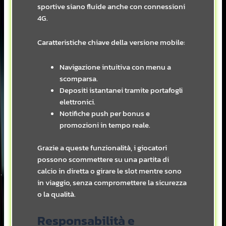
sportive siano fluide anche con connessioni
4G.
Caratteristiche chiave della versione mobile:
Navigazione intuitiva con menu a
scomparsa.
Depositi istantanei tramite portafogli
elettronici.
Notifiche push per bonus e
promozioni in tempo reale.
Grazie a queste funzionalità, i giocatori
possono scommettere su una partita di
calcio in diretta o girare le slot mentre sono
in viaggio, senza compromettere la sicurezza
o la qualità.
Responsabilità e