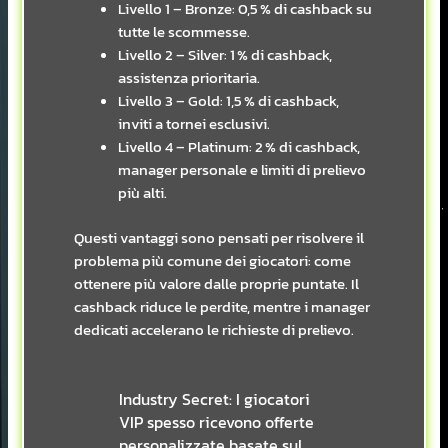
Livello 1 – Bronze: 0,5 % di cashback su
tutte le scommesse.
Livello 2 – Silver: 1 % di cashback,
assistenza prioritaria.
Livello 3 – Gold: 1,5 % di cashback,
inviti a tornei esclusivi.
Livello 4 – Platinum: 2 % di cashback,
manager personale e limiti di prelievo
più alti.
Questi vantaggi sono pensati per risolvere il
problema più comune dei giocatori: come
ottenere più valore dalle proprie puntate. Il
cashback riduce le perdite, mentre i manager
dedicati accelerano le richieste di prelievo.
Industry Secret: I giocatori
VIP spesso ricevono offerte
personalizzate basate sul