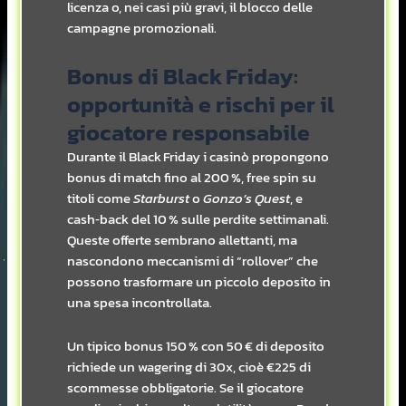
licenza o, nei casi più gravi, il blocco delle
campagne promozionali.
Bonus di Black Friday:
opportunità e rischi per il
giocatore responsabile
Durante il Black Friday i casinò propongono
bonus di match fino al 200 %, free spin su
titoli come
Starburst
o
Gonzo’s Quest
, e
cash‑back del 10 % sulle perdite settimanali.
Queste offerte sembrano allettanti, ma
nascondono meccanismi di “rollover” che
possono trasformare un piccolo deposito in
una spesa incontrollata.
Un tipico bonus 150 % con 50 € di deposito
richiede un wagering di 30x, cioè €225 di
scommesse obbligatorie. Se il giocatore