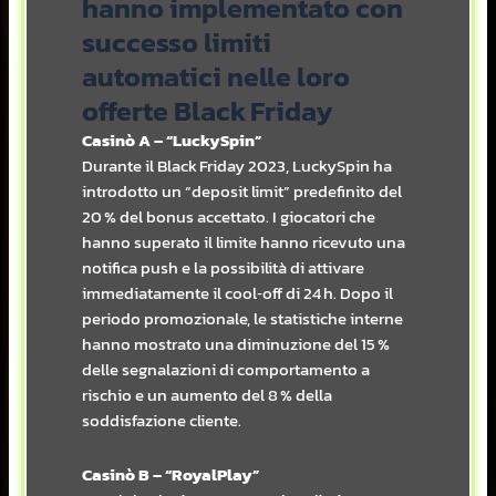
hanno implementato con
successo limiti
automatici nelle loro
offerte Black Friday
Casinò A – “LuckySpin”
Durante il Black Friday 2023, LuckySpin ha
introdotto un “deposit limit” predefinito del
20 % del bonus accettato. I giocatori che
hanno superato il limite hanno ricevuto una
notifica push e la possibilità di attivare
immediatamente il cool‑off di 24 h. Dopo il
periodo promozionale, le statistiche interne
hanno mostrato una diminuzione del 15 %
delle segnalazioni di comportamento a
rischio e un aumento del 8 % della
soddisfazione cliente.
Casinò B – “RoyalPlay”