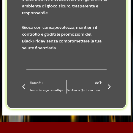
ambiente di gioco sicuro, trasparente e
responsabile.
Gioca con consapevolezza, mantieni il
controllo e goditi le promozioni del
Black Friday senza compromettere la tua
salute finanziaria.
Prev
Next
ย้อนกลับ
ถัดไป
Jeux solo vs jeux multijoueurs : mythes, bonus et sécurité des paiements dans les casinos en ligne
Giri Gratis Quotidiani nei casinò online: come ottenerli e proteggerli durante le festività natalizie – guida completa per i giocatori italiani che vogliono massimizzare le promozioni festive e custodire al sicuro i propri fondi