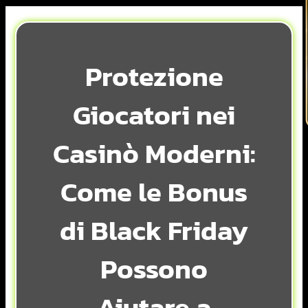
Protezione
Giocatori nei
Casinò Moderni:
Come le Bonus
di Black Friday
Possono
Aiutare a