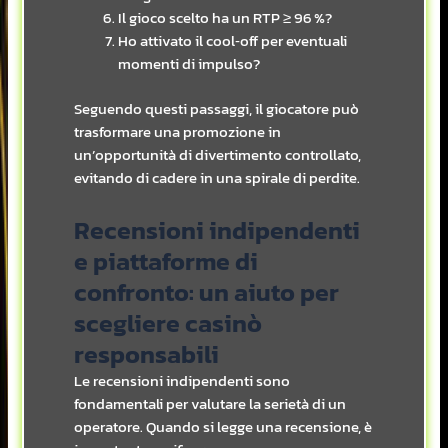
Il gioco scelto ha un RTP ≥ 96 %?
Ho attivato il cool‑off per eventuali
momenti di impulso?
Seguendo questi passaggi, il giocatore può
trasformare una promozione in
un’opportunità di divertimento controllato,
evitando di cadere in una spirale di perdite.
Recensioni indipendenti
e piattaforme di
confronto: un aiuto per
scegliere casinò
responsabili
Le recensioni indipendenti sono
fondamentali per valutare la serietà di un
operatore. Quando si legge una recensione, è