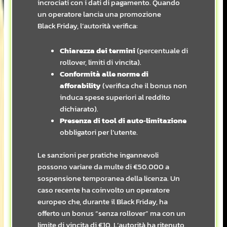
incrociati con i dati di pagamento. Quando
un operatore lancia una promozione
Black Friday, l’autorità verifica:
Chiarezza dei termini
(percentuale di
rollover, limiti di vincita).
Conformità alle norme di
afforability
(verifica che il bonus non
induca spese superiori al reddito
dichiarato).
Presenza di tool di auto‑limitazione
obbligatori per l’utente.
Le sanzioni per pratiche ingannevoli
possono variare da multe di €50.000 a
sospensione temporanea della licenza. Un
caso recente ha coinvolto un operatore
europeo che, durante il Black Friday, ha
offerto un bonus “senza rollover” ma con un
limite di vincita di €10. L’autorità ha ritenuto