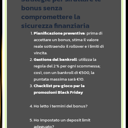
bonus senza
compromettere la
sicurezza finanziaria
Pianificazione preventiva
: prima di
accettare un bonus, stima il valore
reale sottraendo il rollover e i limiti di
vincita.
Gestione del bankroll
: utilizza la
regola del 2 % per ogni scommessa;
così, con un bankroll di €500, la
puntata massima sarà €10.
Checklist pre‑gioco per le
promozioni Black Friday
Ho letto i termini del bonus?
Ho impostato un deposit limit
adeguato?