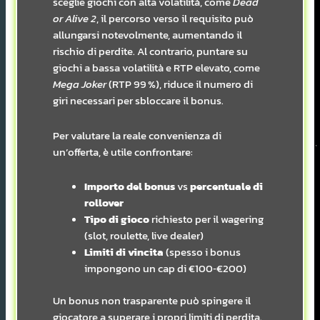
sceglie giochi con alta volatilità, come
Dead
or Alive 2
, il percorso verso il requisito può
allungarsi notevolmente, aumentando il
rischio di perdite. Al contrario, puntare su
giochi a bassa volatilità e RTP elevato, come
Mega Joker
(RTP 99 %), riduce il numero di
giri necessari per sbloccare il bonus.
Per valutare la reale convenienza di
un’offerta, è utile confrontare:
Importo del bonus
vs
percentuale di
rollover
Tipo di gioco
richiesto per il wagering
(slot, roulette, live dealer)
Limiti di vincita
(spesso i bonus
impongono un cap di €100‑€200)
Un bonus non trasparente può spingere il
giocatore a superare i propri limiti di perdita.