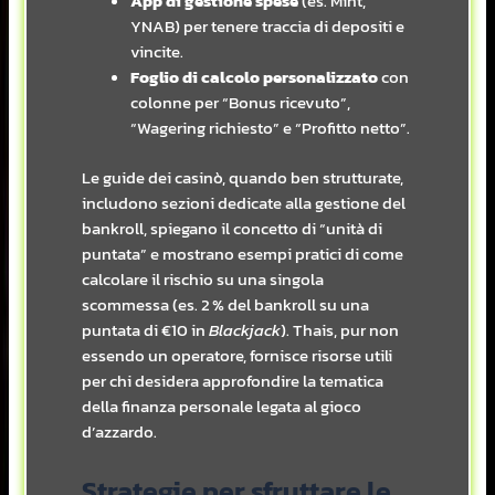
App di gestione spese
(es. Mint,
YNAB) per tenere traccia di depositi e
vincite.
Foglio di calcolo personalizzato
con
colonne per “Bonus ricevuto”,
“Wagering richiesto” e “Profitto netto”.
Le guide dei casinò, quando ben strutturate,
includono sezioni dedicate alla gestione del
bankroll, spiegano il concetto di “unità di
puntata” e mostrano esempi pratici di come
calcolare il rischio su una singola
scommessa (es. 2 % del bankroll su una
puntata di €10 in
Blackjack
). Thais, pur non
essendo un operatore, fornisce risorse utili
per chi desidera approfondire la tematica
della finanza personale legata al gioco
d’azzardo.
Strategie per sfruttare le