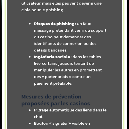
utilisateur, mais elles peuvent devenir une
cible pour le phishing.
Risques de phishing
: un faux
message prétendant venir du support
du casino peut demander des
identifiants de connexion ou des
détails bancaires.
Ingénierie sociale
: dans les tables
live, certains joueurs tentent de
manipuler les autres en promettant
des « partenariats » contre un
paiement préalable.
Mesures de prévention
proposées par les casinos
Filtrage automatique des liens dans le
chat.
Bouton « signaler » visible en