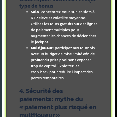
type de bonus
Solo
: concentrez‑vous sur les slots à
RTP élevé et volatilité moyenne.
Utilisez les tours gratuits sur des lignes
de paiement multiples pour
augmenter les chances de déclencher
le jackpot.
Multijoueur
: participez aux tournois
avec un budget de mise limité afin de
profiter du prize pool sans exposer
trop de capital. Exploitez les
cash‑back pour réduire l’impact des
pertes temporaires.
4. Sécurité des
paiements : mythe du
« paiement plus risqué en
multijoueur »