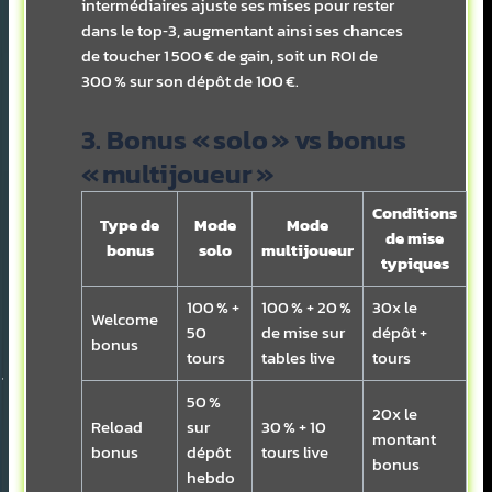
intermédiaires ajuste ses mises pour rester
dans le top‑3, augmentant ainsi ses chances
de toucher 1 500 € de gain, soit un ROI de
300 % sur son dépôt de 100 €.
3. Bonus « solo » vs bonus
« multijoueur »
Conditions
Type de
Mode
Mode
de mise
bonus
solo
multijoueur
typiques
100 % +
100 % + 20 %
30x le
Welcome
50
de mise sur
dépôt +
bonus
tours
tables live
tours
50 %
20x le
Reload
sur
30 % + 10
montant
bonus
dépôt
tours live
bonus
hebdo