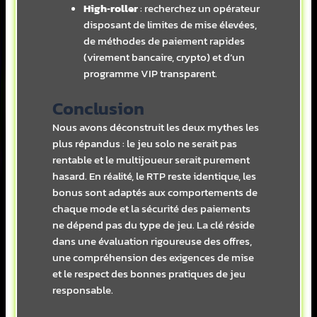
High‑roller
: recherchez un opérateur
disposant de limites de mise élevées,
de méthodes de paiement rapides
(virement bancaire, crypto) et d’un
programme VIP transparent.
Conclusion
Nous avons déconstruit les deux mythes les
plus répandus : le jeu solo ne serait pas
rentable et le multijoueur serait purement
hasard. En réalité, le RTP reste identique, les
bonus sont adaptés aux comportements de
chaque mode et la sécurité des paiements
ne dépend pas du type de jeu. La clé réside
dans une évaluation rigoureuse des offres,
une compréhension des exigences de mise
et le respect des bonnes pratiques de jeu
responsable.