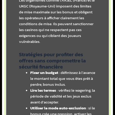
Les organismes comme l’ARJEL (France) et le
UKGC (Royaume‑Uni) imposent des limites
de mise maximale sur les bonus et obligent
les opérateurs à afficher clairement les
conditions de mise. Ils peuvent sanctionner
les casinos qui ne respectent pas ces
exigences ou qui ciblent des joueurs
vulnérables.
Stratégies pour profiter des
offres sans compromettre la
sécurité financière
Fixer un budget
: définissez à l’avance
le montant total que vous êtes prêt à
perdre, bonus inclus.
Lire les termes
: vérifiez le wagering, la
période de validité et les jeux exclus
avant d’accepter.
Utiliser le mode auto‑exclusion
: si le
bonus crée une pression, activez les