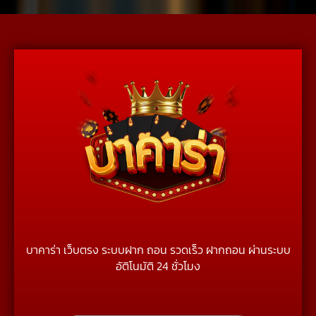
บาคาร่า เว็บตรง ระบบฝาก ถอน รวดเร็ว ฝากถอน ผ่านระบบ
อัติโนมัติ 24 ชั่วโมง