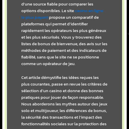
d’une source fiable pour comparer les
options disponibles. Le site
casino en ligne
le plus payant
propose un comparatif de
plateformes qui permet d’identifier
rapidement les opérateurs les plus généreux
et les plus sécurisés. Vous y trouverez des
listes de bonus de bienvenue, des avis sur les
méthodes de paiement et des indicateurs de
fiabilité, sans que le site ne se positionne
comme un opérateur de jeu.
Cet article démystifie les idées reçues les
plus courantes, passe en revue les critères de
sélection d’un casino et donne des bonnes
pratiques pour jouer de façon responsable.
Nous aborderons les mythes autour des jeux
solo et multijoueur, les différences de bonus,
la sécurité des transactions et l’impact des
fonctionnalités sociales sur la protection des