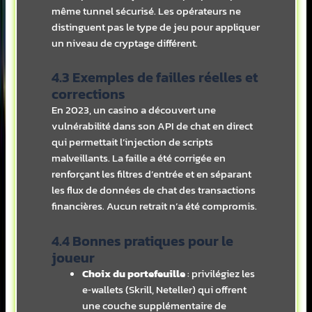
même tunnel sécurisé. Les opérateurs ne
distinguent pas le type de jeu pour appliquer
un niveau de cryptage différent.
4.3 Exemples de failles réelles et
corrections
En 2023, un casino a découvert une
vulnérabilité dans son API de chat en direct
qui permettait l’injection de scripts
malveillants. La faille a été corrigée en
renforçant les filtres d’entrée et en séparant
les flux de données de chat des transactions
financières. Aucun retrait n’a été compromis.
4.4 Bonnes pratiques pour le
joueur
Choix du portefeuille
: privilégiez les
e‑wallets (Skrill, Neteller) qui offrent
une couche supplémentaire de