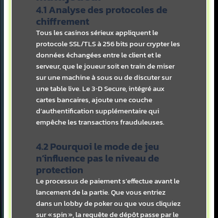
4.1 Analyse des protocoles de
chiffrement
Tous les casinos sérieux appliquent le
protocole SSL/TLS à 256 bits pour crypter les
données échangées entre le client et le
serveur, que le joueur soit en train de miser
sur une machine à sous ou de discuter sur
une table live. Le 3‑D Secure, intégré aux
cartes bancaires, ajoute une couche
d’authentification supplémentaire qui
empêche les transactions frauduleuses.
4.2 Pourquoi le mode de jeu
n’influence pas le niveau de
protection
Le processus de paiement s’effectue avant le
lancement de la partie. Que vous entriez
dans un lobby de poker ou que vous cliquiez
sur « spin », la requête de dépôt passe par le