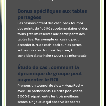
Bonus spécifiques aux tables
partagées
Les casinos offrent des cash‑back tournoi,
des points de fidélité supplémentaires et des
tours gratuits réservés aux participants des
tables live. Par exemple, un casino peut
accorder 10 % de cash‑back sur les pertes
subies lors d’un tournoi de poker, à
condition d’atteindre 5 000 € de mise totale.
Étude de cas : comment la
dynamique de groupe peut
augmenter le ROI
Prenons un tournoi de slots « Mega Reel »
avec 100 participants. Le prize pool est de
5 000 €, réparti entre les trois meilleurs
scores. Un joueur qui observe les scores