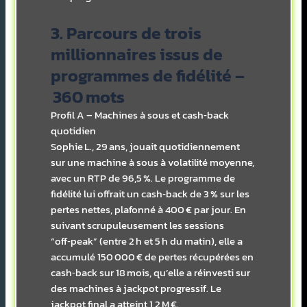
3. Parcours de trois
millionnaires issus de
programmes de fidélité –
360 mots
Profil A – Machines à sous et cash‑back
quotidien
Sophie L., 29 ans, jouait quotidiennement
sur une machine à sous à volatilité moyenne,
avec un RTP de 96,5 %. Le programme de
fidélité lui offrait un cash‑back de 3 % sur les
pertes nettes, plafonné à 400 € par jour. En
suivant scrupuleusement les sessions
“off‑peak” (entre 2 h et 5 h du matin), elle a
accumulé 150 000 € de pertes récupérées en
cash‑back sur 18 mois, qu’elle a réinvesti sur
des machines à jackpot progressif. Le
jackpot final a atteint 1,2 M €.