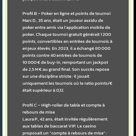
Profil B – Poker en ligne et points de tournoi
Marc D., 35 ans, était un joueur assidu de
poker entre amis via l’application mobile de
poker. Chaque tournoi gratuit générait 1 200
points, convertibles en entrées de tournois à
enjeux élevés. En 2023, il a échangé 80 000
points contre 40 entrées de tournois de
10 000 € de buy‑in, remportant un jackpot
de 2,5 M € au grand final. Son succès repose
sur une discipline stricte : il jouait
uniquement les tournois où le ratio points/€
était supérieur à 0,12.
Profil C – High‑roller de table et compte à
rebours de mise
Laura P., 42 ans, était invitée régulièrement
aux tables de baccarat VIP. Le casino
proposait un “compte à rebours de mise” :