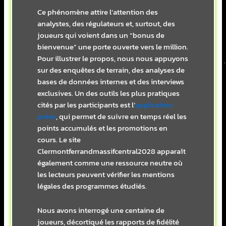
Ce phénomène attire l’attention des
analystes, des régulateurs et, surtout, des
joueurs qui voient dans un “bonus de
bienvenue” une porte ouverte vers le million.
Pour illustrer le propos, nous nous appuyons
sur des enquêtes de terrain, des analyses de
bases de données internes et des interviews
exclusives. Un des outils les plus pratiques
cités par les participants est l’
application
poker
, qui permet de suivre en temps réel les
points accumulés et les promotions en
cours. Le site
Clermontferrandmassifcentral2028 apparaît
également comme une ressource neutre où
les lecteurs peuvent vérifier les mentions
légales des programmes étudiés.
Nous avons interrogé une centaine de
joueurs, décortiqué les rapports de fidélité