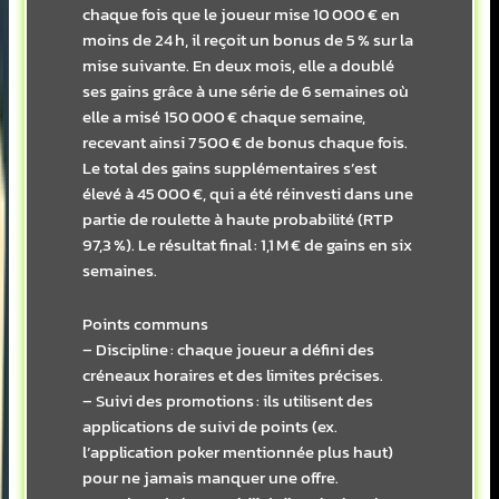
chaque fois que le joueur mise 10 000 € en
moins de 24 h, il reçoit un bonus de 5 % sur la
mise suivante. En deux mois, elle a doublé
ses gains grâce à une série de 6 semaines où
elle a misé 150 000 € chaque semaine,
recevant ainsi 7 500 € de bonus chaque fois.
Le total des gains supplémentaires s’est
élevé à 45 000 €, qui a été réinvesti dans une
partie de roulette à haute probabilité (RTP
97,3 %). Le résultat final : 1,1 M € de gains en six
semaines.
Points communs
– Discipline : chaque joueur a défini des
créneaux horaires et des limites précises.
– Suivi des promotions : ils utilisent des
applications de suivi de points (ex.
l’application poker mentionnée plus haut)
pour ne jamais manquer une offre.