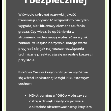
W świecie cyfrowej rozrywki, jakość
transmisji i płynność rozgrywki to nie tylko
wygoda, ale i kluczowy element zaufania
gracza. Czy wiesz, że opóźnienia w
strumieniu wideo mogą wpłynąć na wynik
zakładu w kasyno na żywo? Dlatego warto
przyjrzeć się, jak najnowsze rozwiązania
techniczne przekładają się na realne korzyści
przy stole.
FireSpin Casino kasyno oficjalne wyróżnia
się wśród konkurencji dzięki kilku istotnym
cechom:
HD‑streaming w 1080p – obrazy są
ostre, a dźwięk czysty, co pozwala
dokładnie obserwować ruchy krupiera.