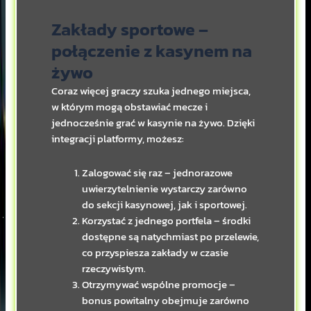
Zakłady sportowe –
połączenie z kasynem na
żywo
Coraz więcej graczy szuka jednego miejsca,
w którym mogą obstawiać mecze i
jednocześnie grać w kasynie na żywo. Dzięki
integracji platformy, możesz:
Zalogować się raz – jednorazowe
uwierzytelnienie wystarczy zarówno
do sekcji kasynowej, jak i sportowej.
Korzystać z jednego portfela – środki
dostępne są natychmiast po przelewie,
co przyspiesza zakłady w czasie
rzeczywistym.
Otrzymywać wspólne promocje –
bonus powitalny obejmuje zarówno