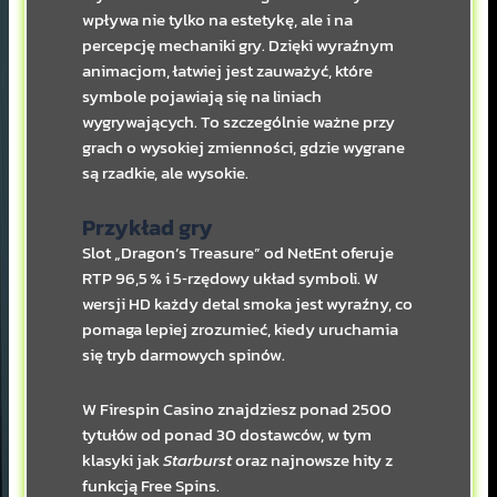
wpływa nie tylko na estetykę, ale i na
percepcję mechaniki gry. Dzięki wyraźnym
animacjom, łatwiej jest zauważyć, które
symbole pojawiają się na liniach
wygrywających. To szczególnie ważne przy
grach o wysokiej zmienności, gdzie wygrane
są rzadkie, ale wysokie.
Przykład gry
Slot „Dragon’s Treasure” od NetEnt oferuje
RTP 96,5 % i 5‑rzędowy układ symboli. W
wersji HD każdy detal smoka jest wyraźny, co
pomaga lepiej zrozumieć, kiedy uruchamia
się tryb darmowych spinów.
W Firespin Casino znajdziesz ponad 2500
tytułów od ponad 30 dostawców, w tym
klasyki jak
Starburst
oraz najnowsze hity z
funkcją Free Spins.