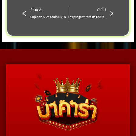
Prev
Next
ย้อนกลับ
ถัดไป
Cupidon & les rouleaux : analyse mathématique des 10 meilleures machines à sous mobiles pour les amoureux du jeu
Les programmes de fidélité qui transforment les joueurs ordinaires en millionnaires : enquêtes et témoignages