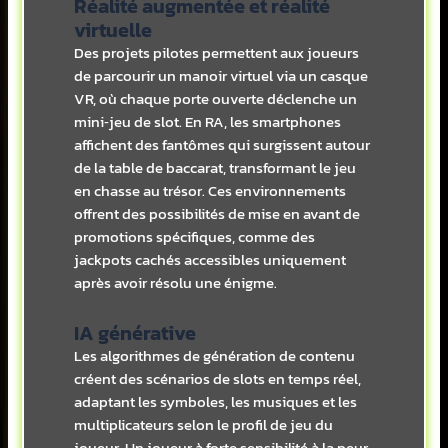
Réalité augmentée et réalité
virtuelle
Des projets pilotes permettent aux joueurs
de parcourir un manoir virtuel via un casque
VR, où chaque porte ouverte déclenche un
mini‑jeu de slot. En RA, les smartphones
affichent des fantômes qui surgissent autour
de la table de baccarat, transformant le jeu
en chasse au trésor. Ces environnements
offrent des possibilités de mise en avant de
promotions spécifiques, comme des
jackpots cachés accessibles uniquement
après avoir résolu une énigme.
IA générative
Les algorithmes de génération de contenu
créent des scénarios de slots en temps réel,
adaptant les symboles, les musiques et les
multiplicateurs selon le profil de jeu du
joueur. Un joueur à forte sensibilité à la peur