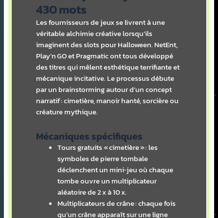
430 mots
Les fournisseurs de jeux se livrent à une
véritable alchimie créative lorsqu’ils
imaginent des slots pour Halloween. NetEnt,
Play’n GO et Pragmatic ont tous développé
des titres qui mêlent esthétique terrifiante et
mécanique incitative. Le processus débute
par un brainstorming autour d’un concept
narratif : cimetière, manoir hanté, sorcière ou
créature mythique.
Mécaniques spécifiques
Tours gratuits « cimetière » : les
symboles de pierre tombale
déclenchent un mini‑jeu où chaque
tombe ouvre un multiplicateur
aléatoire de 2 x à 10 x.
Multiplicateurs de crâne : chaque fois
qu’un crâne apparaît sur une ligne