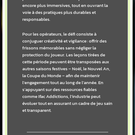
encore plus immersives, tout en ouvrant la
voie à des pratiques plus durables et
responsables.
Pour les opérateurs, le défi consiste à
conjuguer créativité et vigilance : offrir des
frissons mémorables sans négliger la
protection du joueur. Les leçons tirées de
cette période peuvent être transposées aux
autres saisons festives – Noël, le Nouvel An,
la Coupe du Monde – afin de maintenir
l’engagement tout au long de l’année. En
s’appuyant sur des ressources fiables
comme Ifac Addictions, l’industrie peut
évoluer tout en assurant un cadre de jeu sain
et transparent.