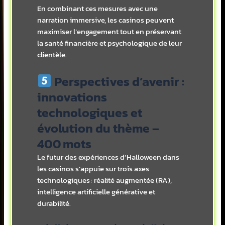
En combinant ces mesures avec une
narration immersive, les casinos peuvent
maximiser l’engagement tout en préservant
la santé financière et psychologique de leur
clientèle.
Perspectives d’avenir :
innovations
technologiques et
évolution du thème –
400 mots
Le futur des expériences d’Halloween dans
les casinos s’appuie sur trois axes
technologiques : réalité augmentée (RA),
intelligence artificielle générative et
durabilité.