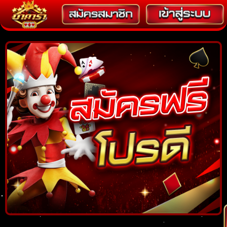
Skip
to
content