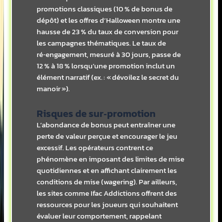
promotions classiques (10 % de bonus de
dépôt) et les offres d’Halloween montre une
hausse de 23 % du taux de conversion pour
les campagnes thématiques. Le taux de
ré‑engagement, mesuré à 30 jours, passe de
12 % à 18 % lorsqu’une promotion inclut un
élément narratif (ex. : « dévoilez le secret du
manoir »).
Risques de sur‑promotion
L’abondance de bonus peut entraîner une
perte de valeur perçue et encourager le jeu
excessif. Les opérateurs contrent ce
phénomène en imposant des limites de mise
quotidiennes et en affichant clairement les
conditions de mise (wagering). Par ailleurs,
les sites comme Ifac Addictions offrent des
ressources pour les joueurs qui souhaitent
évaluer leur comportement, rappelant