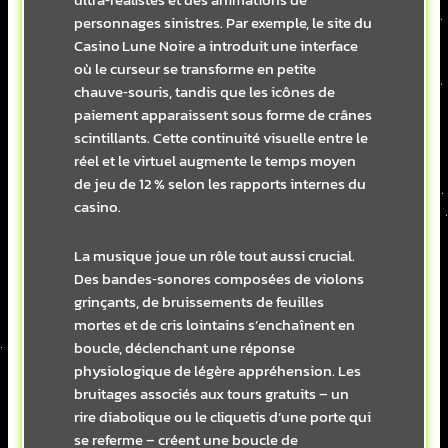
ultra‑réalistes et des animations de
personnages sinistres. Par exemple, le site du
Casino Lune Noire a introduit une interface
où le curseur se transforme en petite
chauve‑souris, tandis que les icônes de
paiement apparaissent sous forme de crânes
scintillants. Cette continuité visuelle entre le
réel et le virtuel augmente le temps moyen
de jeu de 12 % selon les rapports internes du
casino.
La musique joue un rôle tout aussi crucial.
Des bandes‑sonores composées de violons
grinçants, de bruissements de feuilles
mortes et de cris lointains s’enchaînent en
boucle, déclenchant une réponse
physiologique de légère appréhension. Les
bruitages associés aux tours gratuits – un
rire diabolique ou le cliquetis d’une porte qui
se referme – créent une boucle de