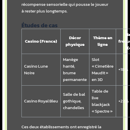
récompense sensorielle qui pousse le joueur
à rester plus longtemps.
Études de cas
H
Décor
Thème en
Casino (France)
fréqu
physique
ligne
(
Manège
Slot
Casino Lune
hanté,
« Cimetière
+18 %
Noire
brume
Maudit »
permanente
en 3D
Table de
Salle de bal
live
Casino Royal Bleu
gothique,
+22 %
blackjack
chandelles
« Spectre »
Ces deux établissements ont enregistré la