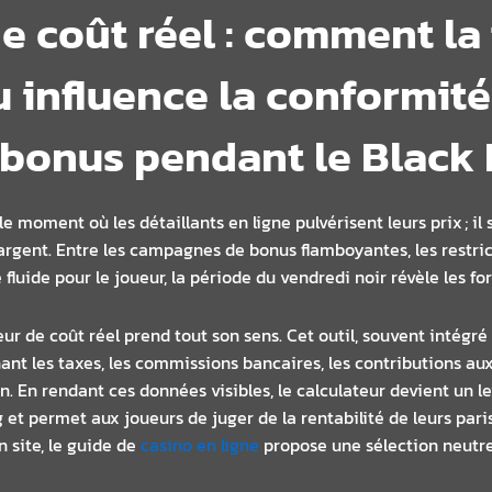
de coût réel : comment la
eu influence la conformit
s bonus pendant le Black 
e moment où les détaillants en ligne pulvérisent leurs prix ; i
’argent. Entre les campagnes de bonus flamboyantes, les restri
 fluide pour le joueur, la période du vendredi noir révèle les fo
eur de coût réel prend tout son sens. Cet outil, souvent intégr
nt les taxes, les commissions bancaires, les contributions au
n. En rendant ces données visibles, le calculateur devient un lev
 et permet aux joueurs de juger de la rentabilité de leurs par
un site, le guide de
casino en ligne
propose une sélection neutre 