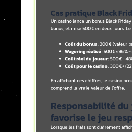
Cas pratique Black Fri
Un casino lance un bonus Black Friday 
bonus, et mise 500 € en deux jours. Le
Coût du bonus
: 300 € (valeur b
Wagering réalisé
: 500 € × 96 % 
Coût réel du joueur
: 500 € – 48
Coût pour le casino
: 300 € + (22
En affichant ces chiffres, le casino pro
comprend la vraie valeur de l’offre.
Responsabilité du 
favorise le jeu re
Lorsque les frais sont clairement affic