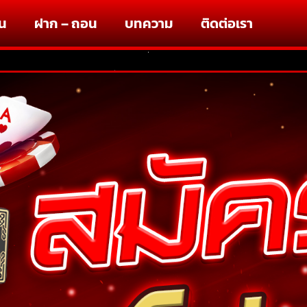
่น
ฝาก – ถอน
บทความ
ติดต่อเรา