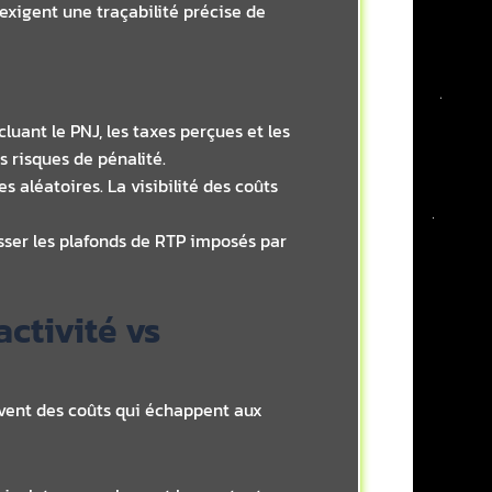
 exigent une traçabilité précise de
uant le PNJ, les taxes perçues et les
s risques de pénalité.
aléatoires. La visibilité des coûts
asser les plafonds de RTP imposés par
activité vs
ouvent des coûts qui échappent aux