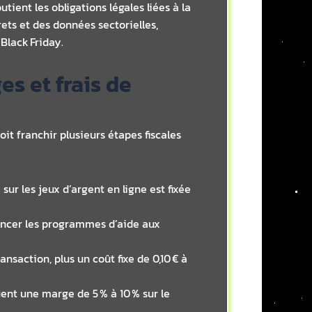
tient les obligations légales liées à la
ets et des données sectorielles,
Black Friday.
es et frais de
it franchir plusieurs étapes fiscales
e sur les jeux d’argent en ligne est fixée
nancer les programmes d’aide aux
ansaction, plus un coût fixe de 0,10 € à
uent une marge de 5 % à 10 % sur le