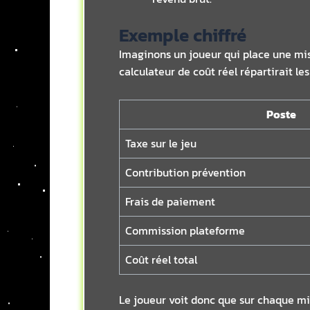
Exemple chiffré
Imaginons un joueur qui place une mis
calculateur de coût réel répartirait les
Poste
Taxe sur le jeu
Contribution prévention
Frais de paiement
Commission plateforme
Coût réel total
Le joueur voit donc que sur chaque mi