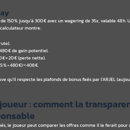
day
de 150 % jusqu’à 300 € avec un wagering de 35x, valable 48 h. 
 calculateur montre :
rute).
= 480 € de gain potentiel.
0 € = 20 € (perte nette).
,5 % × 480 €) ≈ 408 €.
uve qu’il respecte les plafonds de bonus fixés par l’ARJEL (aujou
joueur : comment la transpare
sponsable
hés, le joueur peut comparer les offres comme il le ferait pour 