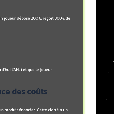
Un joueur dépose 200 €, reçoit 300 € de
rd’hui l’ANJ) et que le joueur
nce des coûts
un produit financier. Cette clarté a un