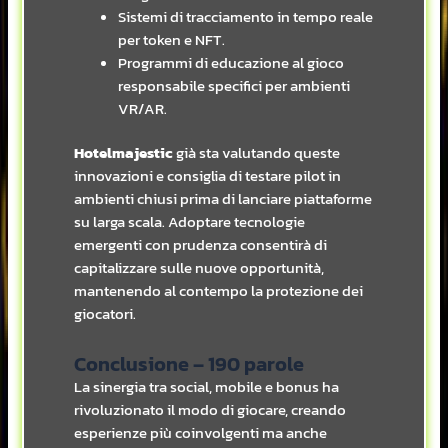
Sistemi di tracciamento in tempo reale
per token e NFT.
Programmi di educazione al gioco
responsabile specifici per ambienti
VR/AR.
Hotelmajestic
già sta valutando queste
innovazioni e consiglia di testare pilot in
ambienti chiusi prima di lanciare piattaforme
su larga scala. Adoptare tecnologie
emergenti con prudenza consentirà di
capitalizzare sulle nuove opportunità,
mantenendo al contempo la protezione dei
giocatori.
Conclusione – 190 parole
La sinergia tra social, mobile e bonus ha
rivoluzionato il modo di giocare, creando
esperienze più coinvolgenti ma anche