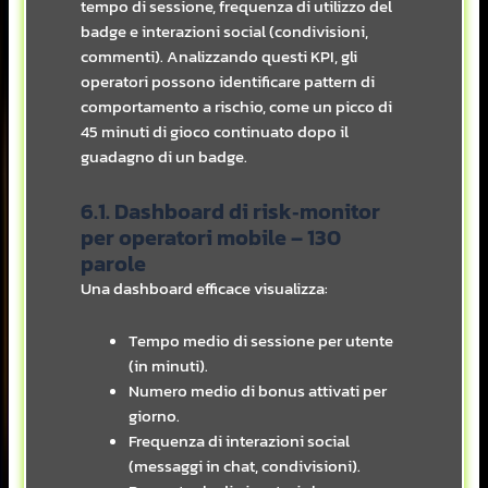
tempo di sessione, frequenza di utilizzo del
badge e interazioni social (condivisioni,
commenti). Analizzando questi KPI, gli
operatori possono identificare pattern di
comportamento a rischio, come un picco di
45 minuti di gioco continuato dopo il
guadagno di un badge.
6.1. Dashboard di risk‑monitor
per operatori mobile – 130
parole
Una dashboard efficace visualizza:
Tempo medio di sessione per utente
(in minuti).
Numero medio di bonus attivati per
giorno.
Frequenza di interazioni social
(messaggi in chat, condivisioni).