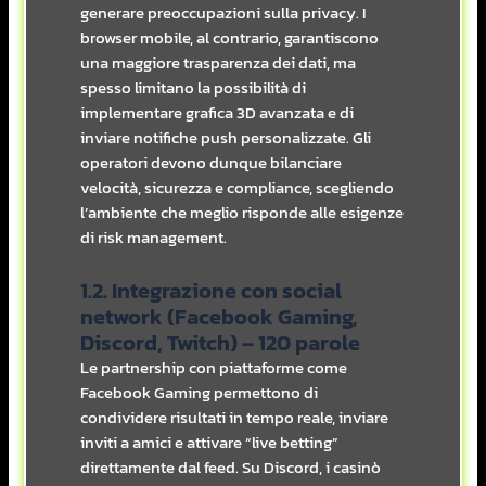
generare preoccupazioni sulla privacy. I
browser mobile, al contrario, garantiscono
una maggiore trasparenza dei dati, ma
spesso limitano la possibilità di
implementare grafica 3D avanzata e di
inviare notifiche push personalizzate. Gli
operatori devono dunque bilanciare
velocità, sicurezza e compliance, scegliendo
l’ambiente che meglio risponde alle esigenze
di risk management.
1.2. Integrazione con social
network (Facebook Gaming,
Discord, Twitch) – 120 parole
Le partnership con piattaforme come
Facebook Gaming permettono di
condividere risultati in tempo reale, inviare
inviti a amici e attivare “live betting”
direttamente dal feed. Su Discord, i casinò