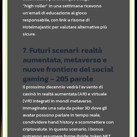
“high‑roller” in una settimana ricevono
un’email di educazione al gioco
responsabile, con link a risorse di
Hotelmajestic per valutare alternative più
sicure.
7. Futuri scenari: realtà
aumentata, metaverso e
nuove frontiere del social
gaming – 285 parole
Il prossimo decennio vedrà l’avvento di
casinò in realtà aumentata (AR) e virtuale
(VR) integrati in mondi metaverso.
Immaginate una sala da poker 3D dove gli
avatar possono parlare in tempo reale,
condividere hand history e scommettere con
criptovalute. In questo scenario, i bonus
potranno assumere forme ibride: token NFT