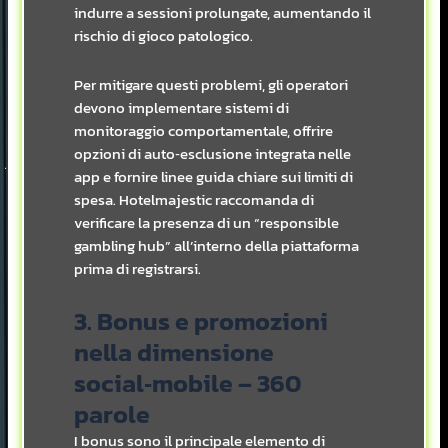
indurre a sessioni prolungate, aumentando il
rischio di gioco patologico.
Per mitigare questi problemi, gli operatori
devono implementare sistemi di
monitoraggio comportamentale, offrire
opzioni di auto‑esclusione integrata nelle
app e fornire linee guida chiare sui limiti di
spesa. Hotelmajestic raccomanda di
verificare la presenza di un “responsible
gambling hub” all’interno della piattaforma
prima di registrarsi.
3. Bonus e promozioni
nella dimensione
social‑mobile – 360
parole
I bonus sono il principale elemento di