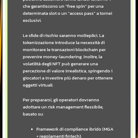
che garantiscono un “free spin” per una
determinata slot o un “access pass” a tornei
esclusivi.
Le sfide di rischio saranno molteplici. La
tokenizzazione introduce la necessità di
monitorare le transazioni blockchain per
prevenire money‑laundering. Inoltre, la
volatilità degli NFT può generare una
percezione di valore irrealistica, spingendo i
giocatori a investire più denaro per ottenere
oggetti virtuali.
Per prepararsi, gli operatori dovranno
adottare un risk management flessibile,
basato su:
Framework di compliance ibrido (MGA
+ regolamenti fintech).