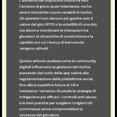
L’aumento dei dispositivi mobili ha reso
l’accesso al gioco quasi istantaneo, ma ha
anche introdotto nuove variabili di rischio.
Gli operatori non devono più gestire solo il
valore del giro (RTP) o la volatilità di una slot,
ma devono monitorare le interazioni tra
giocatori, le dinamiche di condivisione e la
rapidità con cui i bonus di benvenuto
vengono attivati.
Questo articolo analizza come le community
digitali influenzino la gestione del rischio,
passando dal ruolo delle app native alla
regolamentazione delle piattaforme social,
fino alle prospettive future di AR e
metaverso. Verranno illustrate le strategie di
mitigazione più efficaci, i controlli anti‑abuso
e le best practice per scegliere i migliori siti
scommesse senza compromettere la
sicurezza del giocatore.