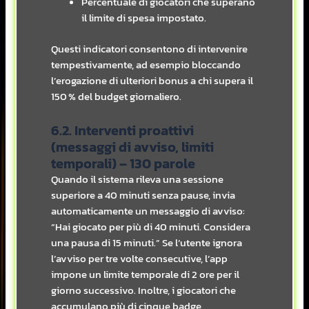
Percentuale di giocatori che superano
il limite di spesa impostato.
Questi indicatori consentono di intervenire
tempestivamente, ad esempio bloccando
l’erogazione di ulteriori bonus a chi supera il
150 % del budget giornaliero.
6.2. Interventi proattivi
(messaggi di avviso, limiti
temporali) – 130 parole
Quando il sistema rileva una sessione
superiore a 40 minuti senza pause, invia
automaticamente un messaggio di avviso:
“Hai giocato per più di 40 minuti. Considera
una pausa di 15 minuti.” Se l’utente ignora
l’avviso per tre volte consecutive, l’app
impone un limite temporale di 2 ore per il
giorno successivo. Inoltre, i giocatori che
accumulano più di cinque badge