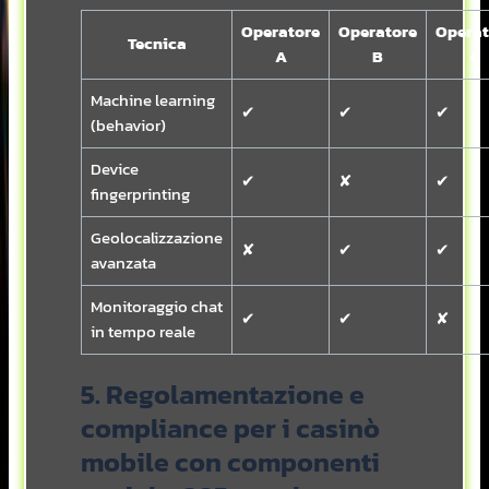
Operatore
Operatore
Operat
Tecnica
A
B
C
Machine learning
✔︎
✔︎
✔︎
(behavior)
Device
✔︎
✘
✔︎
fingerprinting
Geolocalizzazione
✘
✔︎
✔︎
avanzata
Monitoraggio chat
✔︎
✔︎
✘
in tempo reale
5. Regolamentazione e
compliance per i casinò
mobile con componenti