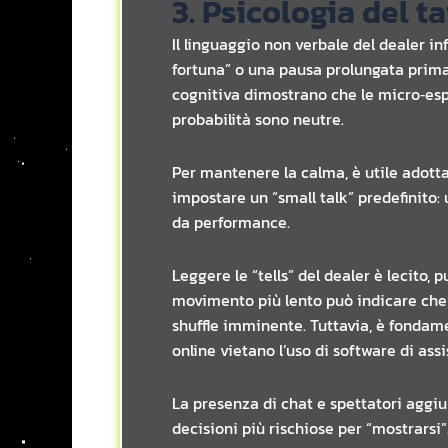
3. Psicologia del ta
Il linguaggio non verbale del dealer i
fortuna” o una pausa prolungata prima d
cognitiva dimostrano che le micro‑es
probabilità sono neutre.
Per mantenere la calma, è utile adott
impostare un “small talk” predefinito:
da performance.
Leggere le “tells” del dealer è lecito,
movimento più lento può indicare che 
shuffle imminente. Tuttavia, è fondame
online vietano l’uso di software di ass
La presenza di chat e spettatori aggiu
decisioni più rischiose per “mostrarsi