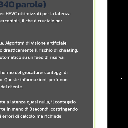
( 340 parole)
odec HEVC ottimizzati per la latenza
rcepibili, il che è cruciale per
. Algoritmi di visione artificiale
o drasticamente il rischio di cheating.
automatico su un feed di riserva.
schermo del giocatore: conteggi di
so. Queste informazioni, però, non
del cliente.
te a latenza quasi nulla, il conteggio
carte in meno di 3 secondi, costringendo
 errori di calcolo, ma richiede