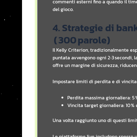
commenti esterni fino a quando il time
del gioco.
4. Strategie di ban
( 300 parole)
Il Kelly Criterion, tradizionalmente esp
puntata avvengono ogni 2‑3 secondi, la
offre un margine di sicurezza, riduce
Impostare limiti di perdita e di vinci
Perdita massima giornaliera: 5 %
Vincita target giornaliera: 10 % 
Una volta raggiunto uno di questi limit
Le piattaforme live includono spesso un