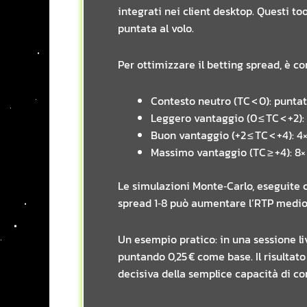
integrati nei client desktop. Questi to
puntata al volo.
Per ottimizzare il betting spread, è con
Contesto neutro (TC < 0): punta
Leggero vantaggio (0 ≤ TC < +2):
Buon vantaggio (+2 ≤ TC < +4): 4
Massimo vantaggio (TC ≥ +4): 8×
Le simulazioni Monte‑Carlo, eseguite 
spread 1‑8 può aumentare l’RTP medio d
Un esempio pratico: in una sessione li
puntando 0,25 € come base. Il risultato
decisiva della semplice capacità di con