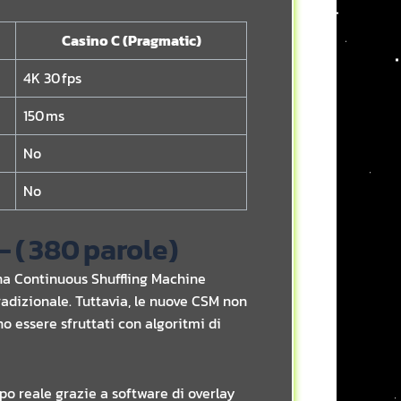
Casino C (Pragmatic)
4K 30 fps
150 ms
No
No
– ( 380 parole)
 una Continuous Shuffling Machine
adizionale. Tuttavia, le nuove CSM non
o essere sfruttati con algoritmi di
po reale grazie a software di overlay