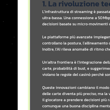
1. La rivoluzione te
L’infrastruttura di streaming è passata
ultra‑bassa. Una connessione a 50 Mbps 
decisioni basate su micro‑movimenti d
Le piattaforme più avanzate impiegano i
controllano la postura, l’allineamento 
Inoltre, l’AI rileva anomalie di ritmo 
Un’altra frontiera è l’integrazione del
carte, probabilità di bust, e suggerime
violano le regole del casinò perché son
Queste innovazioni cambiano il modo in
delle carte diventa più preciso, ma la 
il giocatore a prendere decisioni più r
comunque una buona disciplina mentale