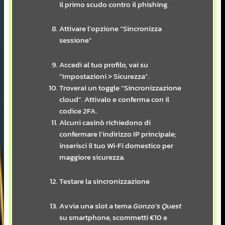
il primo scudo contro il phishing.
Attivare l’opzione “Sincronizza
sessione”
Accedi al tuo profilo, vai su
“Impostazioni > Sicurezza”.
Troverai un toggle “Sincronizzazione
cloud”. Attivalo e conferma con il
codice 2FA.
Alcuni casinò richiedono di
confermare l’indirizzo IP principale;
inserisci il tuo Wi‑Fi domestico per
maggiore sicurezza.
Testare la sincronizzazione
Avvia una slot a tema
Gonzo’s Quest
su smartphone, scommetti €10 e