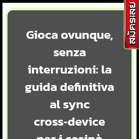
Gioca ovunque,
senza
interruzioni: la
guida definitiva
al sync
cross‑device
per i casinò