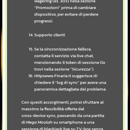
wagering (es. 30x) nella sezione
“Promozioni” prima di cambiare
dispositivo, per evitare di perdere
progressi.
Supporto clienti
Se la sincronizzazione fallisce,
contatta il servizio via live chat,
menzionando il token di sessione (lo
trovi nella sezione “Sicurezza”).
Httpswww.Finaria.It suggerisce di
chiedere il “log di sync” per avere una
panoramica dettagliata del problema.
Con questi accorgimenti, potrai sfruttare al
massimo la flessibilità offerta dal
cross‑device sync, passando da una partita
di
Mega Moolah
su smartphone a una
sessione di blackjack live su TV‑box senza