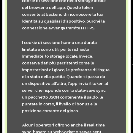
cookie di sessione che nello storage locale
del browser o dell’app. Questo token
consente al backend di riconoscere la tua
identità su qualsiasi dispositivo, purché la
connessione avvenga tramite HTTPS.
I cookie di sessione hanno una durata
limitata e sono utili per le richieste
immediate; lo storage locale, invece,
conserva dati più persistenti come le
impostazioni di gioco, le preferenze di lingua
e lo stato della partita. Quando si passa da
un dispositivo all’altro, l’app invia il token al
server, che risponde con lo state‑save sync:
un pacchetto JSON contenente il saldo, le
puntate in corso, il livello di bonus e la
posizione corrente del gioco.
Alcuni operatori offrono anche il real‑time
sync, basato su WebSocket o server‑sent