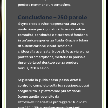
perdere nemmeno un centesimo.
Conclusione – 250 parole
Il sync cross‑device rappresenta una vera
rivoluzione per i giocatori di casinò online:
comodità, continuità e sicurezza si fondono
in un’unica esperienza fluida. Grazie a token
di autenticazione, cloud‑session e
crittografia avanzata, è possibile avviare una
partita su smartphone, metterla in pausa e
riprenderla sul desktop senza perdere
bonus, RTP o saldo.
Seguendo la guida passo‑passo, avrai il
controllo completo sulla tua sessione, potrai
scegliere tra le piattaforme più affidabili
(come quelle recensite da
Httpswww.Finaria.It) e proteggere i tuoi dati
con 2FA, VPN e aggiornamenti costanti.