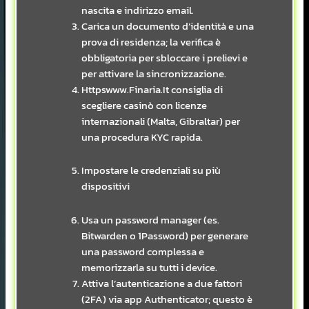
nascita e indirizzo email.
Carica un documento d’identità e una
prova di residenza; la verifica è
obbligatoria per sbloccare i prelievi e
per attivare la sincronizzazione.
Httpswww.Finaria.It consiglia di
scegliere casinò con licenze
internazionali (Malta, Gibraltar) per
una procedura KYC rapida.
Impostare le credenziali su più
dispositivi
Usa un password manager (es.
Bitwarden o 1Password) per generare
una password complessa e
memorizzarla su tutti i device.
Attiva l’autenticazione a due fattori
(2FA) via app Authenticator; questo è