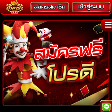
Skip
to
content