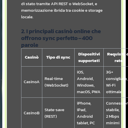
di stato tramite API REST o WebSocket, e
memorizzazione ibrida tra cookie e storage
locale.
2. I principali casinò online che
offrono sync perfetto – 400
parole
Dispositivi
Requisiti 
Casinò
Tipo di sync
supportati
rete
iOS,
3G+
Real‑time
Android,
consigliato,
CasinoA
(WebSocket)
Windows,
Wi‑Fi
macOS, PWA
ottimale
iPhone,
Connessio
State‑save
iPad,
stabile,
CasinoB
(REST)
Android
2 Mbps
tablet, PC
minimi