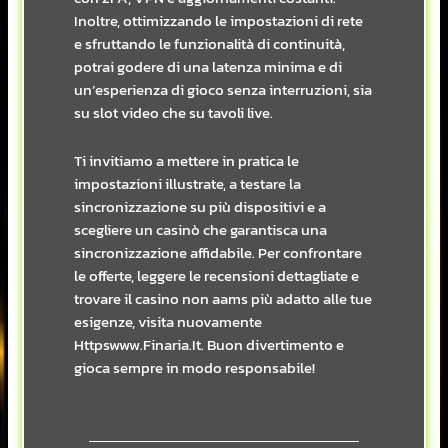
Inoltre, ottimizzando le impostazioni di rete
e sfruttando le funzionalità di continuità,
potrai godere di una latenza minima e di
un’esperienza di gioco senza interruzioni, sia
su slot video che su tavoli live.
Ti invitiamo a mettere in pratica le
impostazioni illustrate, a testare la
sincronizzazione su più dispositivi e a
scegliere un casinò che garantisca una
sincronizzazione affidabile. Per confrontare
le offerte, leggere le recensioni dettagliate e
trovare il casino non aams più adatto alle tue
esigenze, visita nuovamente
Httpswww.Finaria.It. Buon divertimento e
gioca sempre in modo responsabile!