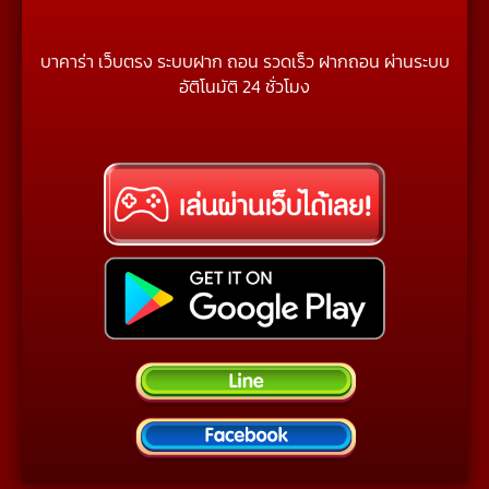
บาคาร่า เว็บตรง ระบบฝาก ถอน รวดเร็ว ฝากถอน ผ่านระบบ
อัติโนมัติ 24 ชั่วโมง