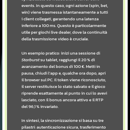
events. In questo caso, ogni azione (spin, bet,
win) viene trasmessa istantaneamente a tutti
i client collegati, garantendo una latenza
inferiore a 100 ms. Questo è particolarmente
utile per giochi live dealer, dove la continuità
della trasmissione video è cruciale.
Un esempio pratico: inizi una sessione di
Starburst
su tablet, raggiungi il 20 % di
avanzamento del bonus di 100 €. Metti in
pausa, chiudi l’app e, qualche ora dopo, apri
il browser sul PC. Il token viene riconosciuto,
il server restituisce lo stato salvato e il gioco
riprende esattamente al punto in cui lo avevi
lasciato, con il bonus ancora attivo e il RTP
del 96,1 % invariato.
In sintesi, la sincronizzazione si basa su tre
pilastri: autenticazione sicura, trasferimento