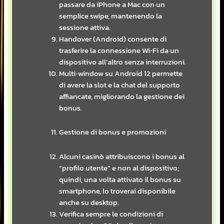
passare da iPhone a Mac con un
semplice swipe, mantenendo la
sessione attiva.
Handover (Android) consente di
trasferire la connessione Wi‑Fi da un
dispositivo all’altro senza interruzioni.
Multi‑window su Android 12 permette
di avere la slot e la chat del supporto
affiancate, migliorando la gestione dei
bonus.
Gestione di bonus e promozioni
Alcuni casinò attribuiscono i bonus al
“profilo utente” e non al dispositivo;
quindi, una volta attivato il bonus su
smartphone, lo troverai disponibile
anche su desktop.
Verifica sempre le condizioni di