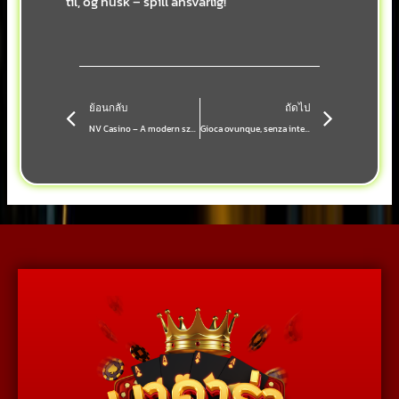
til, og husk – spill ansvarlig!
Prev
Next
ย้อนกลับ
ถัดไป
NV Casino – A modern szabályozási környezetben való sikeres navigálás
Gioca ovunque, senza interruzioni: la guida definitiva al sync cross‑device per i casinò online