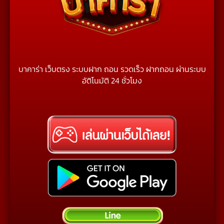
บาคาร่า เว็บตรง ระบบฝาก ถอน รวดเร็ว ฝากถอน ผ่านระบบ
อัติโนมัติ 24 ชั่วโมง