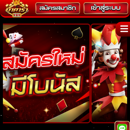
Skip
to
content