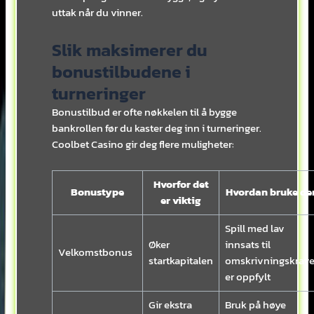
uttak når du vinner.
Slik maksimerer du
bonustilbudene i
turneringer
Bonustilbud er ofte nøkkelen til å bygge
bankrollen før du kaster deg inn i turneringer.
Coolbet Casino gir deg flere muligheter:
Hvorfor det
Bonustype
Hvordan bruke de
er viktig
Spill med lav
Øker
innsats til
Velkomstbonus
startkapitalen
omskrivningskrave
er oppfylt
Gir ekstra
Bruk på høye