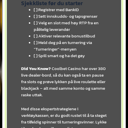
Sjekkliste før du starter
[ ] Registrer med BankID
[ ] Sett innskudds‑ og tapsgrenser
[ ] Velg en slot med høy RTP fra en
pålitelig leverandør
[ ] Aktiver relevante bonustilbud
[ ] Meld deg på en turnering via
“Turneringer”‑menyen
[ ] Spill smart og ha det gøy
Did You Know?
Coolbet Casino har over 380
live dealer‑bord, så du kan også ta en pause
fra slots og prøve lykken på live roulette eller
blackjack – alt med samme konto og samme
raske uttak.
Med disse ekspertstrategiene i
verktøykassen, er du godt rustet til å ta steget
fra tilfeldig spinner til turneringsvinner. Lykke