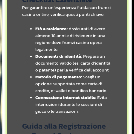
Per garantire un’esperienza fluida con frumzi
casino online, verifica questi punti chiave:
Età e residenza:
Assicurati di avere
almeno 18 anni e di risiedere in una
regione dove frumzi casino opera
legalmente.
Documenti di identità:
Prepara un
documento valido (es. carta d’identità
o patente) per la verifica dell’account.
Metodo di pagamento:
Scegli un
opzione supportata come carta di
credito, e-wallet o bonifico bancario.
Connessione internet stabile:
Evita
interruzioni durante le sessioni di
gioco o le transazioni.
Guida alla Registrazione