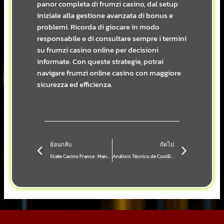
panor completa di frumzi casino, dal setup
iniziale alla gestione avanzata di bonus e
problemi. Ricorda di giocare in modo
responsabile e di consultare sempre i termini
su frumzi casino online per decisioni
informate. Con queste strategie, potrai
navigare frumzi online casino con maggiore
sicurezza ed efficienza.
Prev
Next
ย้อนกลับ
ถัดไป
Stake Casino France : Manuel Officiel d’Inscription et de Bonus
Análisis Técnico de CoolBet Juegos Gratis: Estrategias de Casino y Solución de Errores