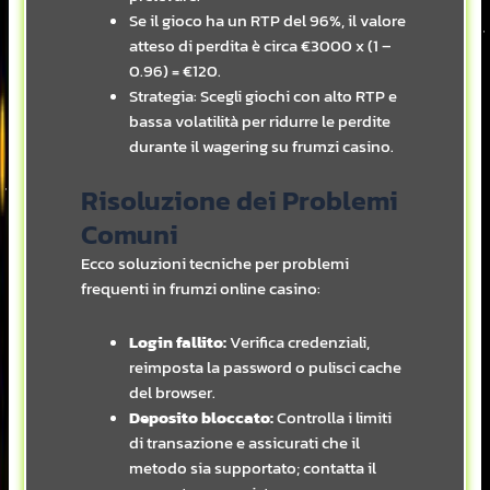
Se il gioco ha un RTP del 96%, il valore
atteso di perdita è circa €3000 x (1 –
0.96) = €120.
Strategia: Scegli giochi con alto RTP e
bassa volatilità per ridurre le perdite
durante il wagering su frumzi casino.
Risoluzione dei Problemi
Comuni
Ecco soluzioni tecniche per problemi
frequenti in frumzi online casino:
Login fallito:
Verifica credenziali,
reimposta la password o pulisci cache
del browser.
Deposito bloccato:
Controlla i limiti
di transazione e assicurati che il
metodo sia supportato; contatta il