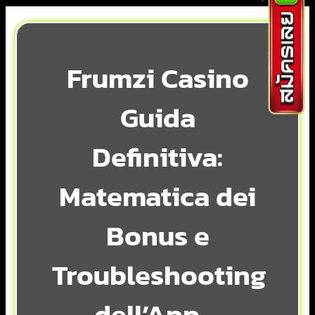
Frumzi Casino
Guida
Definitiva:
Matematica dei
Bonus e
Troubleshooting
dell’App –