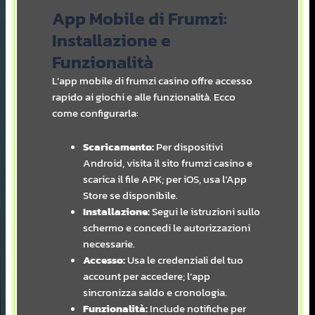
App Mobile di Frumzi:
Installazione e
Funzionalità
L’app mobile di frumzi casino offre accesso
rapido ai giochi e alle funzionalità. Ecco
come configurarla:
Scaricamento:
Per dispositivi
Android, visita il sito frumzi casino e
scarica il file APK; per iOS, usa l’App
Store se disponibile.
Installazione:
Segui le istruzioni sullo
schermo e concedi le autorizzazioni
necessarie.
Accesso:
Usa le credenziali del tuo
account per accedere; l’app
sincronizza saldo e cronologia.
Funzionalità:
Include notifiche per