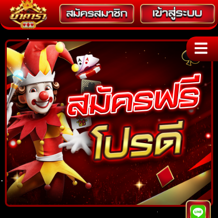
Skip
to
content