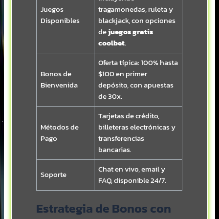
Juegos
tragamonedas, ruleta y
Disponibles
blackjack, con opciones
de
juegos gratis
coolbet
.
Oferta típica: 100% hasta
Bonos de
$100 en primer
Bienvenida
depósito, con apuestas
de 30x.
Tarjetas de crédito,
Métodos de
billeteras electrónicas y
Pago
transferencias
bancarias.
Chat en vivo, email y
Soporte
FAQ, disponible 24/7.
Estrategia de Bonos con