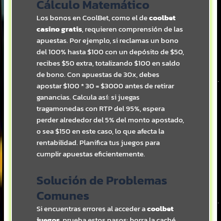
Cálculo Matemático
Los bonos en CoolBet, como el de
coolbet
casino gratis
, requieren comprensión de las
apuestas. Por ejemplo, si reclamas un bono
del 100% hasta $100 con un depósito de $50,
recibes $50 extra, totalizando $100 en saldo
de bono. Con apuestas de 30x, debes
apostar $100 * 30 = $3000 antes de retirar
ganancias. Calcula así: si juegas
tragamonedas con RTP del 95%, espera
perder alrededor del 5% del monto apostado,
o sea $150 en este caso, lo que afecta la
rentabilidad. Planifica tus juegos para
cumplir apuestas eficientemente.
Solución de Problemas
Comunes
Si encuentras errores al acceder a
coolbet
juegos
, prueba estos pasos: borra la caché