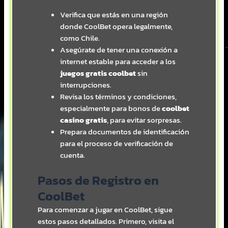
Verifica que estás en una región
donde CoolBet opera legalmente,
como Chile.
Asegúrate de tener una conexión a
internet estable para acceder a los
juegos gratis coolbet
sin
interrupciones.
Revisa los términos y condiciones,
especialmente para bonos de
coolbet
casino gratis
, para evitar sorpresas.
Prepara documentos de identificación
para el proceso de verificación de
cuenta.
Pasos de Registro en
CoolBet
Para comenzar a jugar en CoolBet, sigue
estos pasos detallados. Primero, visita el