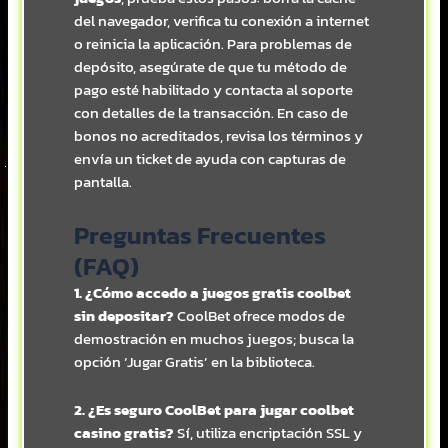
del navegador, verifica tu conexión a internet
o reinicia la aplicación. Para problemas de
depósito, asegúrate de que tu método de
pago esté habilitado y contacta al soporte
con detalles de la transacción. En caso de
bonos no acreditados, revisa los términos y
envía un ticket de ayuda con capturas de
pantalla.
Preguntas Frecuentes
(FAQ)
1. ¿Cómo accedo a juegos gratis coolbet
sin depositar?
CoolBet ofrece modos de
demostración en muchos juegos; busca la
opción ‘Jugar Gratis’ en la biblioteca.
2. ¿Es seguro CoolBet para jugar coolbet
casino gratis?
Sí, utiliza encriptación SSL y