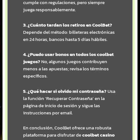
cumple con regulaciones, pero siempre
juega responsablemente.
3. ¿Cuánto tardan los retiros en CoolBet?
Depende del método: billeteras electrónicas
en 24 horas, bancos hasta 5 días hábiles.
4. ¿Puedo usar bonos en todos los coolbet
juegos?
No, algunos juegos contribuyen
menos a las apuestas; revisa los términos
específicos.
5. ¿Qué hacer si olvido mi contraseña?
Usa
la función ‘Recuperar Contraseña’ en la
página de inicio de sesión y sigue las
instrucciones por email.
En conclusión, CoolBet ofrece una robusta
plataforma para disfrutar de
coolbet casino