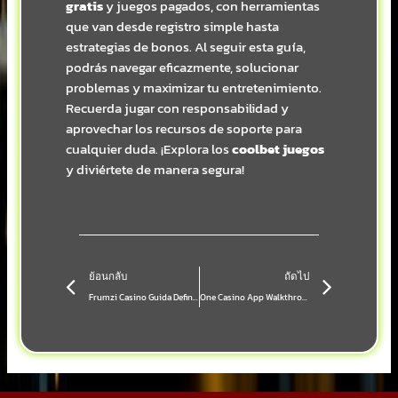
gratis
y juegos pagados, con herramientas
que van desde registro simple hasta
estrategias de bonos. Al seguir esta guía,
podrás navegar eficazmente, solucionar
problemas y maximizar tu entretenimiento.
Recuerda jugar con responsabilidad y
aprovechar los recursos de soporte para
cualquier duda. ¡Explora los
coolbet juegos
y diviértete de manera segura!
Prev
Next
ย้อนกลับ
ถัดไป
Frumzi Casino Guida Definitiva: Matematica dei Bonus e Troubleshooting dell’App – Analisi Step-by-Step
One Casino App Walkthrough: Registratie en Kernfuncties voor Nederlandse Gebruikers