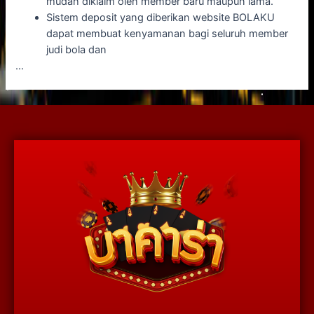
mudah diklaim oleh member baru maupun lama.
Sistem deposit yang diberikan website BOLAKU
dapat membuat kenyamanan bagi seluruh member
judi bola dan
…