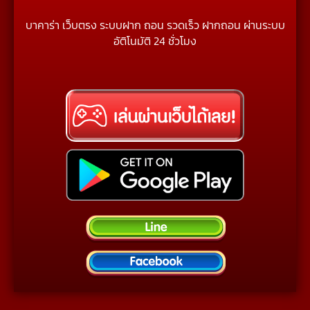
บาคาร่า เว็บตรง ระบบฝาก ถอน รวดเร็ว ฝากถอน ผ่านระบบ
อัติโนมัติ 24 ชั่วโมง