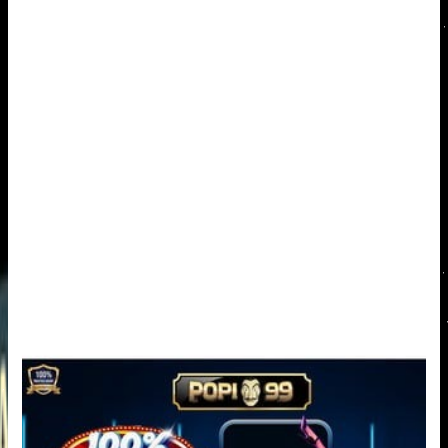
semua judi online seperti Win Streak, Free Spin Slot, dan
masih banyak lainnya. BOLAKU memberikan banyak
bonus khusus judi bola setiap 1 minggu sekali dengan
masing-masing ketentuan bonus mulai dari Bonus
Cashback Kekalahan 5% & Referral Seumur Hidup 1%. Situs
judi bola terbesar dengan kumpulan provider paling resmi
tentu memberikan segenap apresiasi besar terhadap
seluruh member. Sistem deposit yang diberikan website
BOLAKU dapat membuat kenyamanan bagi seluruh
member judi bola dan hanya memerlukan waktu selama 1-2
menit saja.