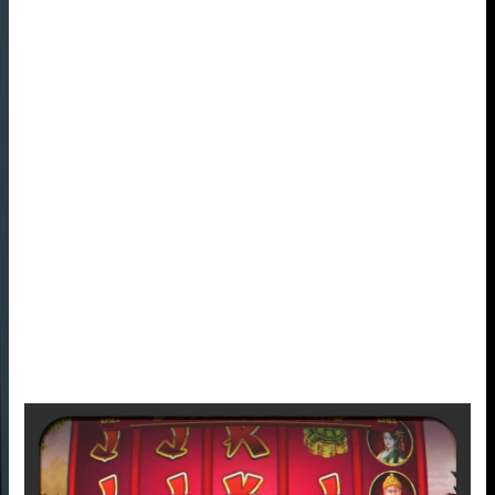
bola online, namun juga menyajikan berbagai macam jenis
permainan seperti judi slot online, Togel, Tembak Ikan,
Poker QQ dan masih banyak lagi yang disertai keuntungan
besar. Bolaku berinovasi menyediakan macam-macam
permainan dalam 1 situs judi online agar bettor bisa
memainkan games secara instan dengan minimal
pasangan yang bervarian. Situs OVABET adalah situs judi
bola dan live casino serta slot games yang popular di
Ranah Asia. Tentu bandar judi bola resmi asia selalu
mengutamakan hal ini karena situs web BOLAKU tahu betul
jika bonus ini dapat membantu memutar kembali hasil
peruntungan bermain taruhan situs web online lagi. Bolaku
merupakan situs judi bola terpercaya di indonesia yang
memberikan layanan pasaran bola terlengkap dengan nilai
value paling terjamin resmi asia.