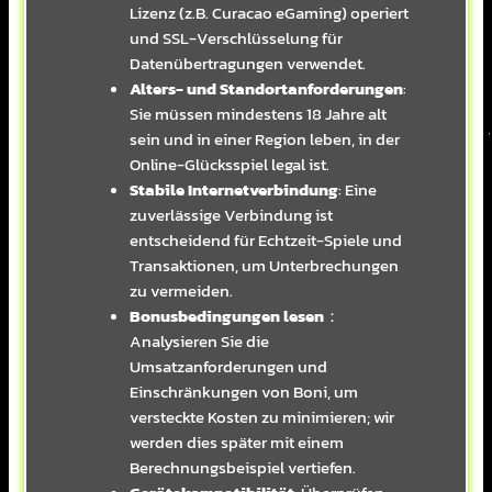
Lizenz (z.B. Curacao eGaming) operiert
und SSL-Verschlüsselung für
Datenübertragungen verwendet.
Alters- und Standortanforderungen
:
Sie müssen mindestens 18 Jahre alt
sein und in einer Region leben, in der
Online-Glücksspiel legal ist.
Stabile Internetverbindung
: Eine
zuverlässige Verbindung ist
entscheidend für Echtzeit-Spiele und
Transaktionen, um Unterbrechungen
zu vermeiden.
Bonusbedingungen lesen
：
Analysieren Sie die
Umsatzanforderungen und
Einschränkungen von Boni, um
versteckte Kosten zu minimieren; wir
werden dies später mit einem
Berechnungsbeispiel vertiefen.