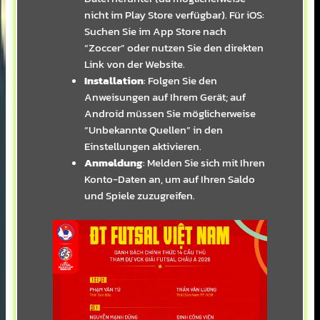
nicht im Play Store verfügbar). Für iOS:
Suchen Sie im App Store nach
“Zoccer” oder nutzen Sie den direkten
Link von der Website.
Installation
: Folgen Sie den
Anweisungen auf Ihrem Gerät; auf
Android müssen Sie möglicherweise
“Unbekannte Quellen” in den
Einstellungen aktivieren.
Anmeldung
: Melden Sie sich mit Ihren
Konto-Daten an, um auf Ihren Saldo
und Spiele zuzugreifen.