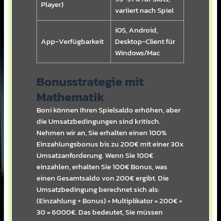
Player)
variiert nach Spiel
iOS, Android,
App-Verfügbarkeit
Desktop-Client für
Windows/Mac
Bonusstrategie mit
Mathematik
Boni können Ihren Spielsaldo erhöhen, aber
die Umsatzbedingungen sind kritisch.
Nehmen wir an, Sie erhalten einen 100%
Einzahlungsbonus bis zu 200€ mit einer 30x
Umsatzanforderung. Wenn Sie 100€
einzahlen, erhalten Sie 100€ Bonus, was
einen Gesamtsaldo von 200€ ergibt. Die
Umsatzbedingung berechnet sich als:
(Einzahlung + Bonus) × Multiplikator = 200€ ×
30 = 6000€. Das bedeutet, Sie müssen