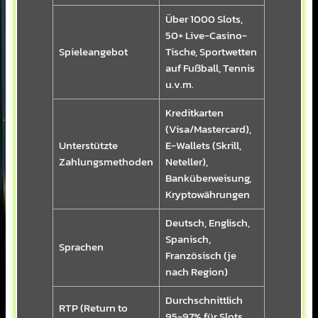
Über 1000 Slots,
50+ Live-Casino-
Spieleangebot
Tische, Sportwetten
auf Fußball, Tennis
u.v.m.
Kreditkarten
(Visa/Mastercard),
Unterstützte
E-Wallets (Skrill,
Zahlungsmethoden
Neteller),
Banküberweisung,
Kryptowährungen
Deutsch, Englisch,
Spanisch,
Sprachen
Französisch (je
nach Region)
Durchschnittlich
RTP (Return to
95-97% für Slots,