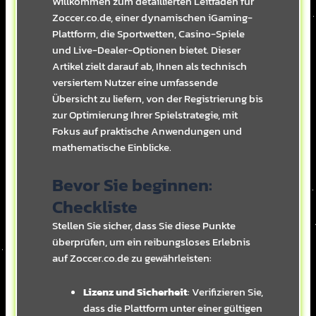
Willkommen zum detaillierten Leitfaden für
Zoccer.co.de, einer dynamischen iGaming-
Plattform, die Sportwetten, Casino-Spiele
und Live-Dealer-Optionen bietet. Dieser
Artikel zielt darauf ab, Ihnen als technisch
versiertem Nutzer eine umfassende
Übersicht zu liefern, von der Registrierung bis
zur Optimierung Ihrer Spielstrategie, mit
Fokus auf praktische Anwendungen und
mathematische Einblicke.
Bevor Sie beginnen:
Checkliste
Stellen Sie sicher, dass Sie diese Punkte
überprüfen, um ein reibungsloses Erlebnis
auf Zoccer.co.de zu gewährleisten:
Lizenz und Sicherheit
: Verifizieren Sie,
dass die Plattform unter einer gültigen