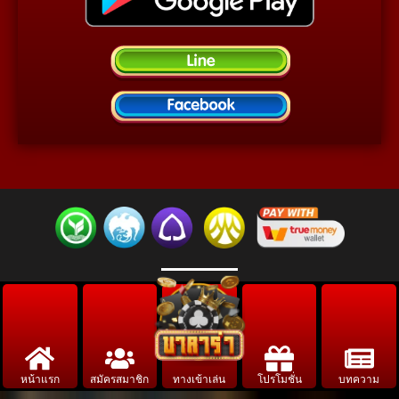
หน้าแรก
สมัครสมาชิก
ทางเข้าเล่น
โปรโมชั่น
บทความ