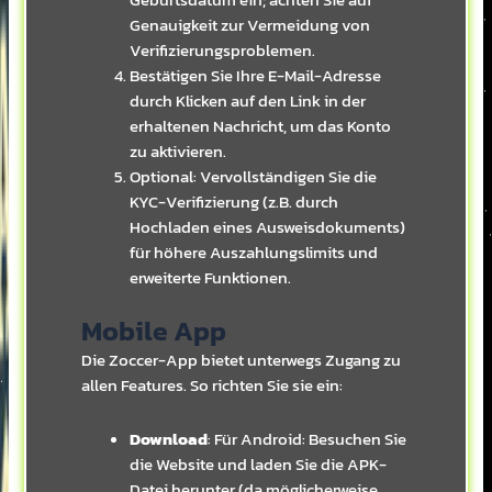
Genauigkeit zur Vermeidung von
Verifizierungsproblemen.
Bestätigen Sie Ihre E-Mail-Adresse
durch Klicken auf den Link in der
erhaltenen Nachricht, um das Konto
zu aktivieren.
Optional: Vervollständigen Sie die
KYC-Verifizierung (z.B. durch
Hochladen eines Ausweisdokuments)
für höhere Auszahlungslimits und
erweiterte Funktionen.
Mobile App
Die Zoccer-App bietet unterwegs Zugang zu
allen Features. So richten Sie sie ein:
Download
: Für Android: Besuchen Sie
die Website und laden Sie die APK-
Datei herunter (da möglicherweise