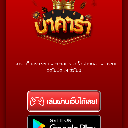
บาคาร่า เว็บตรง ระบบฝาก ถอน รวดเร็ว ฝากถอน ผ่านระบบ
อัติโนมัติ 24 ชั่วโมง