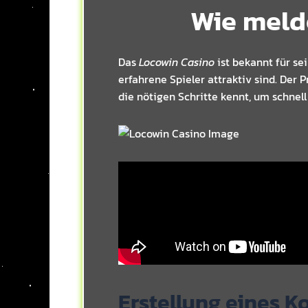
Wie meld
Das
Locowin Casino
ist bekannt für se
erfahrene Spieler attraktiv sind. Der 
die nötigen Schritte kennt, um schnell
Erstellung eines K