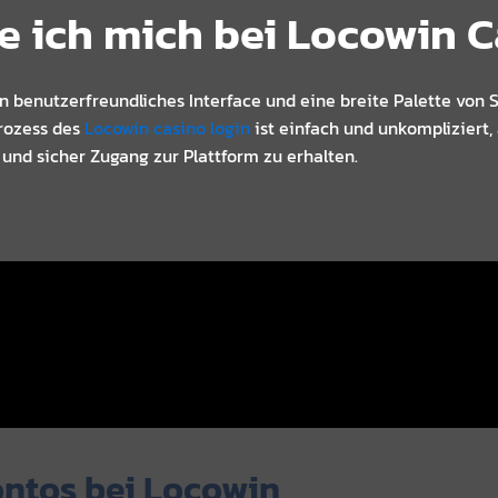
e ich mich bei Locowin C
in benutzerfreundliches Interface und eine breite Palette von S
Prozess des
Locowin casino login
ist einfach und unkompliziert, 
 und sicher Zugang zur Plattform zu erhalten.
ontos bei Locowin