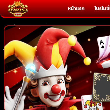
Skip
หน้าแรก
โปรโมชั
to
content