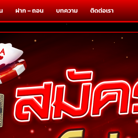
่น
ฝาก – ถอน
บทความ
ติดต่อเรา