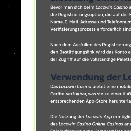
Bevor man sich beim
Locowin Casino
a
die Registrierungsoption, die auf de
Name, E-Mail-Adresse und Telefonnumm
Verifizierungsprozess erforderlich sind
Nach dem Ausfüllen des Registrierung
den Bestätigungslink wird das Konto a
der Zugriff auf die vollständige Palet
Verwendung der L
Das
Locowin Casino
bietet eine mobile
Geräte verfügbar, was sie zu einer äu
entsprechenden App-Store herunterla
Die Nutzung der
Locowin App
ermöglich
des
Locowin Casino Online Casinos
ang