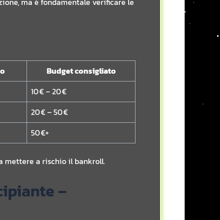
ione, ma è fondamentale verificare le
io
Budget consigliato
10 € – 20 €
20 € – 50 €
50 €+
 mettere a rischio il bankroll.
cipiante –