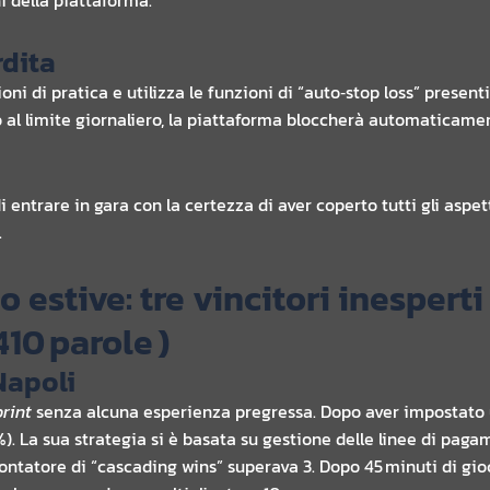
rdita
oni di pratica e utilizza le funzioni di “auto‑stop loss” presen
to al limite giornaliero, la piattaforma bloccherà automaticam
 entrare in gara con la certezza di aver coperto tutti gli aspett
.
so estive: tre vincitori inesper
410 parole )
Napoli
rint
senza alcuna esperienza pregressa. Dopo aver impostato un 
%). La sua strategia si è basata su gestione delle linee di pagam
ntatore di “cascading wins” superava 3. Dopo 45 minuti di gioc