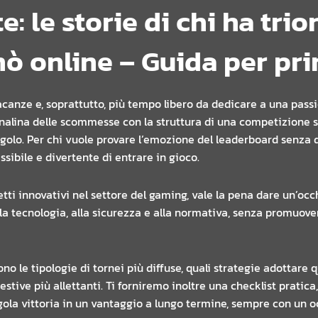
e: le storie di chi ha trio
nò online – Guida per pri
vacanze e, soprattutto, più tempo libero da dedicare a una passi
enalina delle scommesse con la struttura di una competizione s
golo. Per chi vuole provare l’emozione del leaderboard senza do
sibile e divertente di entrare in gioco.
getti innovativi nel settore del gaming, vale la pena dare un’occ
lla tecnologia, alla sicurezza e alla normativa, senza promuov
no le tipologie di tornei più diffuse, quali strategie adottare q
estive più allettanti. Ti forniremo inoltre una checklist pratica
ola vittoria in un vantaggio a lungo termine, sempre con un oc