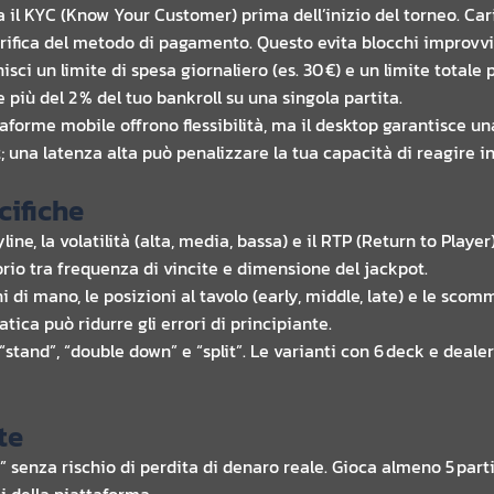
ta il KYC (Know Your Customer) prima dell’inizio del torneo. Ca
verifica del metodo di pagamento. Questo evita blocchi improvv
ci un limite di spesa giornaliero (es. 30 €) e un limite totale p
più del 2 % del tuo bankroll su una singola partita.
taforme mobile offrono flessibilità, ma il desktop garantisce u
; una latenza alta può penalizzare la tua capacità di reagire i
cifiche
line, la volatilità (alta, media, bassa) e il RTP (Return to Playe
brio tra frequenza di vincite e dimensione del jackpot.
 di mano, le posizioni al tavolo (early, middle, late) e le scomm
tica può ridurre gli errori di principiante.
“stand”, “double down” e “split”. Le varianti con 6 deck e deale
te
” senza rischio di perdita di denaro reale. Gioca almeno 5 part
i della piattaforma.