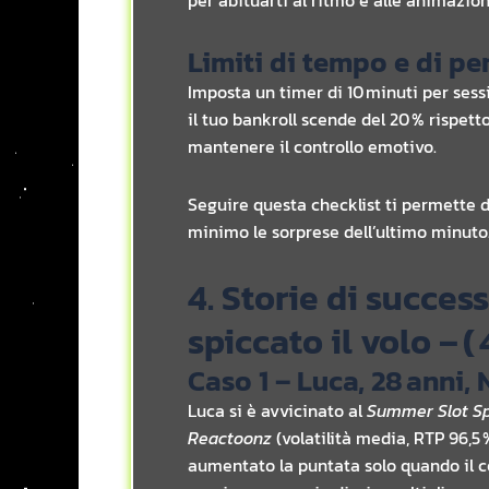
Limiti di tempo e di pe
Imposta un timer di 10 minuti per sessi
il tuo bankroll scende del 20 % rispet
mantenere il controllo emotivo.
Seguire questa checklist ti permette di
minimo le sorprese dell’ultimo minuto
4. Storie di succes
spiccato il volo – ( 
Caso 1 – Luca, 28 anni, 
Luca si è avvicinato al
Summer Slot Sp
Reactoonz
(volatilità media, RTP 96,5 
aumentato la puntata solo quando il co