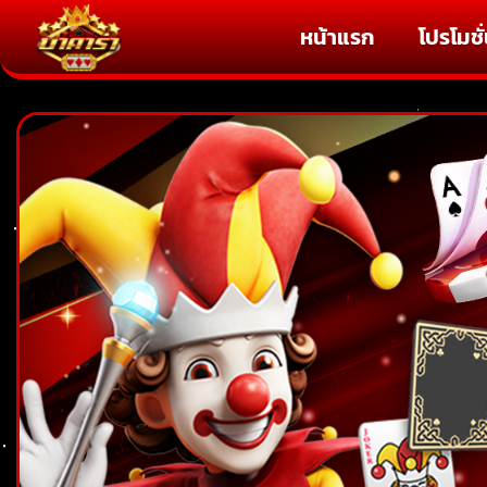
Skip
หน้าแรก
โปรโมชั
to
content