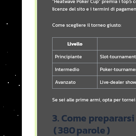
“Heatwave Poker Cup” premia i top 5 c
licenze del sito e i termini di pagamen
Come scegliere il torneo giusto:
Livello
Principiante
Slot‑tournament 
Intermedio
Poker‑tournamen
Avanzato
Live‑dealer sho
Se sei alle prime armi, opta per tornei
3. Come prepararsi 
( 380 parole )