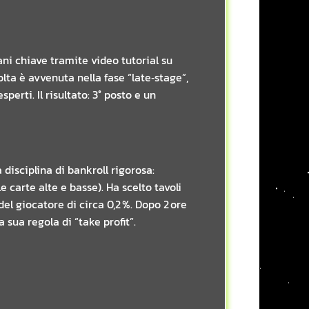
ani chiave tramite video tutorial su
olta è avvenuta nella fase “late‑stage”,
perti. Il risultato: 3° posto e un
disciplina di bankroll rigorosa:
 carte alte e basse). Ha scelto tavoli
l giocatore di circa 0,2 %. Dopo 2 ore
a sua regola di “take profit”.