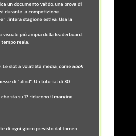
rica un documento valido, una prova di
isi durante la competizione.
er l’intera stagione estiva. Usa la
na visuale più ampia della leaderboard.
n tempo reale.
r). Le slot a volatilità media, come
Book
esse di “blind”. Un tutorial di 30
r che sta su 17 riducono il margine
ite di ogni gioco previsto dal torneo