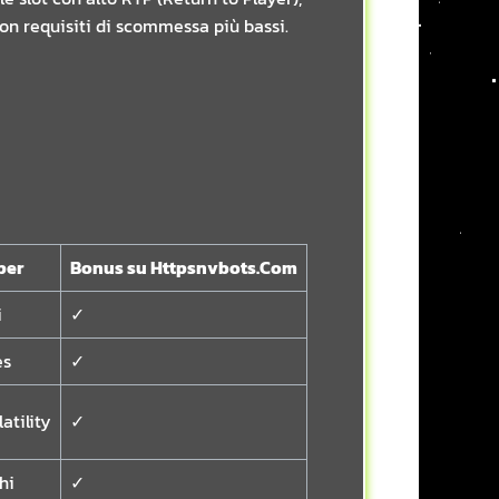
con requisiti di scommessa più bassi.
per
Bonus su Httpsnvbots.Com
i
✓
es
✓
atility
✓
hi
✓