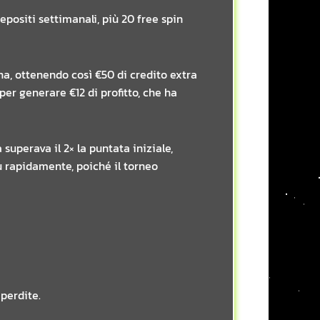
positi settimanali, più 20 free spin
a, ottenendo così €50 di credito extra
per generare €12 di profitto, che ha
superava il 2× la puntata iniziale,
 rapidamente, poiché il torneo
perdite.