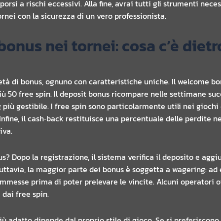
i a rischi eccessivi. Alla fine, avrai tutti gli strumenti neces
ornei con la sicurezza di un vero professionista.
onus nei tornei: cosa c’è dietr
età di bonus, ognuno con caratteristiche uniche. Il welcome b
iù 50 free spin. Il deposit bonus ricompare nelle settimane suc
ù gestibile. I free spin sono particolarmente utili nei giochi d
nfine, il cash‑back restituisce una percentuale delle perdite net
iva.
? Dopo la registrazione, il sistema verifica il deposito e ag
Tuttavia, la maggior parte dei bonus è soggetta a wagering: a
mmesse prima di poter prelevare le vincite. Alcuni operatori o
dai free spin.
più adatto dipende dal proprio stile di gioco. Se si preferiscono 