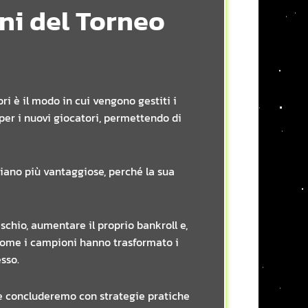
ni del Torneo
i
ri è il modo in cui vengono gestiti i
per i nuovi giocatori, permettendo di
siano più vantaggiose, perché la sua
ischio, aumentare il proprio bankroll e,
o come i campioni hanno trasformato i
sso.
e concluderemo con strategie pratiche