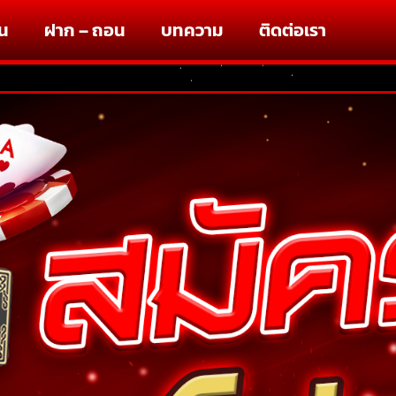
่น
ฝาก – ถอน
บทความ
ติดต่อเรา