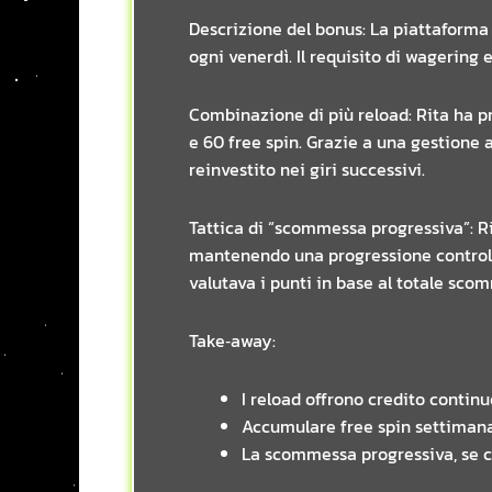
Descrizione del bonus: La piattaforma 
ogni venerdì. Il requisito di wagering 
Combinazione di più reload: Rita ha p
e 60 free spin. Grazie a una gestione a
reinvestito nei giri successivi.
Tattica di “scommessa progressiva”: Ri
mantenendo una progressione controll
valutava i punti in base al totale scom
Take‑away:
I reload offrono credito contin
Accumulare free spin settimanal
La scommessa progressiva, se ca