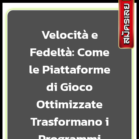
Velocità e
Fedeltà: Come
le Piattaforme
di Gioco
Ottimizzate
Trasformano i
Programmi