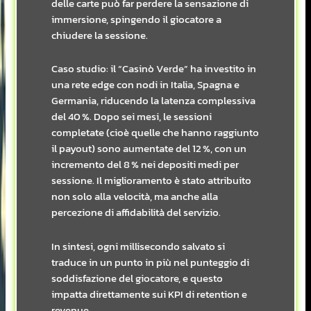
delle carte può far perdere la sensazione di
immersione, spingendo il giocatore a
chiudere la sessione.
Caso studio: il “Casinò Verde” ha investito in
una rete edge con nodi in Italia, Spagna e
Germania, riducendo la latenza complessiva
del 40 %. Dopo sei mesi, le sessioni
completate (cioè quelle che hanno raggiunto
il payout) sono aumentate del 12 %, con un
incremento del 8 % nei depositi medi per
sessione. Il miglioramento è stato attribuito
non solo alla velocità, ma anche alla
percezione di affidabilità del servizio.
In sintesi, ogni millisecondo salvato si
traduce in un punto in più nel punteggio di
soddisfazione del giocatore, e questo
impatta direttamente sui KPI di retention e
revenue.