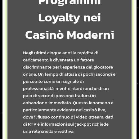
Loyalty nei
Casinò Moderni
Negli ultimi cinque anni la rapidità di
caricamento è diventata un fattore
discriminante per l’esperienza del giocatore
online. Un tempo di attesa di pochi secondi è
percepito come un segnale di
professionalità, mentre ritardi anche di un
paio di secondi possono tradursi in
abbandono immediato. Questo fenomeno è
particolarmente evidente nei casinò live,
dove il flusso continuo di video‑stream, dati
di RTP e informazioni sui jackpot richiede
una rete snella e reattiva.