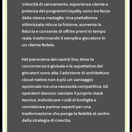
Velocità di caricamento, esperienza utente e
potenza dei programmi loyalty sono tre facce
della stessa medaglia. Una piattaforma
ottimizzata riduce la frizione, aumenta la
fiducia e consente di offrire premi in tempo
reale, trasformando il semplice giocatore in
un cliente fedele.
Nel panorama dei casinò live, dove la
concorrenza è globale e le aspettative dei
giocatori sono alte, l’adozione di architetture
cloud‑native non è più un vantaggio
opzionale ma una necessità competitiva. Gli
operatori devono valutare il proprio stack
tecnico, individuare i colli di bottiglia e
considerare partner esperti per una
trasformazione che ponga la fedeltà al centro
della strategia di crescita.