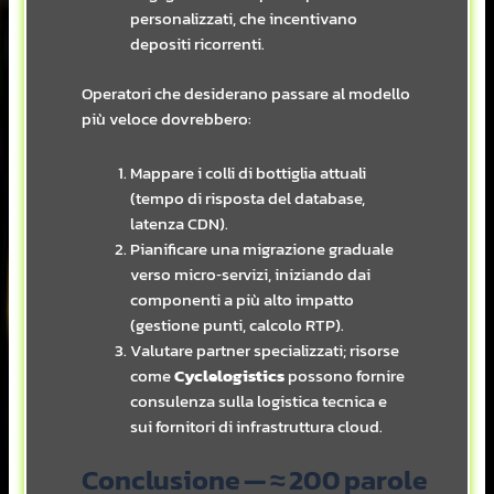
personalizzati, che incentivano
depositi ricorrenti.
Operatori che desiderano passare al modello
più veloce dovrebbero:
Mappare i colli di bottiglia attuali
(tempo di risposta del database,
latenza CDN).
Pianificare una migrazione graduale
verso micro‑servizi, iniziando dai
componenti a più alto impatto
(gestione punti, calcolo RTP).
Valutare partner specializzati; risorse
come
Cyclelogistics
possono fornire
consulenza sulla logistica tecnica e
sui fornitori di infrastruttura cloud.
Conclusione — ≈ 200 parole