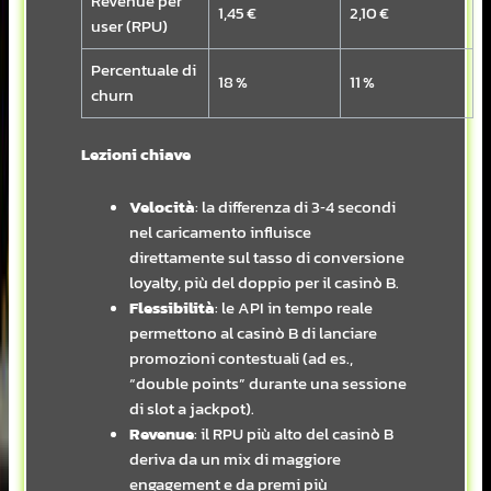
Revenue per
1,45 €
2,10 €
user (RPU)
Percentuale di
18 %
11 %
churn
Lezioni chiave
Velocità
: la differenza di 3‑4 secondi
nel caricamento influisce
direttamente sul tasso di conversione
loyalty, più del doppio per il casinò B.
Flessibilità
: le API in tempo reale
permettono al casinò B di lanciare
promozioni contestuali (ad es.,
“double points” durante una sessione
di slot a jackpot).
Revenue
: il RPU più alto del casinò B
deriva da un mix di maggiore
engagement e da premi più