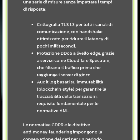
una serie di misure senza impattare i tempi
di risposta:
Crittografia TLS 1.3 per tutti i canali di
comunicazione, con handshake
ottimizzato per ridurre il latency di
pochi millisecondi.
Protezione DDoS a livello edge, grazie
a servizi come Cloudflare Spectrum,
che filtrano il traffico prima che
raggiunga i server di gioco.
Audit log basati su immutabilità
(blockchain‑style) per garantire la
tracciabilità delle transazioni,
requisito fondamentale per le
normative AML.
Le normative GDPR e le direttive
anti‑money‑laundering impongono la
conservazione dei dati per un periodo