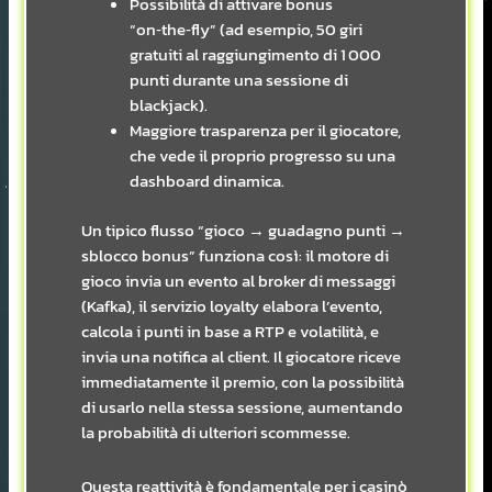
Possibilità di attivare bonus
“on‑the‑fly” (ad esempio, 50 giri
gratuiti al raggiungimento di 1 000
punti durante una sessione di
blackjack).
Maggiore trasparenza per il giocatore,
che vede il proprio progresso su una
dashboard dinamica.
Un tipico flusso “gioco → guadagno punti →
sblocco bonus” funziona così: il motore di
gioco invia un evento al broker di messaggi
(Kafka), il servizio loyalty elabora l’evento,
calcola i punti in base a RTP e volatilità, e
invia una notifica al client. Il giocatore riceve
immediatamente il premio, con la possibilità
di usarlo nella stessa sessione, aumentando
la probabilità di ulteriori scommesse.
Questa reattività è fondamentale per i casinò