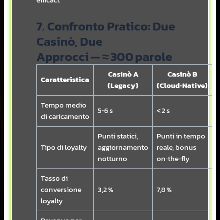
efficaci.
7. Confronto Pratico: Due
Casinò, Due
Approcci — ≈ 300 parole
Casinò A
Casinò B
Caratteristica
(Legacy)
(Cloud‑Native)
Tempo medio
5‑6 s
< 2 s
di caricamento
Punti statici,
Punti in tempo
Tipo di loyalty
aggiornamento
reale, bonus
notturno
on‑the‑fly
Tasso di
conversione
3,2 %
7,8 %
loyalty