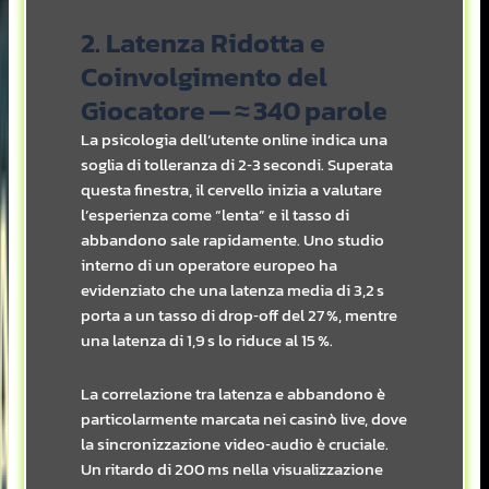
2. Latenza Ridotta e
Coinvolgimento del
Giocatore — ≈ 340 parole
La psicologia dell’utente online indica una
soglia di tolleranza di 2‑3 secondi. Superata
questa finestra, il cervello inizia a valutare
l’esperienza come “lenta” e il tasso di
abbandono sale rapidamente. Uno studio
interno di un operatore europeo ha
evidenziato che una latenza media di 3,2 s
porta a un tasso di drop‑off del 27 %, mentre
una latenza di 1,9 s lo riduce al 15 %.
La correlazione tra latenza e abbandono è
particolarmente marcata nei casinò live, dove
la sincronizzazione video‑audio è cruciale.
Un ritardo di 200 ms nella visualizzazione