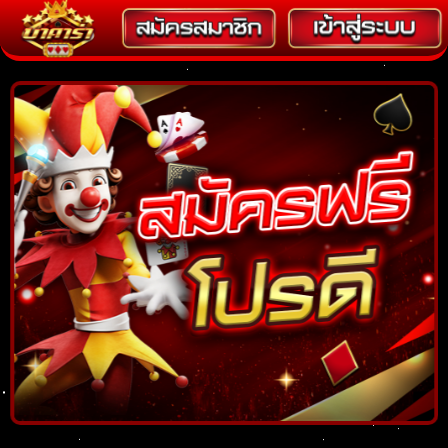
Skip
to
content