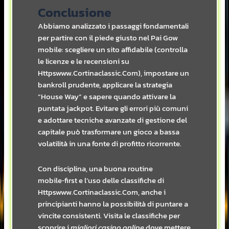
Conclusione
Abbiamo analizzato i passaggi fondamentali
per partire con il piede giusto nel Pai Gow
mobile: scegliere un sito affidabile (controlla
le licenze e le recensioni su
Httpswww.Cortinaclassic.Com), impostare un
bankroll prudente, applicare la strategia
“House Way” e sapere quando attivare la
puntata jackpot. Evitare gli errori più comuni
e adottare tecniche avanzate di gestione del
capitale può trasformare un gioco a bassa
volatilità in una fonte di profitto ricorrente.
Con disciplina, una buona routine
mobile‑first e l’uso delle classifiche di
Httpswww.Cortinaclassic.Com, anche i
principianti hanno la possibilità di puntare a
vincite consistenti. Visita le classifiche per
scoprire i
migliori casino online
dove mettere