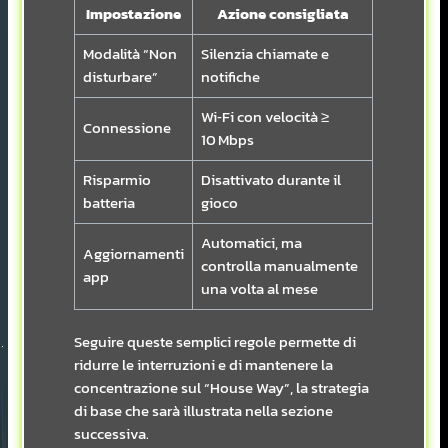
Impostazione
Azione consigliata
Modalità “Non
Silenzia chiamate e
disturbare”
notifiche
Wi‑Fi con velocità ≥
Connessione
10 Mbps
Risparmio
Disattivato durante il
batteria
gioco
Automatici, ma
Aggiornamenti
controlla manualmente
app
una volta al mese
Seguire queste semplici regole permette di
ridurre le interruzioni e di mantenere la
concentrazione sul “House Way”, la strategia
di base che sarà illustrata nella sezione
successiva.