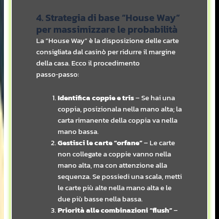
4. Strategia di base “House Way”
per massimizzare le probabilità
La “House Way” è la disposizione delle carte
consigliata dal casinò per ridurre il margine
della casa. Ecco il procedimento
passo‑passo:
Identifica coppie e tris
– Se hai una
coppia, posizionala nella mano alta; la
carta rimanente della coppia va nella
mano bassa.
Gestisci le carte “orfane”
– Le carte
non collegate a coppie vanno nella
mano alta, ma con attenzione alla
sequenza. Se possiedi una scala, metti
le carte più alte nella mano alta e le
due più basse nella bassa.
Priorità alle combinazioni “flush”
–