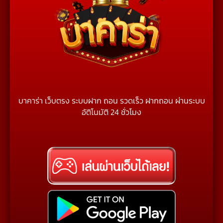
บาคาร่า เว็บตรง ระบบฝาก ถอน รวดเร็ว ฝากถอน ผ่านระบบ
อัติโนมัติ 24 ชั่วโมง