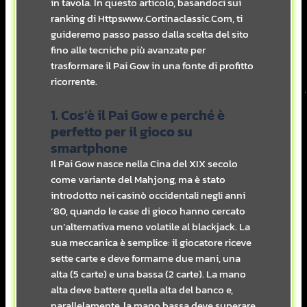
in tavola. In questo articolo, basandoci sui
ranking di Httpswww.Cortinaclassic.Com, ti
guideremo passo passo dalla scelta del sito
fino alle tecniche più avanzate per
trasformare il Pai Gow in una fonte di profitto
ricorrente.
1. Cos’è il Pai Gow e perché è
perfetto per il gioco su
smartphone
Il Pai Gow nasce nella Cina del XIX secolo
come variante del Mahjong, ma è stato
introdotto nei casinò occidentali negli anni
’80, quando le case di gioco hanno cercato
un’alternativa meno volatile al blackjack. La
sua meccanica è semplice: il giocatore riceve
sette carte e deve formarne due mani, una
alta (5 carte) e una bassa (2 carte). La mano
alta deve battere quella alta del banco e,
parallelamente, la mano bassa deve superare