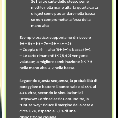
Se hai tre carte dello stesso seme,
mettile nella mano alta; la quarta carta
di quel seme può andare nella bassa
se non compromette la forza della
mano alta.
Esempio pratico: supponiamo di ricevere
9♣ – 9♥ – K♦ – 7♠ – 5♣ – 4♥ – 2♦.
– Coppia di 9 → alta (9♣ 9♥) e bassa (9♦).
– Le carte rimanenti (K,7,5,4,2) vengono
valutate; la migliore combinazione è K‑7‑5
nella mano alta, 4‑2 nella bassa.
Seguendo questa sequenza, la probabilità di
pareggiare o battere il banco sale dal 45 % al
48 % circa, secondo le simulazioni di
Httpswww.Cortinaclassic.Com. Inoltre, la
“House Way” riduce il margine della casa a
circa 1,6 %, rispetto al 2,1 % di una
disposizione casuale.