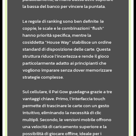
la bassa del banco per vincere la puntata.
Le regole di ranking sono ben definite: le
coppie, le scale e le combinazioni “flush”
hanno priorità specifica, mentre la
cosiddetta “House Way” stabilisce un ordine
standard di disposizione delle carte. Questa
struttura riduce l’incertezza e rende il gioco
particolarmente adatto ai principianti che
vogliono imparare senza dover memorizzare
strategie complesse.
Sul cellulare, il Pai Gow guadagna grazie a tre
vantaggi chiave. Primo, l’interfaccia touch
permette di trascinare le carte con un gesto
intuitivo, eliminando la necessità di clic
multipli. Secondo, le versioni mobile offrono
una velocità di caricamento superiore e la
possibilità di giocare offline, ideale per i