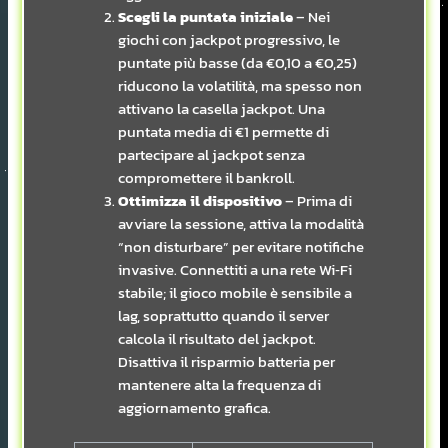
Scegli la puntata iniziale
– Nei
giochi con jackpot progressivo, le
puntate più basse (da €0,10 a €0,25)
riducono la volatilità, ma spesso non
attivano la casella jackpot. Una
puntata media di €1 permette di
partecipare al jackpot senza
compromettere il bankroll.
Ottimizza il dispositivo
– Prima di
avviare la sessione, attiva la modalità
“non disturbare” per evitare notifiche
invasive. Connettiti a una rete Wi‑Fi
stabile; il gioco mobile è sensibile a
lag, soprattutto quando il server
calcola il risultato del jackpot.
Disattiva il risparmio batteria per
mantenere alta la frequenza di
aggiornamento grafica.