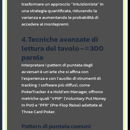
trasformare un approccio “intuizionista” in
una strategia quantificata, riducendo la
varianza e aumentando le probabilità di
accedere al montepremi.
4. Tecniche avanzate di
lettura del tavolo – ≈ 300
parole
Interpretare i pattern di puntata degli
avversari è un’arte che si affina con
l’esperienza e con l’ausilio di strumenti di
tracking. I software più diffusi, come
PokerTracker 4 e Hold’em Manager, offrono
metriche quali “VPIP” (Voluntary Put Money
In Pot) e “PFR” (Pre‑Flop Raise) adattate al
Three Card Poker.
Pattern di puntata comuni