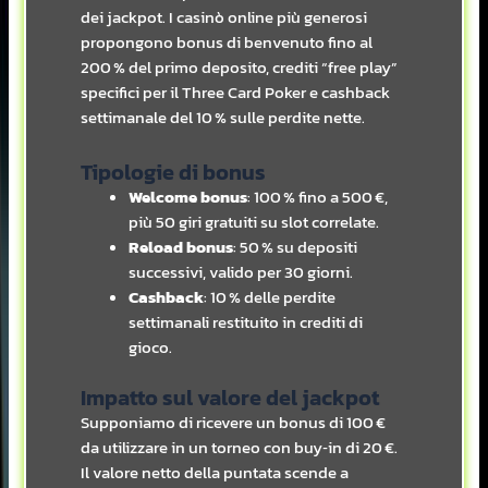
dei jackpot. I casinò online più generosi
propongono bonus di benvenuto fino al
200 % del primo deposito, crediti “free play”
specifici per il Three Card Poker e cashback
settimanale del 10 % sulle perdite nette.
Tipologie di bonus
Welcome bonus
: 100 % fino a 500 €,
più 50 giri gratuiti su slot correlate.
Reload bonus
: 50 % su depositi
successivi, valido per 30 giorni.
Cashback
: 10 % delle perdite
settimanali restituito in crediti di
gioco.
Impatto sul valore del jackpot
Supponiamo di ricevere un bonus di 100 €
da utilizzare in un torneo con buy‑in di 20 €.
Il valore netto della puntata scende a