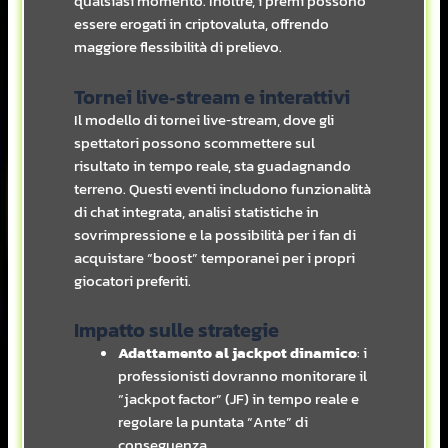
qualsiasi momento. Inoltre, i premi possono
essere erogati in criptovaluta, offrendo
maggiore flessibilità di prelievo.
Tornei live‑stream e interattivi
Il modello di tornei live‑stream, dove gli
spettatori possono scommettere sul
risultato in tempo reale, sta guadagnando
terreno. Questi eventi includono funzionalità
di chat integrata, analisi statistiche in
sovrimpressione e la possibilità per i fan di
acquistare “boost” temporanei per i propri
giocatori preferiti.
Impatto sulle strategie
Adattamento al jackpot dinamico
: i
professionisti dovranno monitorare il
“jackpot factor” (JF) in tempo reale e
regolare la puntata “Ante” di
conseguenza.