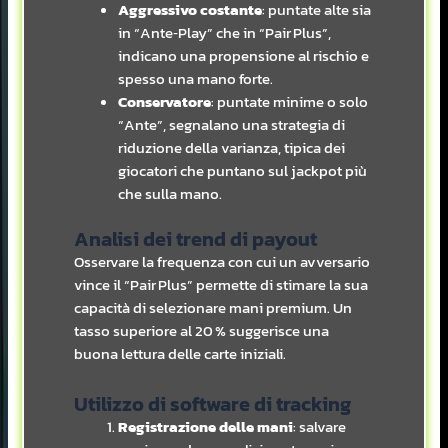
Aggressivo costante
: puntate alte sia
in “Ante‑Play” che in “Pair Plus”,
indicano una propensione al rischio e
spesso una mano forte.
Conservatore
: puntate minime o solo
“Ante”, segnalano una strategia di
riduzione della varianza, tipica dei
giocatori che puntano sul jackpot più
che sulla mano.
Analisi dei trend di payout
Osservare la frequenza con cui un avversario
vince il “Pair Plus” permette di stimare la sua
capacità di selezionare mani premium. Un
tasso superiore al 20 % suggerisce una
buona lettura delle carte iniziali.
Utilizzo di software di tracking
Registrazione delle mani
: salvare