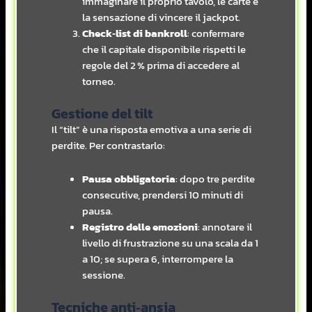
immaginare il proprio tavolo, le carte e
la sensazione di vincere il jackpot.
Check‑list di bankroll
: confermare
che il capitale disponibile rispetti le
regole del 2 % prima di accedere al
torneo.
Gestione del tilt
Il “tilt” è una risposta emotiva a una serie di
perdite. Per contrastarlo:
Pausa obbligatoria
: dopo tre perdite
consecutive, prendersi 10 minuti di
pausa.
Registro delle emozioni
: annotare il
livello di frustrazione su una scala da 1
a 10; se supera 6, interrompere la
sessione.
Tecniche anti‑ansia