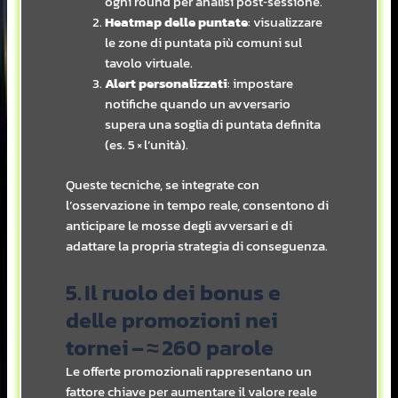
ogni round per analisi post‑sessione.
Heatmap delle puntate
: visualizzare
le zone di puntata più comuni sul
tavolo virtuale.
Alert personalizzati
: impostare
notifiche quando un avversario
supera una soglia di puntata definita
(es. 5 × l’unità).
Queste tecniche, se integrate con
l’osservazione in tempo reale, consentono di
anticipare le mosse degli avversari e di
adattare la propria strategia di conseguenza.
5. Il ruolo dei bonus e
delle promozioni nei
tornei – ≈ 260 parole
Le offerte promozionali rappresentano un
fattore chiave per aumentare il valore reale