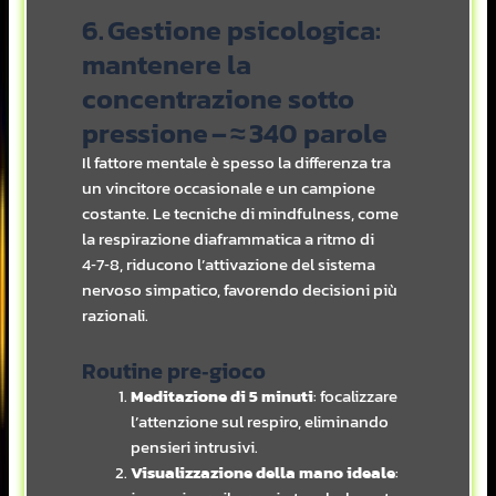
6. Gestione psicologica:
mantenere la
concentrazione sotto
pressione – ≈ 340 parole
Il fattore mentale è spesso la differenza tra
un vincitore occasionale e un campione
costante. Le tecniche di mindfulness, come
la respirazione diaframmatica a ritmo di
4‑7‑8, riducono l’attivazione del sistema
nervoso simpatico, favorendo decisioni più
razionali.
Routine pre‑gioco
Meditazione di 5 minuti
: focalizzare
l’attenzione sul respiro, eliminando
pensieri intrusivi.
Visualizzazione della mano ideale
: