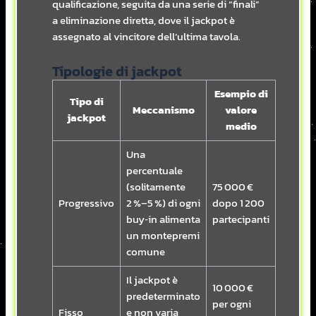
qualificazione, seguita da una serie di “finali”
a eliminazione diretta, dove il jackpot è
assegnato al vincitore dell’ultima tavola.
Tipologie di jackpot
Esempio di
Tipo di
Meccanismo
valore
jackpot
medio
Una
percentuale
(solitamente
75 000 €
Progressivo
2 %–5 %) di ogni
dopo 1 200
buy‑in alimenta
partecipanti
un montepremi
comune
Il jackpot è
10 000 €
predeterminato
per ogni
Fisso
e non varia