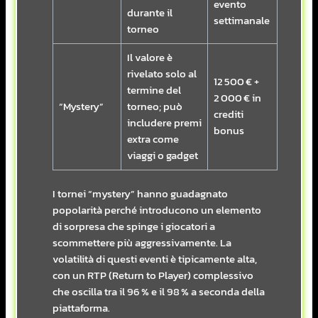
evento
durante il
settimanale
torneo
Il valore è
rivelato solo al
12 500 € +
termine del
2 000 € in
“Mystery”
torneo; può
crediti
includere premi
bonus
extra come
viaggi o gadget
I tornei “mystery” hanno guadagnato
popolarità perché introducono un elemento
di sorpresa che spinge i giocatori a
scommettere più aggressivamente. La
volatilità di questi eventi è tipicamente alta,
con un RTP (Return to Player) complessivo
che oscilla tra il 96 % e il 98 % a seconda della
piattaforma.