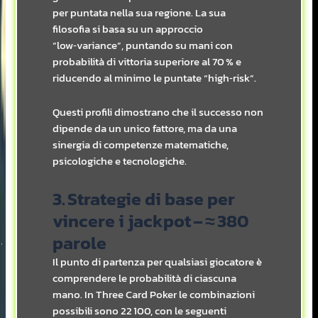
per puntata nella sua regione. La sua
filosofia si basa su un approccio
“low‑variance”, puntando su mani con
probabilità di vittoria superiore al 70 % e
riducendo al minimo le puntate “high‑risk”.
Questi profili dimostrano che il successo non
dipende da un unico fattore, ma da una
sinergia di competenze matematiche,
psicologiche e tecnologiche.
3. Strategie di base per
vincere i jackpot – ≈ 380
parole
Il punto di partenza per qualsiasi giocatore è
comprendere le probabilità di ciascuna
mano. In Three Card Poker le combinazioni
possibili sono 22 100, con le seguenti