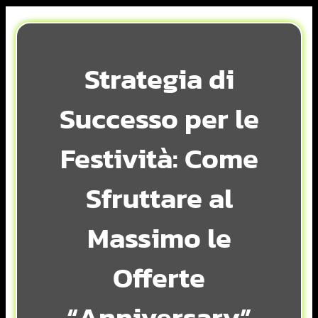
Strategia di
Successo per le
Festività: Come
Sfruttare al
Massimo le
Offerte
“Anniversary”