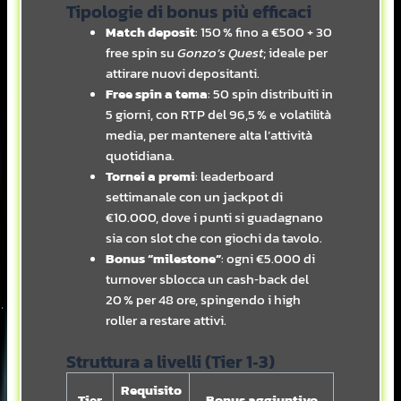
Tipologie di bonus più efficaci
Match deposit
: 150 % fino a €500 + 30
free spin su
Gonzo’s Quest
; ideale per
attirare nuovi depositanti.
Free spin a tema
: 50 spin distribuiti in
5 giorni, con RTP del 96,5 % e volatilità
media, per mantenere alta l’attività
quotidiana.
Tornei a premi
: leaderboard
settimanale con un jackpot di
€10.000, dove i punti si guadagnano
sia con slot che con giochi da tavolo.
Bonus “milestone”
: ogni €5.000 di
turnover sblocca un cash‑back del
20 % per 48 ore, spingendo i high
roller a restare attivi.
Struttura a livelli (Tier 1‑3)
Requisito
Tier
Bonus aggiuntivo