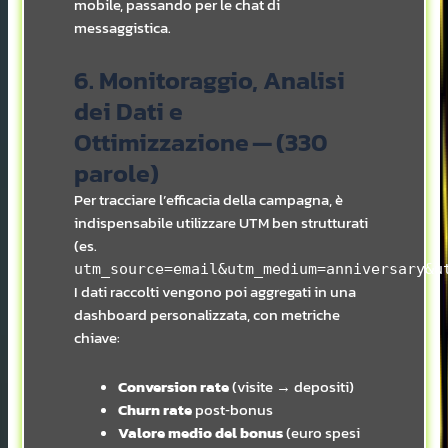
mobile, passando per le chat di
messaggistica.
6. Monitoraggio, Analisi
dei Dati e
Ottimizzazione — (330
parole)
Per tracciare l’efficacia della campagna, è
indispensabile utilizzare UTM ben strutturati
(es.
utm_source=email&utm_medium=anniversary&u
I dati raccolti vengono poi aggregati in una
dashboard personalizzata, con metriche
chiave:
Conversion rate
(visite → depositi)
Churn rate
post‑bonus
Valore medio del bonus
(euro spesi