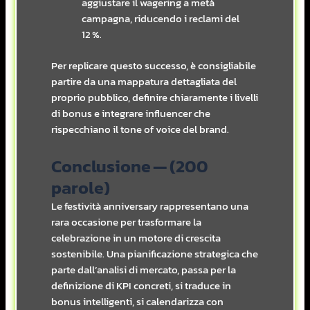
aggiustare il wagering a metà
campagna, riducendo i reclami del
12 %.
Per replicare questo successo, è consigliabile
partire da una mappatura dettagliata del
proprio pubblico, definire chiaramente i livelli
di bonus e integrare influencer che
rispecchiano il tone of voice del brand.
Conclusione — (200
parole)
Le festività anniversary rappresentano una
rara occasione per trasformare la
celebrazione in un motore di crescita
sostenibile. Una pianificazione strategica che
parte dall’analisi di mercato, passa per la
definizione di KPI concreti, si traduce in
bonus intelligenti, si calendarizza con