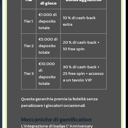
di gioco
€1.000 di
10 % di cash‑back
Tier 1
deposito
extra
totale
€5.000 di
20 % di cash‑back +
Tier 2
deposito
10 free spin
totale
€10.000
30 % di cash‑back +
di
Tier 3
25 free spin + accesso
deposito
a un tavolo VIP
totale
Questa gerarchia premia la fedeltà senza
penalizzare i giocatori occasionali.
Meccaniche di gamification
L’integrazione di badge (“Anniversary