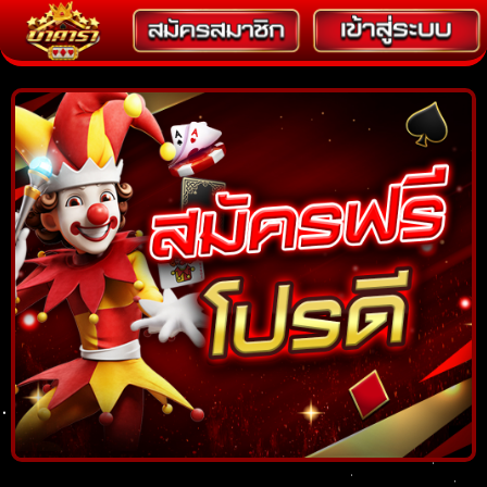
Skip
to
content