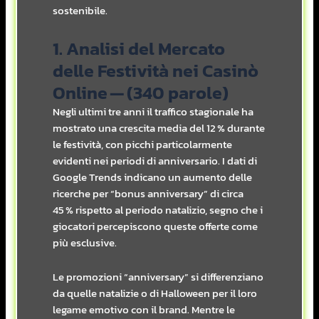
sostenibile.
1. Analisi del Mercato
delle Festività nei Casinò
Online — (340 parole)
Negli ultimi tre anni il traffico stagionale ha
mostrato una crescita media del 12 % durante
le festività, con picchi particolarmente
evidenti nei periodi di anniversario. I dati di
Google Trends indicano un aumento delle
ricerche per “bonus anniversary” di circa
45 % rispetto al periodo natalizio, segno che i
giocatori percepiscono queste offerte come
più esclusive.
Le promozioni “anniversary” si differenziano
da quelle natalizie o di Halloween per il loro
legame emotivo con il brand. Mentre le