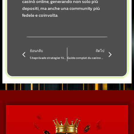
casinò online, generando non solo più
depositi, ma anche una community più
fedele e coinvolta.
Prev
Next
ย้อนกลับ
ถัดไป
5 beprövade strategier för Live Dealer‑spel på No Account Casino
Guide complet du casino en ligne – Tout ce que vous devez savoir