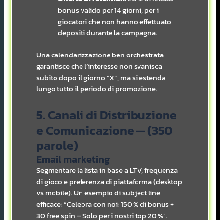
bonus valido per 14 giorni, per i
giocatori che non hanno effettuato
depositi durante la campagna.
Una calendarizzazione ben orchestrata
garantisce che l’interesse non svanisca
subito dopo il giorno “X”, ma si estenda
lungo tutto il periodo di promozione.
5. Canali di Distribuzione
e Comunicazione — (350
parole)
Email marketing
Segmentare la lista in base a LTV, frequenza
di gioco e preferenza di piattaforma (desktop
vs mobile). Un esempio di subject line
efficace: “Celebra con noi: 150 % di bonus +
30 free spin – Solo per i nostri top 20 %”.