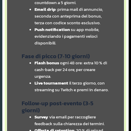
countdown a 5 giorni.
Email drip
: prima mail di annuncio,
seconda con anteprima del bonus,
terza con codice sconto esclusivo.
Push notification
su app mobile,
evidenziando i pagamenti veloci
disponibili.
Fase di picco (7‑10 giorni)
Flash bonus
ogni 48 ore: extra 10 % di
cash‑back per 24 ore, per creare
urgenza.
Live tournament
il terzo giorno, con
streaming su Twitch e premi in denaro.
Follow‑up post‑evento (3‑5
giorni)
Survey
via email per raccogliere
feedback sulla chiarezza dei termini.
Offerta di retention
: 20 % di reload