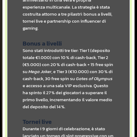
anniversario in una vera e propria
esperienza multicanale. La strategia è stata
costruita attorno a tre pilastri: bonus a livelli,
tornei live e partnership con influencer di
gaming.
Bonus a livelli
Sono stati introdotti tre tier: Tier 1 (deposito
totale €1.000) con 10 % di cash‑back, Tier 2
(€5.000) con 20 % di cash‑back + 15 free spin
su
Mega Joker
, e Tier 3 (€10.000) con 30 % di
cash‑back, 30 free spin su
Gates of Olympus
e accesso a una sala VIP esclusiva. Questo
ha spinto il 27 % dei giocatori a superare il
primo livello, incrementando il valore medio
del deposito del 14 %.
Tornei live
Durante i 9 giorni di celebrazione, è stato
lanciato un torneo di slot progressive con un