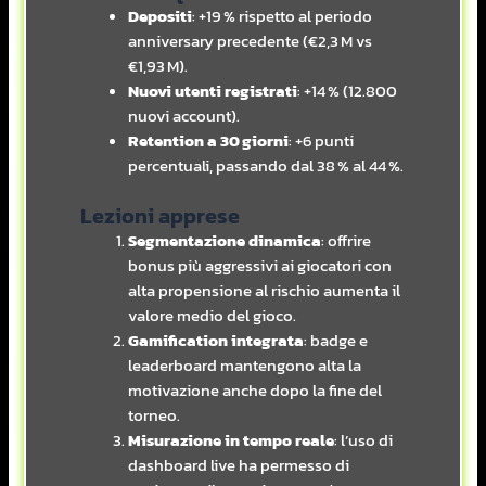
Depositi
: +19 % rispetto al periodo
anniversary precedente (€2,3 M vs
€1,93 M).
Nuovi utenti registrati
: +14 % (12.800
nuovi account).
Retention a 30 giorni
: +6 punti
percentuali, passando dal 38 % al 44 %.
Lezioni apprese
Segmentazione dinamica
: offrire
bonus più aggressivi ai giocatori con
alta propensione al rischio aumenta il
valore medio del gioco.
Gamification integrata
: badge e
leaderboard mantengono alta la
motivazione anche dopo la fine del
torneo.
Misurazione in tempo reale
: l’uso di
dashboard live ha permesso di