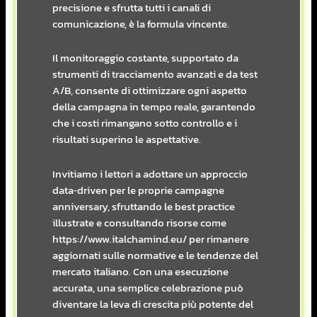
precisione e sfrutta tutti i canali di
comunicazione, è la formula vincente.
Il monitoraggio costante, supportato da
strumenti di tracciamento avanzati e da test
A/B, consente di ottimizzare ogni aspetto
della campagna in tempo reale, garantendo
che i costi rimangano sotto controllo e i
risultati superino le aspettative.
Invitiamo i lettori a adottare un approccio
data‑driven per le proprie campagne
anniversary, sfruttando le best practice
illustrate e consultando risorse come
https://www.italchamind.eu/ per rimanere
aggiornati sulle normative e le tendenze del
mercato italiano. Con una esecuzione
accurata, una semplice celebrazione può
diventare la leva di crescita più potente del