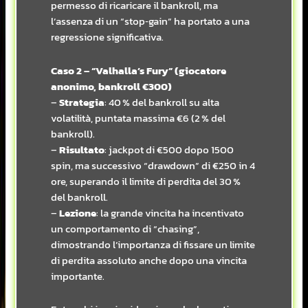
permesso di ricaricare il bankroll, ma
l’assenza di un “stop‑gain” ha portato a una
regressione significativa.
Caso 2 – “Valhalla’s Fury” (giocatore
anonimo, bankroll €300)
–
Strategia
: 40 % del bankroll su alta
volatilità, puntata massima €6 (2 % del
bankroll).
–
Risultato
: jackpot di €500 dopo 1500
spin, ma successivo “drawdown” di €250 in 4
ore, superando il limite di perdita del 30 %
del bankroll.
–
Lezione
: la grande vincita ha incentivato
un comportamento di “chasing”,
dimostrando l’importanza di fissare un limite
di perdita assoluto anche dopo una vincita
importante.