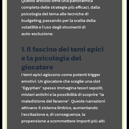
Questo articolo offre una panoramica
completa delle strategie più efficaci, dalla
psicologia del tema alle tecniche di
budgeting, passando per la scelta della
volatilità e l’uso degli strumenti di
auto‑esclusione.
1. Il fascino dei temi epici
e la psicologia del
giocatore
I temi epici agiscono come potenti trigger
emotivi. Un giocatore che sceglie una slot
“Egyptian” spesso immagina tesori sepolti,
misteri antichi e la possibilità di scoprire “la
maledizione del faraone”. Queste narrazioni
attivano il sistema limbico, aumentando
l’eccitazione e, di conseguenza, la
propensione a scommettere importi più alti.