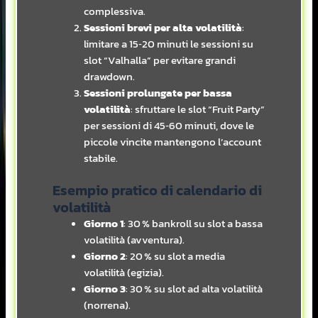
complessiva.
Sessioni brevi per alta volatilità
:
limitare a 15‑20 minuti le sessioni su
slot “Valhalla” per evitare grandi
drawdown.
Sessioni prolungate per bassa
volatilità
: sfruttare le slot “Fruit Party”
per sessioni di 45‑60 minuti, dove le
piccole vincite mantengono l’account
stabile.
Esempio pratico di calendario di
volatilità
Giorno 1
: 30 % bankroll su slot a bassa
volatilità (avventura).
Giorno 2
: 20 % su slot a media
volatilità (egizia).
Giorno 3
: 30 % su slot ad alta volatilità
(norrena).