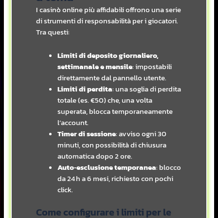
I casinò online più affidabili offrono una serie
di strumenti di responsabilità per i giocatori.
Tra questi:
Limiti di deposito giornaliero,
settimanale e mensile
: impostabili
direttamente dal pannello utente.
Limiti di perdita
: una soglia di perdita
totale (es. €50) che, una volta
superata, blocca temporaneamente
l’account.
Timer di sessione
: avviso ogni 30
minuti, con possibilità di chiusura
automatica dopo 2 ore.
Auto‑esclusione temporanea
: blocco
da 24 h a 6 mesi, richiesto con pochi
click.
Come configurare i limiti per le