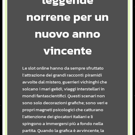
norrene per un
nuovo anno
vincente
Le slot online hanno da sempre sfruttato
l’attrazione dei grandi racconti: piramidi
avvolte dal mistero, guerrieri vichinghi che
solcano i mari gelidi, viaggi interstellari in
mondi fantascientifici. Questi scenari non
sono solo decorazioni grafiche; sono veri e
propri magneti psicologici che catturano
l’attenzione dei giocatori italiani e li
spingono a immergersi più a fondo nella
partita. Quando la grafica è avvincente, la