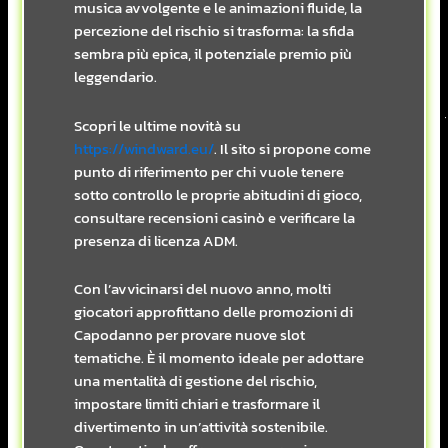
musica avvolgente e le animazioni fluide, la
percezione del rischio si trasforma: la sfida
sembra più epica, il potenziale premio più
leggendario.
Scopri le ultime novità su
https://windward.eu/
. Il sito si propone come
punto di riferimento per chi vuole tenere
sotto controllo le proprie abitudini di gioco,
consultare recensioni casinò e verificare la
presenza di licenza ADM.
Con l’avvicinarsi del nuovo anno, molti
giocatori approfittano delle promozioni di
Capodanno per provare nuove slot
tematiche. È il momento ideale per adottare
una mentalità di gestione del rischio,
impostare limiti chiari e trasformare il
divertimento in un’attività sostenibile.