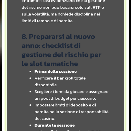
Entrambi i casi evidenziano che la gestione
del rischio non può basarsi solo sull’RTP o
sulla volatilità, ma richiede disciplina nei
limiti di tempo e di perdita.
8. Prepararsi al nuovo
anno: checklist di
gestione del rischio per
le slot tematiche
Prima della sessione
Verificare il bankroll totale
disponibile.
Scegliere i temi da giocare e assegnare
un pool di budget per ciascuno.
Impostare limiti di deposito e di
perdita nella sezione di responsabilità
del casinò.
Durante la sessione