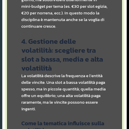
mini‑budget per tema (es. €30 per slot egizia,
€20 per norrena, ecc.). In questo modo la
disciplina è mantenuta anche se la voglia di
continuare cresce.
4. Gestione delle
volatilità: scegliere tra
slot a bassa, media e alta
volatilità
La volatilità descrive la frequenza e l’entità
delle vincite. Una slot a bassa volatilità paga
spesso, ma in piccole quantità; quella media
offre un equilibrio; una alta volatilità paga
raramente, ma le vincite possono essere
ingenti.
Come la tematica influisce sulla