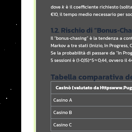
dove
k
è il coefficiente richiesto (sol
€10, il tempo medio necessario per soddi
1.2. Rischio di “Bonus‑Ch
Il “bonus‑chasing” è la tendenza a con
Markov a tre stati (Inizio, In Progress
Se la probabilità di passare da “In Pro
5 sessioni è (1‑0,15)^5 ≈ 0,44, ovvero il
Tabella comparativa de
Casinò (valutato da Httpswww.Pugli
Casino A
Casino B
Casino C