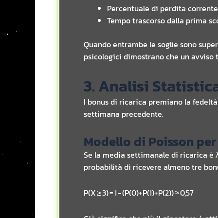
Percentuale di perdita corrente
Tempo trascorso dalla prima s
Quando entrambe le soglie sono supera
psicologici dimostrano che un avviso t
3. Analisi Statisti
I bonus di ricarica premiano la fedeltà
settimana precedente.
Modello di Poisson per
Se la media settimanale di ricarica è λ
probabilità di ricevere almeno tre bon
P(X ≥ 3) = 1 − (P(0)+P(1)+P(2)) ≈ 0,57