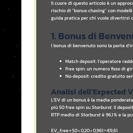
Il cuore di questo articolo è un appr
rischio di “bonus‑chasing” con modelli 
guida pratica per chi vuole divertirsi 
1. Bonus di Benvenu
I bonus di benvenuto sono la porta d’i
Match deposit: l’operatore raddo
Free spin: un numero fisso di gir
No‑deposit: credito gratuito s
Analisi dell’Expected V
L’EV di un bonus è la media ponderata
più 50 free spin su
Starburst
. Il depos
RTP medio di
Starburst
è 96,1 % e la p
EV_free = 50 × 0,20 × 0,961 ≈ €9,61