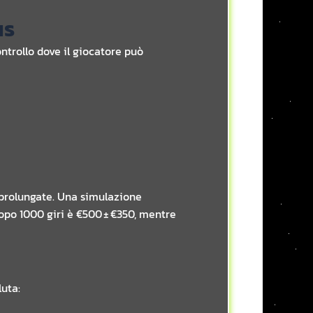
us
ontrollo dove il giocatore può
 prolungate. Una simulazione
dopo 1000 giri è €500 ± €350, mentre
luta: