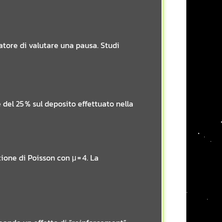
tore di valutare una pausa. Studi
 del 25 % sul deposito effettuato nella
ione di Poisson con μ = 4. La