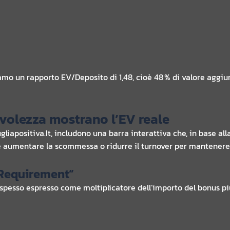
amo un rapporto EV/Deposito di 1,48, cioè 48 % di valore aggiu
volezza mostrano l’EV reale
liapositiva.It, includono una barra interattiva che, in base all
se aumentare la scommessa o ridurre il turnover per mantenere i
r Requirement”
 spesso espresso come moltiplicatore dell’importo del bonus più