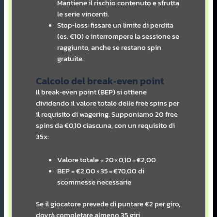
Mantiene il rischio contenuto e sfrutta
le serie vincenti.
Stop‑loss: fissare un limite di perdita
(es. €10) e interrompere la sessione se
raggiunto, anche se restano spin
gratuite.
Calcolo del break‑even point
Il break‑even point (BEP) si ottiene
dividendo il valore totale delle free spins per
il requisito di wagering. Supponiamo 20 free
spins da €0,10 ciascuna, con un requisito di
35x:
Valore totale = 20 × 0,10 = €2,00
BEP = €2,00 × 35 = €70,00 di
scommesse necessarie
Se il giocatore prevede di puntare €2 per giro,
dovrà completare almeno 35 giri