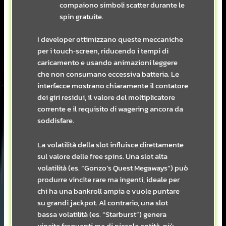
compaiono simboli scatter durante le
spin gratuite.
I developer ottimizzano queste meccaniche
per i touch‑screen, riducendo i tempi di
caricamento e usando animazioni leggere
che non consumano eccessiva batteria. Le
interfacce mostrano chiaramente il contatore
dei giri residui, il valore del moltiplicatore
corrente e il requisito di wagering ancora da
soddisfare.
La volatilità della slot influisce direttamente
sul valore delle free spins. Una slot alta
volatilità (es. “Gonzo’s Quest Megaways”) può
produrre vincite rare ma ingenti, ideale per
chi ha una bankroll ampia e vuole puntare
su grandi jackpot. Al contrario, una slot
bassa volatilità (es. “Starburst”) genera