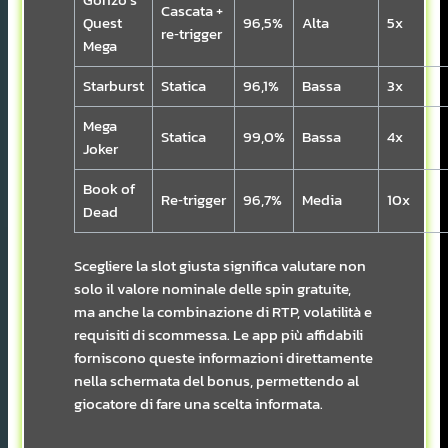
Cascata +
Quest
96,5%
Alta
5x
re‑trigger
Mega
Starburst
Statica
96,1%
Bassa
3x
Mega
Statica
99,0%
Bassa
4x
Joker
Book of
Re‑trigger
96,7%
Media
10x
Dead
Scegliere la slot giusta significa valutare non
solo il valore nominale delle spin gratuite,
ma anche la combinazione di RTP, volatilità e
requisiti di scommessa. Le app più affidabili
forniscono queste informazioni direttamente
nella schermata del bonus, permettendo al
giocatore di fare una scelta informata.