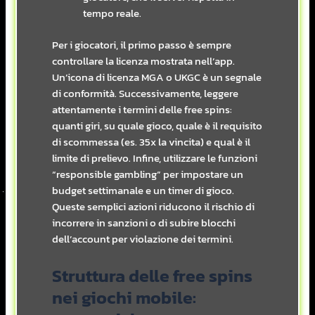
tempo reale.
Per i giocatori, il primo passo è sempre
controllare la licenza mostrata nell’app.
Un’icona di licenza MGA o UKGC è un segnale
di conformità. Successivamente, leggere
attentamente i termini delle free spins:
quanti giri, su quale gioco, quale è il requisito
di scommessa (es. 35x la vincita) e qual è il
limite di prelievo. Infine, utilizzare le funzioni
“responsible gambling” per impostare un
budget settimanale e un timer di gioco.
Queste semplici azioni riducono il rischio di
incorrere in sanzioni o di subire blocchi
dell’account per violazione dei termini.
Struttura delle free spins
nei giochi mobile: