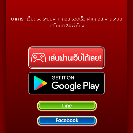
บาคาร่า เว็บตรง ระบบฝาก ถอน รวดเร็ว ฝากถอน ผ่านระบบ
อัติโนมัติ 24 ชั่วโมง