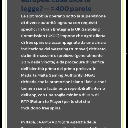
legge? — ≈ 400 parole
Le slot mobile operano sotto la supervisione
di diverse autorità, ognuna con requisiti
specifici. In Gran Bretagna la UK Gambling
Commission (UKGC) impone che ogni offerta
di free spins sia accompagnata da una chiara
indicazione del wagering (turnover) richiesto,
da limiti massimi di prelievo (generalmente
30 % della vincita) e da procedure di verifica
dell’identità prima del primo prelievo. In
Malta, la Malta Gaming Authority (MGA)
richiede che le promozioni siano “fair” e che i
termini siano facilmente reperibili all’interno
dell’app, con una soglia minima di 18 % di
RTP (Return to Player) per le slot che
includono free spins.
In Italia, l’AAMS/ADM (ora Agenzia delle