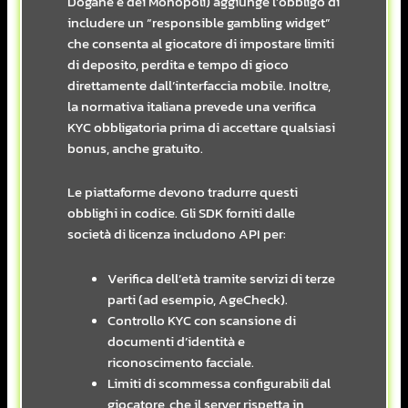
Dogane e dei Monopoli) aggiunge l’obbligo di
includere un “responsible gambling widget”
che consenta al giocatore di impostare limiti
di deposito, perdita e tempo di gioco
direttamente dall’interfaccia mobile. Inoltre,
la normativa italiana prevede una verifica
KYC obbligatoria prima di accettare qualsiasi
bonus, anche gratuito.
Le piattaforme devono tradurre questi
obblighi in codice. Gli SDK forniti dalle
società di licenza includono API per:
Verifica dell’età tramite servizi di terze
parti (ad esempio, AgeCheck).
Controllo KYC con scansione di
documenti d’identità e
riconoscimento facciale.
Limiti di scommessa configurabili dal
giocatore, che il server rispetta in