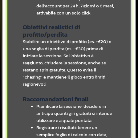
dell’account per 24 h, 7 giorni o 6 mesi,
attivabile con un solo click.
Obiettivi realistici di
profitto/perdita
Stabilire un obiettivo di profitto (es. +€20) o
una soglia di perdita (es. -€30) prima di
iniziare la sessione. Se l’obiettivo è
raggiunto, chiudere la sessione, anche se
restano spin gratuite. Questo evita il
“chasing” e mantiene il gioco entro limiti
ragionevoli.
Raccomandazioni finali
Pianificare la sessione: decidere in
anticipo quanti giri gratuiti si intende
utilizzare e a quale puntata.
Registrare i risultati: tenere un
semplice foglio di calcolo con data,