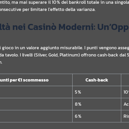
ntito, ma mai superare il 10 % del bankroll totale in una singo
nsecutive per limitare l’effetto della varianza.
ltà nei Casinò Moderni: Un’Opp
i gioco in un valore aggiunto misurabile. I punti vengono asseg
 tavolo. I livelli (Silver, Gold, Platinum) offrono cash‑back dal 5
h.
unti per €1 scommesso
Cash‑back
5 %
10
8 %
Ac
6 %
Ri