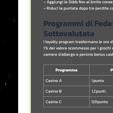
– Aggiungi le Odds fino al limite conse
– Riduci la puntata dopo tre perdite co
Programmi di Fede
Sottovalutata
I loyalty program trasformano le ore d
1 % del valore scommesso per i giochi da
camere d’albergo e persino bonus cas
Programma
P
Casino A
1 punto
Casino B
1,2 punti
Casino C
0,9 punto