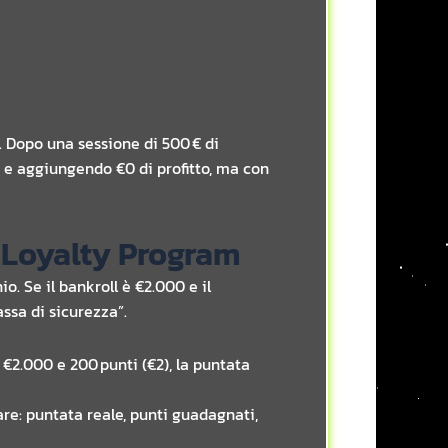
. Dopo una sessione di 500 € di
0 e aggiungendo €0 di profitto, ma con
l Loyalty Program
o. Se il bankroll è €2.000 e il
ssa di sicurezza”.
n €2.000 e 200 punti (€2), la puntata
re: puntata reale, punti guadagnati,