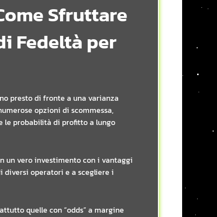
 Come Sfruttare
i Fedeltà per
ano presto di fronte a una varianza
 e numerose opzioni di scommessa,
le probabilità di profitto a lungo
in un vero investimento con i vantaggi
 diversi operatori e a scegliere i
ttutto quelle con “odds” a margine