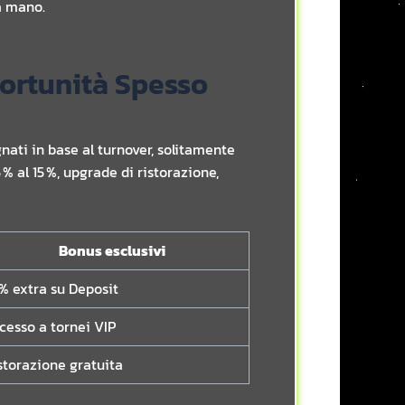
la mano.
ortunità Spesso
nati in base al turnover, solitamente
 % al 15 %, upgrade di ristorazione,
Bonus esclusivi
 % extra su Deposit
cesso a tornei VIP
storazione gratuita