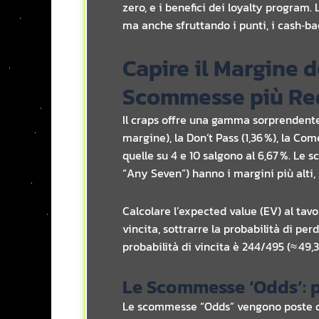
zero, e i benefici dei loyalty program. 
ma anche sfruttando i punti, i cash‑ba
Capire il Margine d
Scommesse più Red
Il craps offre una gamma sorprendente
margine), la Don’t Pass (1,36 %), la Co
quelle su 4 e 10 salgono al 6,67 %. Le 
“Any Seven”) hanno i margini più alti, 
Calcolare l’expected value (EV) al tavo
vincita, sottrarre la probabilità di pe
probabilità di vincita è 244/495 (≈ 49,3 %
Le Scommesse ‘Odds’: p
Le scommesse “Odds” vengono poste dietr