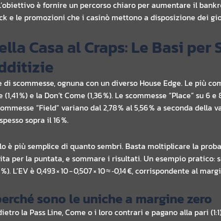
L’obiettivo è fornire un percorso chiaro per aumentare il bankrol
ck e le promozioni che i casinò mettono a disposizione dei gio
ella Casa al Craps: Le Basi per 
ditizie
 di scommesse, ognuna con un diverso House Edge. Le più comun
me (1,41 %) e la Don’t Come (1,36 %). Le scommesse “Place” su 6 
scommesse “Field” variano dal 2,78 % al 5,56 % a seconda della 
spesso sopra il 16 %.
lo è più semplice di quanto sembri. Basta moltiplicare la probab
rdita per la puntata, e sommare i risultati. Un esempio pratico: 
). L’EV è 0,493 × 10 − 0,507 × 10 ≈ ‑0,14 €, corrispondente al margi
erché sono le uniche a margine zero
o la Pass Line, Come o i loro contrari e pagano alla pari (1:1) 