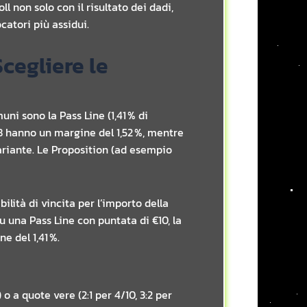
l non solo con il risultato dei dadi,
catori più assidui.
Scegliere le
i sono la Pass Line (1,41 % di
e 8 hanno un margine del 1,52 %, mentre
variante. Le Proposition (ad esempio
ilità di vincita per l’importo della
su una Pass Line con puntata di €10, la
ne del 1,41 %.
o a quote vere (2:1 per 4/10, 3:2 per