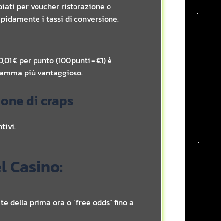
mbiati per voucher ristorazione o
pidamente i tassi di conversione.
,01 € per punto (100 punti = €1) è
ogramma più vantaggioso.
ione di craps
tivi.
l Casino:
te della prima ora o “free odds” fino a