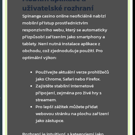
uživatelské rozhraní
Spinanga casino online neoficiálně nabízí
mobilní přístup prostřednictvím
responzivního webu, který se automaticky
přizpůsobí zařízením jako smartphony a
tablety. Není nutná instalace aplikace z
obchodu, což zjednodušuje použití. Pro
optimální výkon:
Používejte aktuální verze prohlížečů
jako Chrome, Safari nebo Firefox.
Zajistěte stabilní internetové
připojení, zejména pro živé hry s
streamem.
Pro lepší zážitek můžete přidat
webovou stránku na plochu zařízení
jako zástupce.
Rozhraní je intuitivní, s kategoriemi jako