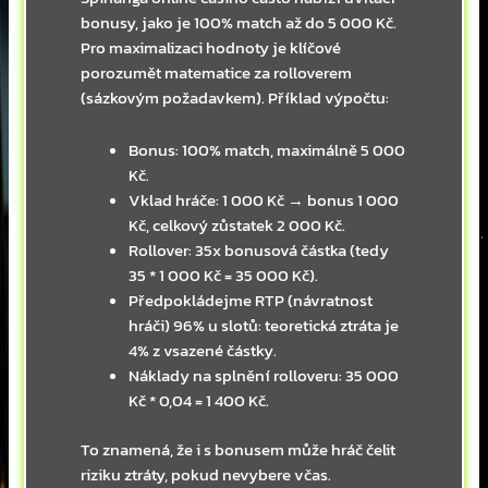
bonusy, jako je 100% match až do 5 000 Kč.
Pro maximalizaci hodnoty je klíčové
porozumět matematice za rolloverem
(sázkovým požadavkem). Příklad výpočtu:
Bonus: 100% match, maximálně 5 000
Kč.
Vklad hráče: 1 000 Kč → bonus 1 000
Kč, celkový zůstatek 2 000 Kč.
Rollover: 35x bonusová částka (tedy
35 * 1 000 Kč = 35 000 Kč).
Předpokládejme RTP (návratnost
hráči) 96% u slotů: teoretická ztráta je
4% z vsazené částky.
Náklady na splnění rolloveru: 35 000
Kč * 0,04 = 1 400 Kč.
To znamená, že i s bonusem může hráč čelit
riziku ztráty, pokud nevybere včas.