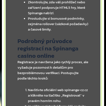
Zkontrolujte, zda váš prohlížeč nebo
zařízení podporuje HTML5 hry, které
Spinanga nabízí.
Prostudujte si bonusové podmínky,
zejména rollover (sázkové požadavky)
a časové limity.
Podrobný průvodce
registrací na Spinanga
casino online
Registrace je navržena jako rychlý proces, ale
vyžaduje pozornost k detailům pro
bezproblémovou verifikaci. Postupujte
podle těchto kroků:
Navštivte oficiální web spinanga-cz.cz
a klikněte na tlačítko „Registrovat“ v
pravém horním rohu.