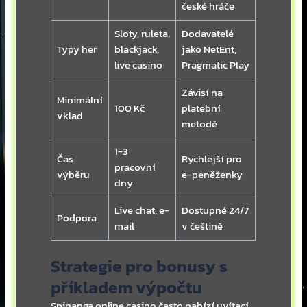
české hráče
Sloty, ruleta,
Dodavatelé
Typy her
blackjack,
jako NetEnt,
live casino
Pragmatic Play
Závisí na
Minimální
100 Kč
platební
vklad
metodě
1-3
Čas
Rychlejší pro
pracovní
výběru
e-peněženky
dny
Live chat, e-
Dostupné 24/7
Podpora
mail
v češtině
Strategie pro bonusy s
příkladem výpočtu
Spinanga online casino často nabízí uvítací