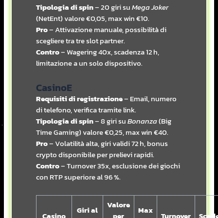
Tipologia di spin
– 20 giri su
Mega Joker
(NetEnt) valore €0,05, max win €10.
Pro
– Attivazione manuale, possibilità di
scegliere tra tre slot partner.
Contro
– Wagering 40x, scadenza 12 h,
limitazione a un solo dispositivo.
CasinoE
Requisiti di registrazione
– Email, numero
di telefono, verifica tramite link.
Tipologia di spin
– 8 giri su
Bonanza
(Big
Time Gaming) valore €0,25, max win €40.
Pro
– Volatilità alta, giri validi 72 h, bonus
crypto disponibile per prelievi rapidi.
Contro
– Turnover 35x, esclusione dei giochi
con RTP superiore al 96 %.
Valore
Giri al
Max
Casino
per
Turnover
Scad