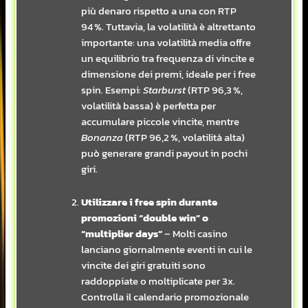
più denaro rispetto a una con RTP
94 %. Tuttavia, la volatilità è altrettanto
importante: una volatilità media offre
un equilibrio tra frequenza di vincite e
dimensione dei premi, ideale per i free
spin. Esempi:
Starburst
(RTP 96,3 %,
volatilità bassa) è perfetta per
accumulare piccole vincite, mentre
Bonanza
(RTP 96,2 %, volatilità alta)
può generare grandi payout in pochi
giri.
Utilizzare i free spin durante
promozioni “double win” o
“multiplier days”
– Molti casino
lanciano giornalmente eventi in cui le
vincite dei giri gratuiti sono
raddoppiate o moltiplicate per 3x.
Controlla il calendario promozionale