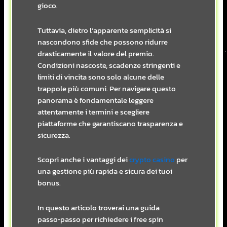
gioco.
Tuttavia, dietro l’apparente semplicità si
nascondono sfide che possono ridurre
drasticamente il valore del premio.
Condizioni nascoste, scadenze stringenti e
limiti di vincita sono solo alcune delle
trappole più comuni. Per navigare questo
panorama è fondamentale leggere
attentamente i termini e scegliere
piattaforme che garantiscano trasparenza e
sicurezza.
Scopri anche i vantaggi dei
crypto casino
per
una gestione più rapida e sicura dei tuoi
bonus.
In questo articolo troverai una guida
passo‑passo per richiedere i free spin