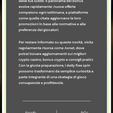
delle tue scelte. Il panorama dei bonus
evolve rapidamente: nuove offerte
compaiono ogni settimana, e piattaforme
come quelle citate aggiornano le loro
promozioni in base alle normative e alle
preferenze dei giocatori.
Per restare informato su queste novità, visita
regolarmente risorse come Axnet, dove
potrai trovare aggiornamenti sui migliori
crypto casino, bonus crypto e consigli pratici.
Con la giusta preparazione, i daily free spin
possono trasformarsi da semplice curiosità a
parte integrante di una strategia di gioco
consapevole e profittevole.
Prev
Next
ย้อนกลับ
ถัดไป