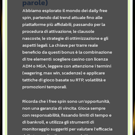
parole)
Abbiamo esplorato il mondo dei daily free
spin, partendo dal trend attuale fino alle
piattaforme più affidabili, passando per la
procedura di attivazione, le clausole
nascoste, le strategie di ottimizzazione e gli
aspetti legali. La chiave per trarre reale
beneficio da questi bonus è la combinazione
di tre elementi: scegliere casino con licenza
ADM o MGA, leggere con attenzione i termini
(wagering, max win, scadenze) e applicare
tattiche di gioco basate su RTP, volatilità e
promozioni temporali.
Ricorda che i free spin sono un’opportunità,
non una garanzia di vincita. Gioca sempre
con responsabilità, fissando limiti di tempo e
di bankroll, e utilizza gli strumenti di
monitoraggio suggeriti per valutare l’efficacia