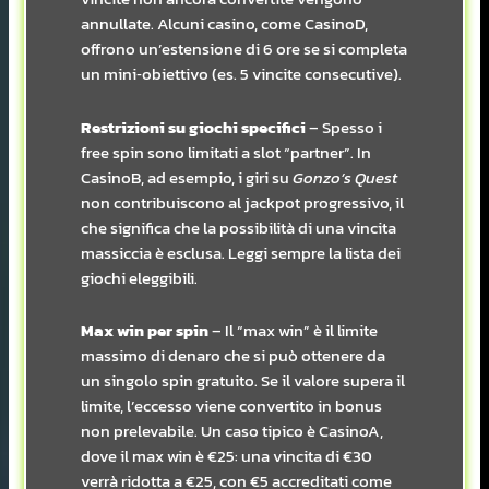
annullate. Alcuni casino, come CasinoD,
offrono un’estensione di 6 ore se si completa
un mini‑obiettivo (es. 5 vincite consecutive).
Restrizioni su giochi specifici
– Spesso i
free spin sono limitati a slot “partner”. In
CasinoB, ad esempio, i giri su
Gonzo’s Quest
non contribuiscono al jackpot progressivo, il
che significa che la possibilità di una vincita
massiccia è esclusa. Leggi sempre la lista dei
giochi eleggibili.
Max win per spin
– Il “max win” è il limite
massimo di denaro che si può ottenere da
un singolo spin gratuito. Se il valore supera il
limite, l’eccesso viene convertito in bonus
non prelevabile. Un caso tipico è CasinoA,
dove il max win è €25: una vincita di €30
verrà ridotta a €25, con €5 accreditati come