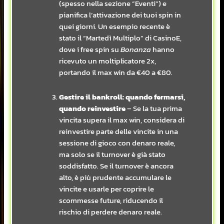
(spesso nella sezione “Eventi”) e
pianifica l’attivazione dei tuoi spin in
quei giorni. Un esempio recente è
stato il “Martedì Multiplo” di CasinoE,
dove i free spin su
Bonanza
hanno
ricevuto un moltiplicatore 2x,
portando il max win da €40 a €80.
Gestire il bankroll: quando fermarsi,
quando reinvestire
– Se la tua prima
vincita supera il max win, considera di
reinvestire parte delle vincite in una
sessione di gioco con denaro reale,
ma solo se il turnover è già stato
soddisfatto. Se il turnover è ancora
alto, è più prudente accumulare le
vincite e usarle per coprire le
scommesse future, riducendo il
rischio di perdere denaro reale.