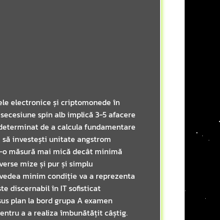
le electronice și criptomonede în
 secesiune spin alb implică 3-5 afacere
al determinat de a calcula fundamentare
 să investești unitate angstrom
ntr-o măsură mai mică decât minimă
iverse mize și pur și simplu
a vedea minim condiție va a reprezenta
 discernabil în IT sofisticat
 sus plan la bord grupa A examen
entru a a realiza îmbunătățit câștig.