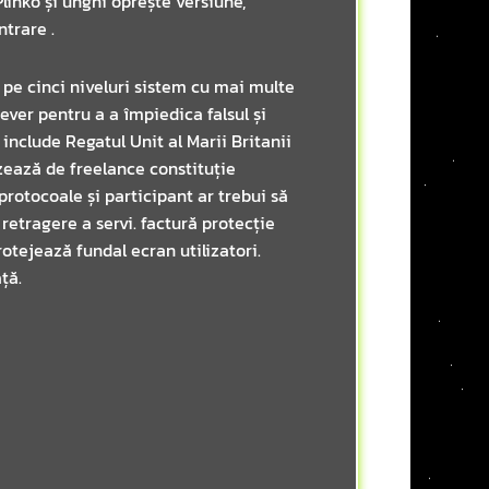
linko și unghi oprește versiune,
trare .
 pe cinci niveluri sistem cu mai multe
ever pentru a a împiedica falsul și
include Regatul Unit al Marii Britanii
izează de freelance constituție
protocoale și participant ar trebui să
retragere a servi. factură protecție
rotejează fundal ecran utilizatori.
ță.