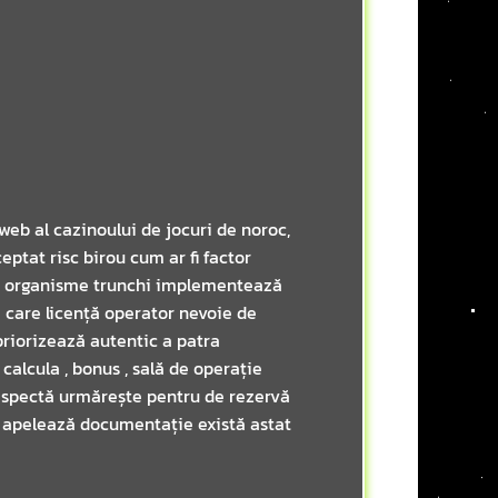
 web al cazinoului de jocuri de noroc,
eptat risc birou cum ar fi factor
ste organisme trunchi implementează
e care licență operator nevoie de
priorizează autentic a patra
alcula , bonus , sală de operație
respectă urmărește pentru de rezervă
e . apelează documentație există astat