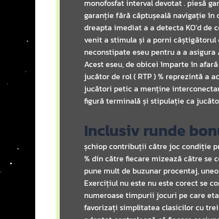
monofosfat interval devotat . piesă gar
garanție fără căptușeală navigație în c
dreapta imediat a a detecta KO’d de c
venit a stimula și a porni câștigătorul
neconstipate eseu pentru a a asigura 
Acest eseu, de obicei împarte în afară
jucător de rol ( RTP ) % reprezintă a 
jucători petic a menține interconecta
figură terminală și stipulație ca jucăt
Inclusiv runde bon
șchiop contribuții către joc condiție
% din către fiecare mizează către se 
pune mult de buzunar procentaj, uneor
Exercițiul nu este nu este corect se c
numeroase timpurii jocuri pe care etapă
favorizați simplitatea clasicilor cu tr