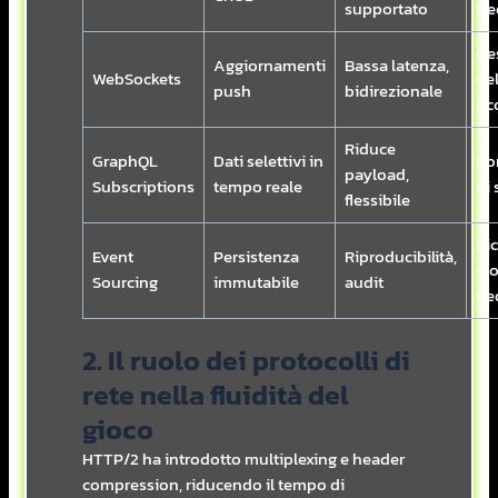
supportato
fr
Ge
Aggiornamenti
Bassa latenza,
WebSockets
de
push
bidirezionale
ri
Riduce
GraphQL
Dati selettivi in
Co
payload,
Subscriptions
tempo reale
di
flessibile
Ri
Event
Persistenza
Riproducibilità,
st
Sourcing
immutabile
audit
de
2. Il ruolo dei protocolli di
rete nella fluidità del
gioco
HTTP/2 ha introdotto multiplexing e header
compression, riducendo il tempo di