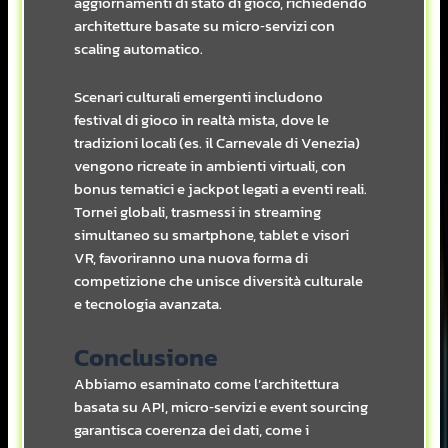
aggiornamenti di stato di gioco, richiedendo
architetture basate su micro‑servizi con
scaling automatico.
Scenari culturali emergenti includono
festival di gioco in realtà mista, dove le
tradizioni locali (es. il Carnevale di Venezia)
vengono ricreate in ambienti virtuali, con
bonus tematici e jackpot legati a eventi reali.
Tornei globali, trasmessi in streaming
simultaneo su smartphone, tablet e visori
VR, favoriranno una nuova forma di
competizione che unisce diversità culturale
e tecnologia avanzata.
Conclusione
Abbiamo esaminato come l’architettura
basata su API, micro‑servizi e event sourcing
garantisca coerenza dei dati, come i