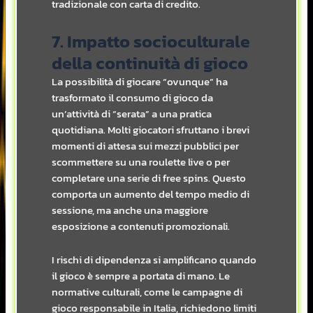
tradizionale con carta di credito.
7. Impatto socioculturale
della continuità di gioco
La possibilità di giocare “ovunque” ha
trasformato il consumo di gioco da
un’attività di “serata” a una pratica
quotidiana. Molti giocatori sfruttano i brevi
momenti di attesa sui mezzi pubblici per
scommettere su una roulette live o per
completare una serie di free spins. Questo
comporta un aumento del tempo medio di
sessione, ma anche una maggiore
esposizione a contenuti promozionali.
I rischi di dipendenza si amplificano quando
il gioco è sempre a portata di mano. Le
normative culturali, come le campagne di
gioco responsabile in Italia, richiedono limiti