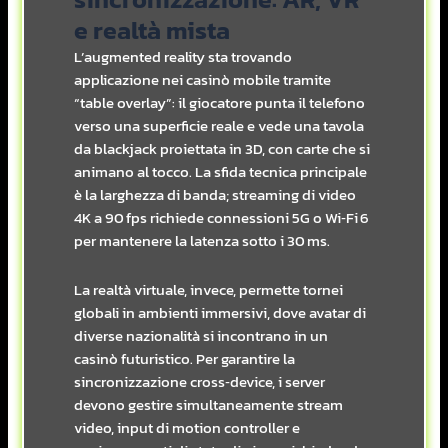
e realtà mista
L’augmented reality sta trovando
applicazione nei casinò mobile tramite
“table overlay”: il giocatore punta il telefono
verso una superficie reale e vede una tavola
da blackjack proiettata in 3D, con carte che si
animano al tocco. La sfida tecnica principale
è la larghezza di banda; streaming di video
4K a 90 fps richiede connessioni 5G o Wi‑Fi 6
per mantenere la latenza sotto i 30 ms.
La realtà virtuale, invece, permette tornei
globali in ambienti immersivi, dove avatar di
diverse nazionalità si incontrano in un
casinò futuristico. Per garantire la
sincronizzazione cross‑device, i server
devono gestire simultaneamente stream
video, input di motion controller e