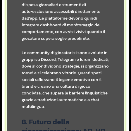
di spesa giornalieri e strumenti di
auto‑esclusione accessibili direttamente
dall’app. Le piattaforme devono quindi
integrare dashboard di monitoraggio del
comportamento, con avvisi visivi quando il
giocatore supera soglie predefinite.
Le community di giocatori si sono evolute in
gruppi su Discord, Telegram e forum dedicati,
dove si condividono strategie, si organizzano
tornei e si celebrano vittorie. Questi spazi
sociali rafforzano il legame emotivo con il
brand e creano una cultura di gioco
condivisa, che supera le barriere linguistiche
grazie a traduzioni automatiche e a chat
multilingua.
8. Futuro della
sincronizzazione: AR, VR