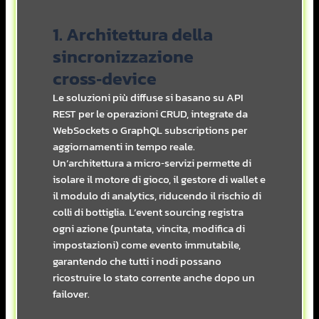
1. Architettura della
sincronizzazione
cross‑device
Le soluzioni più diffuse si basano su API
REST per le operazioni CRUD, integrate da
WebSockets o GraphQL subscriptions per
aggiornamenti in tempo reale.
Un’architettura a micro‑servizi permette di
isolare il motore di gioco, il gestore di wallet e
il modulo di analytics, riducendo il rischio di
colli di bottiglia. L’event sourcing registra
ogni azione (puntata, vincita, modifica di
impostazioni) come evento immutabile,
garantendo che tutti i nodi possano
ricostruire lo stato corrente anche dopo un
failover.