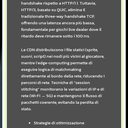
handshake rispetto a HTTP/1.1. Tuttavia,
HTTP/3, basato su QUIC, elimina il
tradizionale three‑way handshake TCP,
offrendo una latenza ancora più bassa,
fondamentale per giochi live dealer dove il
ritardo deve rimanere sotto i 100 ms.
Le CDN distribuiscono i file statici (sprite,
suoni, script) nei nodi più vicini al giocatore,
mentre l’edge‑computing permette di
eseguire logica di matchmaking
direttamente al bordo della rete, riducendo i
percorsi di rete. Tecniche di “session
stitching” monitorano le variazioni di IP e di
rete (Wi‑Fi → 5G) e mantengono il flusso di
pacchetti coerente, evitando la perdita di
stato.
Strategie di ottimizzazione