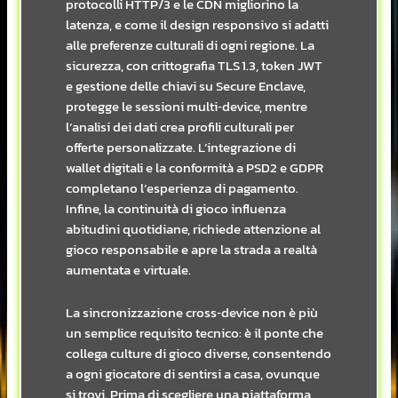
protocolli HTTP/3 e le CDN migliorino la
latenza, e come il design responsivo si adatti
alle preferenze culturali di ogni regione. La
sicurezza, con crittografia TLS 1.3, token JWT
e gestione delle chiavi su Secure Enclave,
protegge le sessioni multi‑device, mentre
l’analisi dei dati crea profili culturali per
offerte personalizzate. L’integrazione di
wallet digitali e la conformità a PSD2 e GDPR
completano l’esperienza di pagamento.
Infine, la continuità di gioco influenza
abitudini quotidiane, richiede attenzione al
gioco responsabile e apre la strada a realtà
aumentata e virtuale.
La sincronizzazione cross‑device non è più
un semplice requisito tecnico: è il ponte che
collega culture di gioco diverse, consentendo
a ogni giocatore di sentirsi a casa, ovunque
si trovi. Prima di scegliere una piattaforma,