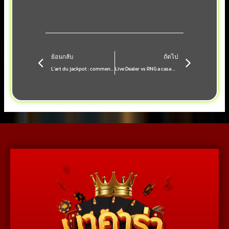
Prev
Next
ย้อนกลับ
ถัดไป
L’art du jackpot : comment le design des espaces i‑gaming séduit les joueurs pendant le Black Friday
Live Dealer vs RNG a casa da gioco digitale: quale modalità offre i premi più alti nei tornei?