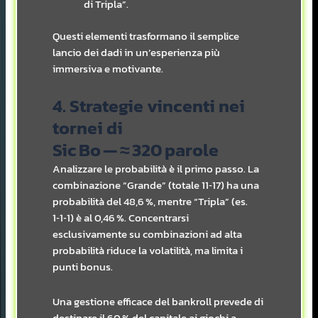
di Tripla”.
Questi elementi trasformano il semplice
lancio dei dadi in un’esperienza più
immersiva e motivante.
4. Strategie vincenti nei
tornei di
Sic Bo — ≈ 320 parole
Analizzare le probabilità è il primo passo. La
combinazione “Grande” (totale 11‑17) ha una
probabilità del 48,6 %, mentre “Tripla” (es.
1‑1‑1) è al 0,46 %. Concentrarsi
esclusivamente su combinazioni ad alta
probabilità riduce la volatilità, ma limita i
punti bonus.
Una gestione efficace del bankroll prevede di
destinare il 60 % del capitale ai giochi a