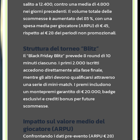
salito a 12.400, contro una media di 4.800
nei giorni precedenti. Il volume totale delle
scommesse è aumentato del 85 %, con una
spesa media per giocatore (ARPU) di € 45,
rispetto ai € 28 dei periodi non promozionali.
Struttura del torneo “Blitz”
Il “Black Friday Blitz” prevede 8 round di 10
minuti ciascuno. I primi 2.000 iscritti
accedono direttamente alla fase finale,
mentre gli altri devono qualificarsi attraverso
una serie di mini‑match. I premi includono
un montepremi garantito di € 20.000, badge
esclusivi e crediti bonus per future
scommesse.
Impatto sul valore medio del
giocatore (ARPU)
Confrontando i dati pre‑evento (ARPU € 28)