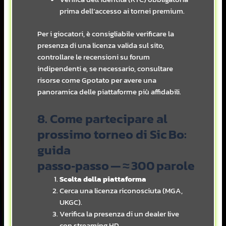
prima dell’accesso ai tornei premium.
Per i giocatori, è consigliabile verificare la
presenza di una licenza valida sul sito,
controllare le recensioni su forum
indipendenti e, se necessario, consultare
risorse come Gpotato per avere una
panoramica delle piattaforme più affidabili.
8. Come partecipare al
prossimo torneo di Sic Bo:
guida
passo‑passo — ≈ 300 parole
Scelta della piattaforma
Cerca una licenza riconosciuta (MGA,
UKGC).
Verifica la presenza di un dealer live
con streaming HD.