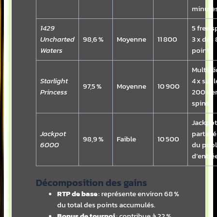
minute
1429
5 free s
Uncharted
98,6 %
Moyenne
11 800
3 x dès
Waters
points
Multipl
Starlight
4 x sur 
97,5 %
Moyenne
10 900
Princess
200 der
spins
Jackpo
Jackpot
partagé
98,9 %
Faible
10 500
6000
du poo
d’entré
Décomposition des gains
RTP de base
: représente environ 68 %
du total des points accumulés.
Bonus de tournoi
: contribue à 22 %