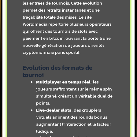
les entrées de tournois. Cette évolution
permet des retraits instantanés et une
traçabilité totale des mises. Le site
Worldmedia répertorie plusieurs opérateurs
qui offrent des tournois de slots avec
paiement en bitcoin, ouvrant la porte à une
nouvelle génération de joueurs orientés
cryptomonnaie paris sportif.
Evolution des formats de
tournoi
Multiplayer en temps réel
: les
joueurs s’affrontent sur le même spin
simultané, créant un véritable duel de
points.
Live‑dealer slots
: des croupiers
virtuels animent des rounds bonus,
augmentant l’interaction et le facteur
ludique.