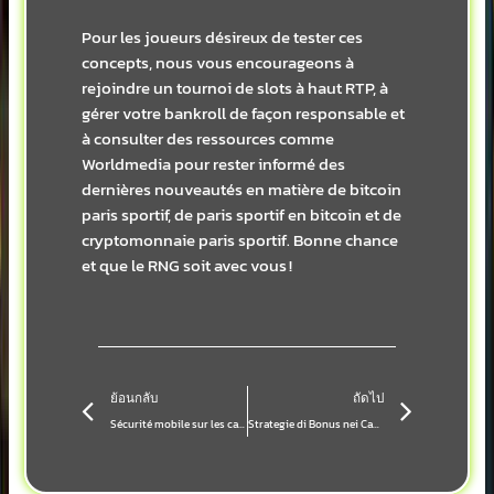
Pour les joueurs désireux de tester ces
concepts, nous vous encourageons à
rejoindre un tournoi de slots à haut RTP, à
gérer votre bankroll de façon responsable et
à consulter des ressources comme
Worldmedia pour rester informé des
dernières nouveautés en matière de bitcoin
paris sportif, de paris sportif en bitcoin et de
cryptomonnaie paris sportif. Bonne chance
et que le RNG soit avec vous !
Prev
Next
ย้อนกลับ
ถัดไป
Sécurité mobile sur les casinos en ligne : comment protéger votre compte et profiter pleinement des niveaux VIP
Strategie di Bonus nei Casinò Mobile : iOS vs Android – Analisi Esperta