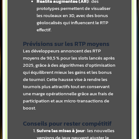
Réalité augmentée (AR)
: des
prototypes permettent de visualiser
les rouleaux en 3D, avec des bonus
géolocalisés qui influencent le RTP
effectif.
Prévisions sur les RTP moyens
Les développeurs annoncent des RTP
moyens de 98,5 % pour les slots lancés après
2025, grâce à des algorithmes d’optimisation
qui équilibrent mieux les gains et les bonus
de tournoi. Cette hausse vise à rendre les
tournois plus attractifs tout en conservant
une marge opérationnelle grâce aux frais de
participation et aux micro‑transactions de
boost.
Conseils pour rester compétitif
Suivre les mises à jour
: les nouvelles
versions de jeux peuvent ajuster le