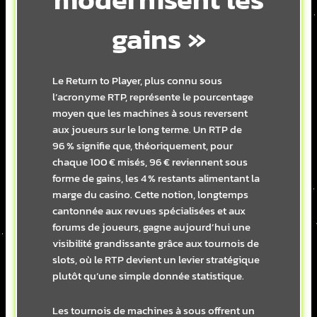
gains »
Le Return to Player, plus connu sous
l’acronyme RTP, représente le pourcentage
moyen que les machines à sous reversent
aux joueurs sur le long terme. Un RTP de
96 % signifie que, théoriquement, pour
chaque 100 € misés, 96 € reviennent sous
forme de gains, les 4 % restants alimentant la
marge du casino. Cette notion, longtemps
cantonnée aux revues spécialisées et aux
forums de joueurs, gagne aujourd’hui une
visibilité grandissante grâce aux tournois de
slots, où le RTP devient un levier stratégique
plutôt qu’une simple donnée statistique.
Les tournois de machines à sous offrent un