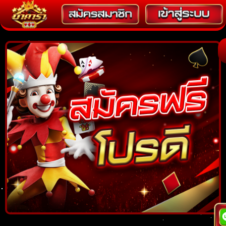
Skip
to
content