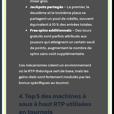
miser gros.
Jackpots partagés
– Le premier, le
deuxième et le troisième place se
partagent un pool de crédits, souvent
équivalent à 10 % des entrées totales.
Free spins additionnels
– Des tours
gratuits sont parfois attribués aux
joueurs qui atteignent un certain seuil
de points, augmentant le nombre de
spins sans coût supplémentaire.
Ces mécanismes créent un environnement
où le RTP théorique sert de base, mais les
gains réels sont fortement modulés par les
bonus spécifiques au tournoi.
4. Top 5 des machines à
sous à haut RTP utilisées
en tournois