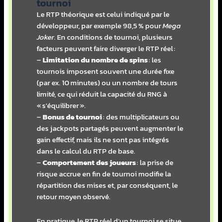
tournoi
Le RTP théorique est celui indiqué par le
développeur, par exemple 98,5 % pour
Mega
Joker
. En conditions de tournoi, plusieurs
facteurs peuvent faire diverger le RTP réel :
–
Limitation du nombre de spins
: les
tournois imposent souvent une durée fixe
(par ex. 10 minutes) ou un nombre de tours
limité, ce qui réduit la capacité du RNG à
« s’équilibrer ».
–
Bonus de tournoi
: des multiplicateurs ou
des jackpots partagés peuvent augmenter le
gain effectif, mais ils ne sont pas intégrés
dans le calcul du RTP de base.
–
Comportement des joueurs
: la prise de
risque accrue en fin de tournoi modifie la
répartition des mises et, par conséquent, le
retour moyen observé.
En pratique, le RTP réel d’un tournoi se situe