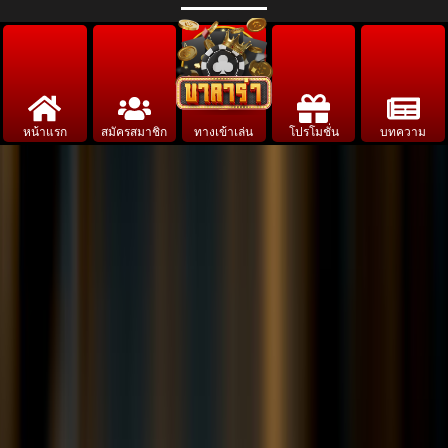
หน้าแรก
สมัครสมาชิก
ทางเข้าเล่น
โปรโมชั่น
บทความ