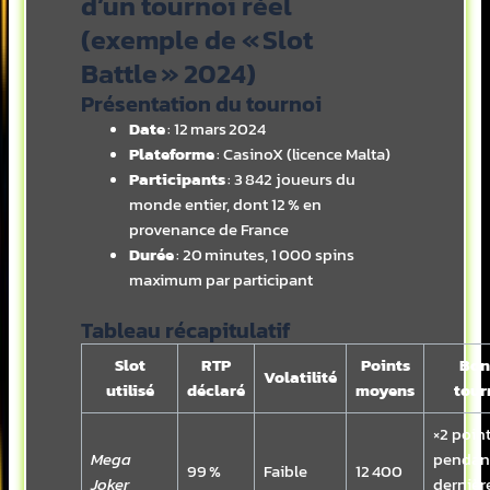
d’un tournoi réel
(exemple de « Slot
Battle » 2024)
Présentation du tournoi
Date
: 12 mars 2024
Plateforme
: CasinoX (licence Malta)
Participants
: 3 842 joueurs du
monde entier, dont 12 % en
provenance de France
Durée
: 20 minutes, 1 000 spins
maximum par participant
Tableau récapitulatif
Slot
RTP
Points
Bon
Volatilité
utilisé
déclaré
moyens
tour
×2 poin
Mega
pendant
99 %
Faible
12 400
Joker
dernièr