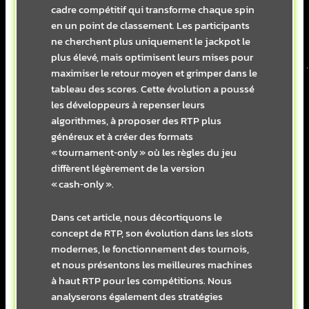
cadre compétitif qui transforme chaque spin
en un point de classement. Les participants
ne cherchent plus uniquement le jackpot le
plus élevé, mais optimisent leurs mises pour
maximiser le retour moyen et grimper dans le
tableau des scores. Cette évolution a poussé
les développeurs à repenser leurs
algorithmes, à proposer des RTP plus
généreux et à créer des formats
« tournament‑only » où les règles du jeu
diffèrent légèrement de la version
« cash‑only ».
Dans cet article, nous décortiquons le
concept de RTP, son évolution dans les slots
modernes, le fonctionnement des tournois,
et nous présentons les meilleures machines
à haut RTP pour les compétitions. Nous
analyserons également des stratégies