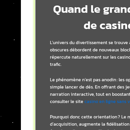
Quand le grand
de casin
L’univers du divertissement se trouve à
obscures débordent de nouveaux blockb
répercute naturellement sur les casino
trafic.
Le phénomène n’est pas anodin : les o
simple lancer de dés. En offrant des j
narration interactive, tout en boostan
consulter le site
casino en ligne sans v
Pourquoi donc cette orientation ? Le m
d’acquisition, augmente la fidélisatio