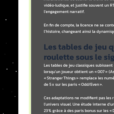
vidéo‑ludique, et justifie souvent un R
l’engagement narratif.
En fin de compte, la licence ne se con
l’histoire, changeant ainsi la dynami
Les tables de jeu q
roulette sous le si
Les tables de jeu classiques subissen
lorsqu’un joueur obtient un « 007 » (A
« Stranger Things » remplace les numé
de 5 x sur les paris « Odd/Even ».
Ces adaptations ne modifient pas les 
l’univers visuel. Une étude interne d
23 % grâce à des paris bonus sur les «