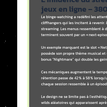
jeux en ligne – 38
Le binge‑watching a redéfini les atte
cliffhangers qui les incitent à reveni
streaming. Les menus ressemblent à des
terminent souvent par un « next‑episod
Un exemple marquant est le slot « Netf
possède son propre thème musical et 
bonus “Nightmare” qui double les gain
Ces mécaniques augmentent le temps de
rétention passe de 42 % à 58 % lorsqu’
chaque session ressemble à un épisode 
Le design ne se limite pas à l’esthétiqu
wilds aléatoires qui apparaissent apr