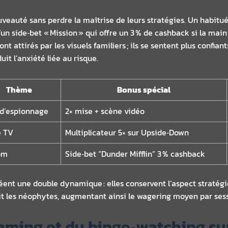
uveauté sans perdre la maîtrise de leurs stratégies. Un habitu
’un side‑bet « Mission » qui offre un 3 % de cashback si la main
t attirés par les visuels familiers ; ils se sentent plus confian
it l’anxiété liée au risque.
Thème
Bonus spécial
 d’espionnage
2× mise + scène vidéo
e TV
Multiplicateur 5× sur Upside‑Down
om
Side‑bet “Dunder Mifflin” 3 % cashback
éent une double dynamique : elles conservent l’aspect stratégi
it les néophytes, augmentant ainsi le wagering moyen par sess
eaming et du binge‑watching su