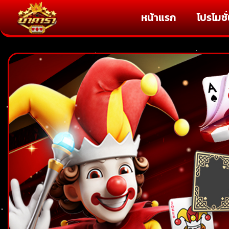
Skip
หน้าแรก
โปรโมชั
to
content