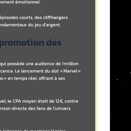
agement émotionnel.
épisodes courts, des cliffhangers
fondamentaux du jeu d’argent.
a promotion des
qui possède une audience de 1 million
icence. Le lancement du slot « Marvel »
s » en temps réel, offrant à ses
el, le CPA moyen était de 12 €, contre
sion directe des fans de l’univers
ce (absence de mentions légales,