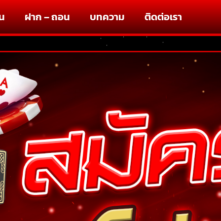
่น
ฝาก – ถอน
บทความ
ติดต่อเรา