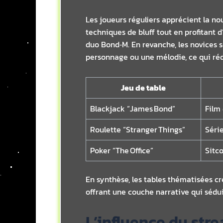
Les joueurs réguliers apprécient la no
techniques de bluff tout en profitant d
duo Bond‑M. En revanche, les novices son
personnage ou une mélodie, ce qui rédu
Jeu de table
Blackjack “James Bond”
Film
Roulette “Stranger Things”
Séri
Poker “The Office”
Sitc
En synthèse, les tables thématisées cr
offrant une couche narrative qui sédu
L’influence du str