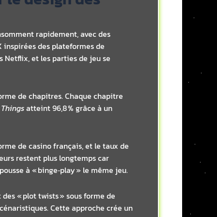
consomment rapidement, avec des
UX inspirées des plateformes de
etflix, et les parties de jeu se
 forme de chapitres. Chaque chapitre
 Things
atteint 96,8 % grâce à un
me de casino français, et le taux de
ueurs restent plus longtemps car
 pousse à « binge‑play » le même jeu.
t des « plot twists » sous forme de
scénaristiques. Cette approche crée un