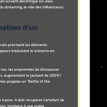
lan suivant décortique six axes
du streaming, le rôle des influenceurs,
mation d’un
trats précisent les éléments
ppeurs traduisent le scénario en
‑rex, les empreintes de dinosaures
s, augmentant le jackpot de 200 % !
nes
propose un “Battle of the
 trame : il doit récupérer l’artefact de
ion, similaire à une quête