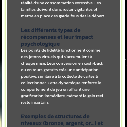
réalité d’une consommation excessive. Les
familles doivent donc rester vigilantes et
mettre en place des garde‑fous dès le départ.
Les différents types de
récompenses et leur impact
psychologique
Les points de fidélité fonctionnent comme
des jetons virtuels qui s’accumulent à
chaque mise. Leur conversion en cash‑back
ou en tours gratuits crée une anticipation
positive, similaire à la collecte de cartes à
collectionner. Cette dynamique renforce le
comportement de jeu en offrant une
gratification immédiate, même si le gain réel
reste incertain.
Exemples de structures de
niveaux (bronze, argent, or…) et