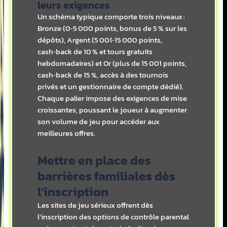
leurs exigences
Un schéma typique comporte trois niveaux :
Bronze (0‑5 000 points, bonus de 5 % sur les
dépôts), Argent (5 001‑15 000 points,
cash‑back de 10 % et tours gratuits
hebdomadaires) et Or (plus de 15 001 points,
cash‑back de 15 %, accès à des tournois
privés et un gestionnaire de compte dédié).
Chaque palier impose des exigences de mise
croissantes, poussant le joueur à augmenter
son volume de jeu pour accéder aux
meilleures offres.
Mettre en place des
barrières familiales dès
l’inscription
Les sites de jeu sérieux offrent dès
l’inscription des options de contrôle parental