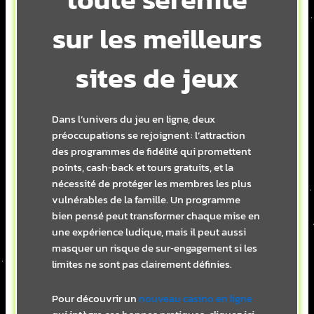
sur les meilleurs
sites de jeux
Dans l’univers du jeu en ligne, deux
préoccupations se rejoignent : l’attraction
des programmes de fidélité qui promettent
points, cash‑back et tours gratuits, et la
nécessité de protéger les membres les plus
vulnérables de la famille. Un programme
bien pensé peut transformer chaque mise en
une expérience ludique, mais il peut aussi
masquer un risque de sur‑engagement si les
limites ne sont pas clairement définies.
Pour découvrir un
nouveau casino en ligne