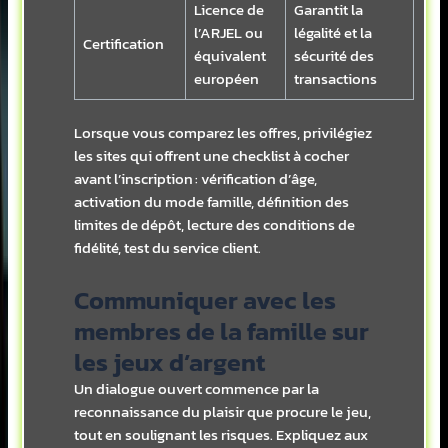
Licence de
Garantit la
l’ARJEL ou
légalité et la
Certification
équivalent
sécurité des
européen
transactions
Lorsque vous comparez les offres, privilégiez
les sites qui offrent une checklist à cocher
avant l’inscription : vérification d’âge,
activation du mode famille, définition des
limites de dépôt, lecture des conditions de
fidélité, test du service client.
Communiquer avec les
membres de la famille sur
les jeux d’argent
Un dialogue ouvert commence par la
reconnaissance du plaisir que procure le jeu,
tout en soulignant les risques. Expliquez aux