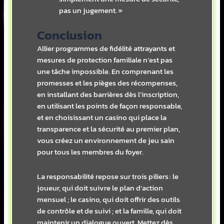
pas un jugement. »
Conclusion
Allier programmes de fidélité attrayants et
mesures de protection familiale n’est pas
une tâche impossible. En comprenant les
promesses et les pièges des récompenses,
en installant des barrières dès l’inscription,
en utilisant les points de façon responsable,
et en choisissant un casino qui place la
transparence et la sécurité au premier plan,
vous créez un environnement de jeu sain
pour tous les membres du foyer.
La responsabilité repose sur trois piliers : le
joueur, qui doit suivre le plan d’action
mensuel ; le casino, qui doit offrir des outils
de contrôle et de suivi ; et la famille, qui doit
maintenir un dialogue ouvert. Mettez dès