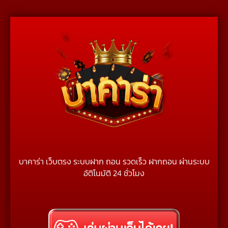
บาคาร่า เว็บตรง ระบบฝาก ถอน รวดเร็ว ฝากถอน ผ่านระบบ
อัติโนมัติ 24 ชั่วโมง