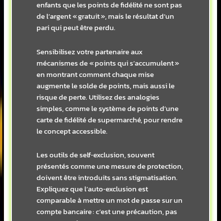
enfants que les points de fidélité ne sont pas
de l’argent « gratuit », mais le résultat d’un
pari qui peut être perdu.
Sensibilisez votre partenaire aux
mécanismes de « points qui s’accumulent »
en montrant comment chaque mise
augmente le solde de points, mais aussi le
risque de perte. Utilisez des analogies
simples, comme le système de points d’une
carte de fidélité de supermarché, pour rendre
le concept accessible.
Les outils de self‑exclusion, souvent
présentés comme une mesure de protection,
doivent être introduits sans stigmatisation.
Expliquez que l’auto‑exclusion est
comparable à mettre un mot de passe sur un
compte bancaire : c’est une précaution, pas