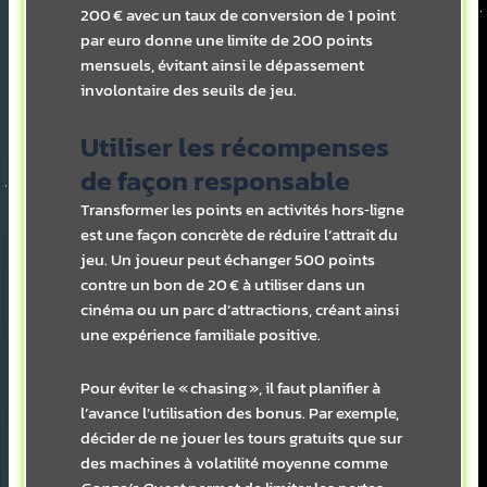
200 € avec un taux de conversion de 1 point
par euro donne une limite de 200 points
mensuels, évitant ainsi le dépassement
involontaire des seuils de jeu.
Utiliser les récompenses
de façon responsable
Transformer les points en activités hors‑ligne
est une façon concrète de réduire l’attrait du
jeu. Un joueur peut échanger 500 points
contre un bon de 20 € à utiliser dans un
cinéma ou un parc d’attractions, créant ainsi
une expérience familiale positive.
Pour éviter le « chasing », il faut planifier à
l’avance l’utilisation des bonus. Par exemple,
décider de ne jouer les tours gratuits que sur
des machines à volatilité moyenne comme