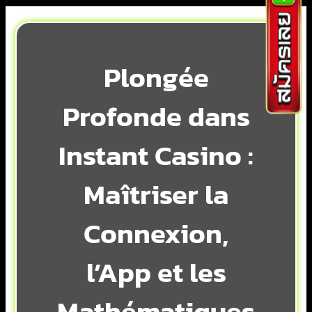
Plongée
Profonde dans
Instant Casino :
Maîtriser la
Connexion,
l’App et les
Mathématiques