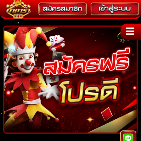
Skip
to
content