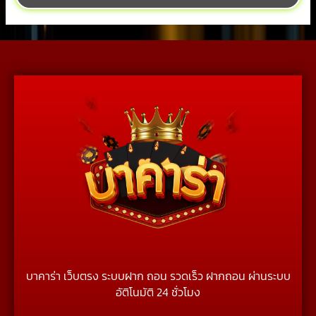
บาคาร่า เว็บตรง ระบบฝาก ถอน รวดเร็ว ฝากถอน ผ่านระบบ
อัติโนมัติ 24 ชั่วโมง