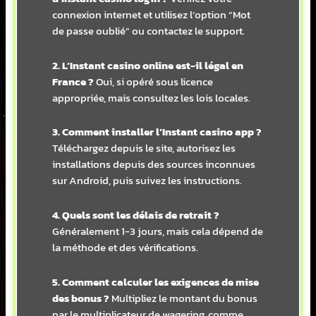
connexion internet et utilisez l’option “Mot
de passe oublié” ou contactez le support.
2. L’Instant casino online est-il légal en
France ?
Oui, si opéré sous licence
appropriée, mais consultez les lois locales.
3. Comment installer l’Instant casino app ?
Téléchargez depuis le site, autorisez les
installations depuis des sources inconnues
sur Android, puis suivez les instructions.
4. Quels sont les délais de retrait ?
Généralement 1-3 jours, mais cela dépend de
la méthode et des vérifications.
5. Comment calculer les exigences de mise
des bonus ?
Multipliez le montant du bonus
par le multiplicateur de wagering, comme