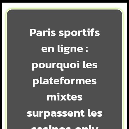
Paris sportifs
en ligne :
pourquoi les
plateformes
mixtes
surpassent les
casinos‑only