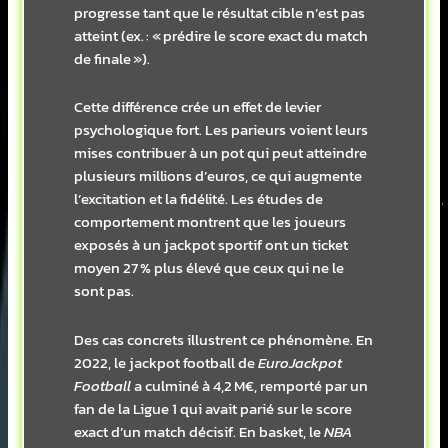
progresse tant que le résultat cible n’est pas
atteint (ex. : « prédire le score exact du match
de finale »).
Cette différence crée un effet de levier
psychologique fort. Les parieurs voient leurs
mises contribuer à un pot qui peut atteindre
plusieurs millions d’euros, ce qui augmente
l’excitation et la fidélité. Les études de
comportement montrent que les joueurs
exposés à un jackpot sportif ont un ticket
moyen 27 % plus élevé que ceux qui ne le
sont pas.
Des cas concrets illustrent ce phénomène. En
2022, le jackpot football de
EuroJackpot
Football
a culminé à 4,2 M€, remporté par un
fan de la Ligue 1 qui avait parié sur le score
exact d’un match décisif. En basket, le
NBA