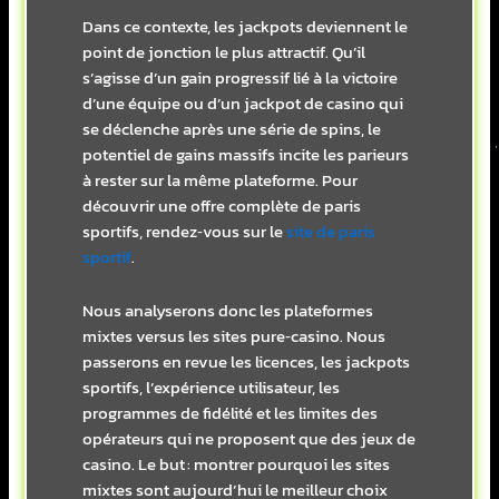
Dans ce contexte, les jackpots deviennent le
point de jonction le plus attractif. Qu’il
s’agisse d’un gain progressif lié à la victoire
d’une équipe ou d’un jackpot de casino qui
se déclenche après une série de spins, le
potentiel de gains massifs incite les parieurs
à rester sur la même plateforme. Pour
découvrir une offre complète de paris
sportifs, rendez‑vous sur le
site de paris
sportif
.
Nous analyserons donc les plateformes
mixtes versus les sites pure‑casino. Nous
passerons en revue les licences, les jackpots
sportifs, l’expérience utilisateur, les
programmes de fidélité et les limites des
opérateurs qui ne proposent que des jeux de
casino. Le but : montrer pourquoi les sites
mixtes sont aujourd’hui le meilleur choix