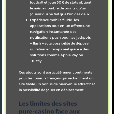
football et joue 50 € de slots obtient
le même nombre de points qu’un
joueur qui ne fait que l’un des deux.
Expérience mobile fluide : les
applications tout‑en‑un offrent une
navigation instantanée, des
notifications push pour les jackpots
« flash » et la possibilité de déposer
ou retirer en temps réel grâce à des
solutions comme Apple Pay ou
Trustly.
Ces atouts sont particulièrement pertinents
pour les joueurs français qui recherchent un
site fiable, un bonus de bienvenue attractif et
la possibilité de jouer en déplacement.
Les limites des sites
pure‑casino face aux