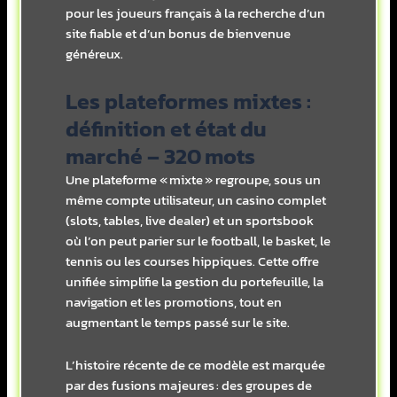
pour les joueurs français à la recherche d’un
site fiable et d’un bonus de bienvenue
généreux.
Les plateformes mixtes :
définition et état du
marché – 320 mots
Une plateforme « mixte » regroupe, sous un
même compte utilisateur, un casino complet
(slots, tables, live dealer) et un sportsbook
où l’on peut parier sur le football, le basket, le
tennis ou les courses hippiques. Cette offre
unifiée simplifie la gestion du portefeuille, la
navigation et les promotions, tout en
augmentant le temps passé sur le site.
L’histoire récente de ce modèle est marquée
par des fusions majeures : des groupes de