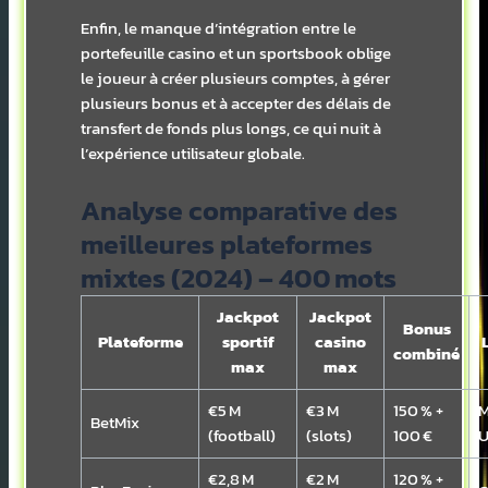
Enfin, le manque d’intégration entre le
portefeuille casino et un sportsbook oblige
le joueur à créer plusieurs comptes, à gérer
plusieurs bonus et à accepter des délais de
transfert de fonds plus longs, ce qui nuit à
l’expérience utilisateur globale.
Analyse comparative des
meilleures plateformes
mixtes (2024) – 400 mots
Jackpot
Jackpot
Bonus
Plateforme
sportif
casino
combiné
max
max
€5 M
€3 M
150 % +
M
BetMix
(football)
(slots)
100 €
€2,8 M
€2 M
120 % +