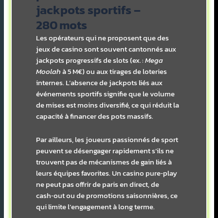
jackpots sportifs –
280 mots
Les opérateurs qui ne proposent que des
jeux de casino sont souvent cantonnés aux
jackpots progressifs de slots (ex. :
Mega
Moolah
à 5 M€) ou aux tirages de loteries
internes. L’absence de jackpots liés aux
événements sportifs signifie que le volume
de mises est moins diversifié, ce qui réduit la
capacité à financer des pots massifs.
Par ailleurs, les joueurs passionnés de sport
peuvent se désengager rapidement s’ils ne
trouvent pas de mécanismes de gain liés à
leurs équipes favorites. Un casino pure‑play
ne peut pas offrir de paris en direct, de
cash‑out ou de promotions saisonnières, ce
qui limite l’engagement à long terme.