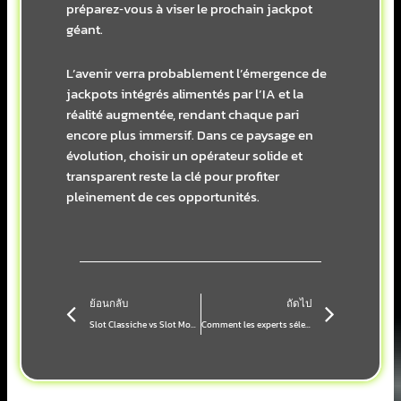
préparez‑vous à viser le prochain jackpot
géant.
L’avenir verra probablement l’émergence de
jackpots intégrés alimentés par l’IA et la
réalité augmentée, rendant chaque pari
encore plus immersif. Dans ce paysage en
évolution, choisir un opérateur solide et
transparent reste la clé pour profiter
pleinement de ces opportunités.
Prev
Next
ย้อนกลับ
ถัดไป
Slot Classiche vs Slot Moderne: Analisi Tecnica dei Bonus per un Nuovo Anno Vincente
Comment les experts sélectionnent les jeux de casino en ligne : focus sur les tables Live Dealer