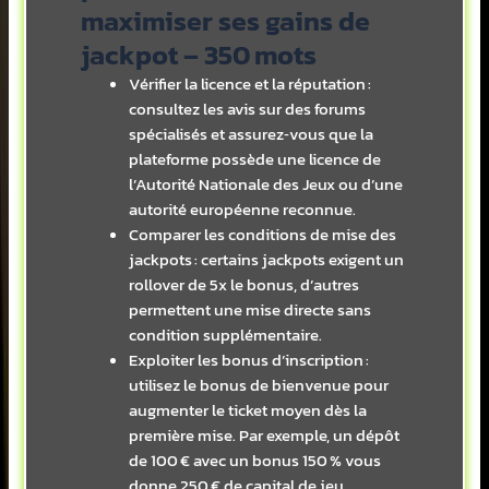
maximiser ses gains de
jackpot – 350 mots
Vérifier la licence et la réputation :
consultez les avis sur des forums
spécialisés et assurez‑vous que la
plateforme possède une licence de
l’Autorité Nationale des Jeux ou d’une
autorité européenne reconnue.
Comparer les conditions de mise des
jackpots : certains jackpots exigent un
rollover de 5x le bonus, d’autres
permettent une mise directe sans
condition supplémentaire.
Exploiter les bonus d’inscription :
utilisez le bonus de bienvenue pour
augmenter le ticket moyen dès la
première mise. Par exemple, un dépôt
de 100 € avec un bonus 150 % vous
donne 250 € de capital de jeu.