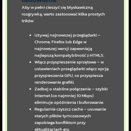
Aby w pełni cieszyć się błyskawiczną
rozgrywką, warto zastosować kilka prostych
trików:
Używaj najnowszej przeglądarki –
Chrome, Firefox lub Edge w
najnowszej wersji zapewniają
najlepszą kompatybilność z HTML5.
Włącz przyspieszenie sprzętowe – w
ustawieniach przeglądarki włącz opcję
przyspieszenia GPU, co przyspiesza
renderowanie grafiki.
Zadbaj o stabilne połączenie – szybki
internet (co najmniej 10 Mbps)
eliminuje opóźnienia i buforowanie.
Regularnie czyszcz cache – usuwanie
starych plików tymczasowych
zapobiega konfliktom przy
aktualizacjach gry.