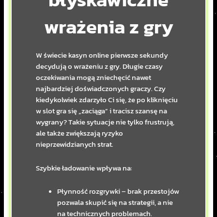
wrażenia z gry
W świecie kasyn online pierwsze sekundy
decydują o wrażeniu z gry. Długie czasy
oczekiwania mogą zniechęcić nawet
najbardziej doświadczonych graczy. Czy
kiedykolwiek zdarzyło Ci się, że po kliknięciu
w slot gra się „zaciąga” i tracisz szansę na
wygrany? Takie sytuacje nie tylko frustrują,
ale także zwiększają ryzyko
nieprzewidzianych strat.
Szybkie ładowanie wpływa na:
Płynność rozgrywki – brak przestojów
pozwala skupić się na strategii, a nie
na technicznych problemach.