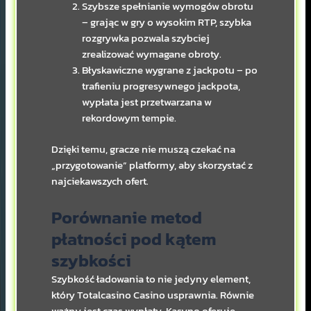
Szybsze spełnianie wymogów obrotu
– grając w gry o wysokim RTP, szybka
rozgrywka pozwala szybciej
zrealizować wymagane obroty.
Błyskawiczne wygrane z jackpotu – po
trafieniu progresywnego jackpota,
wypłata jest przetwarzana w
rekordowym tempie.
Dzięki temu, gracze nie muszą czekać na
„przygotowanie” platformy, aby skorzystać z
najciekawszych ofert.
Porównanie metod
płatności pod kątem
szybkości
Szybkość ładowania to nie jedyny element,
który Totalcasino Casino usprawnia. Równie