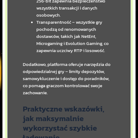
256‑bit zapewnia bezpieczeństwo
wszystkich transakcji i danych
osobowych.
Transparentność – wszystkie gry
pochodzą od renomowanych
dostawców, takich jak NetEnt,
Microgaming i Evolution Gaming, co
zapewnia uczciwy RTP i losowość.
Dodatkowo, platforma oferuje narzędzia do
odpowiedzialnej gry – limity depozytów,
samowykluczenie i dostęp do poradników,
co pomaga graczom kontrolować swoje
zachowanie.
Praktyczne wskazówki,
jak maksymalnie
wykorzystać szybkie
ładowanie