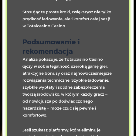
Stosując te proste kroki, zwiększysz nie tylko
prędkość ładowania, ale i komfort całej sesji
w Totalcasino Casino.
Podsumowanie i
rekomendacja
Analiza pokazuje, że Totalcasino Casino
łączy w sobie legalność, szeroką gamę gier,
atrakcyjne bonusy oraz najnowocześniejsze
rozwiązania techniczne. Szybkie ładowanie,
szybkie wypłaty i solidne zabezpieczenia
tworzą środowisko, w którym każdy gracz –
od nowicjusza po doświadczonego
hazardzistę – może czuć się pewnie i
komfortowo.
Jeśli szukasz platformy, która eliminuje